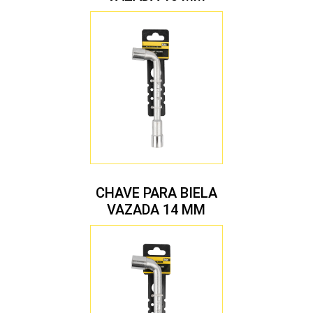
CHAVE PARA BIELA
VAZADA 14 MM