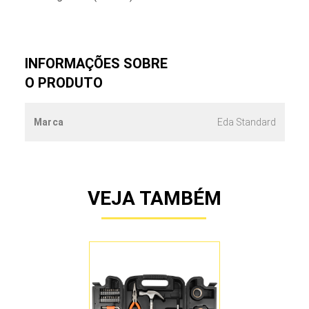
INFORMAÇÕES SOBRE
O PRODUTO
Marca
Eda Standard
VEJA TAMBÉM