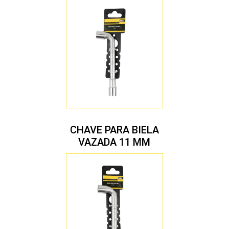
CHAVE PARA BIELA
VAZADA 11 MM