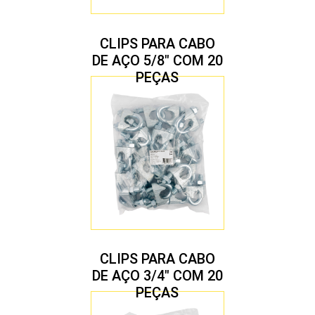
CLIPS PARA CABO
DE AÇO 5/8″ COM 20
PEÇAS
CLIPS PARA CABO
DE AÇO 3/4″ COM 20
PEÇAS