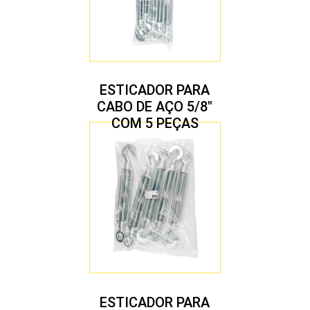
ESTICADOR PARA
CABO DE AÇO 5/8″
COM 5 PEÇAS
ESTICADOR PARA