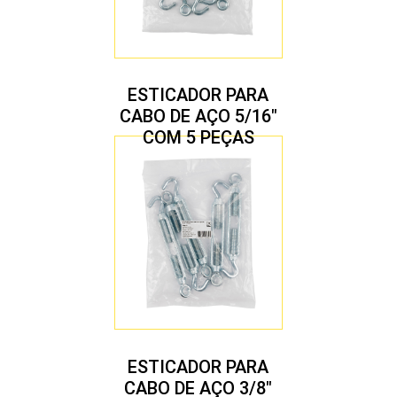
ESTICADOR PARA
CABO DE AÇO 5/16″
COM 5 PEÇAS
ESTICADOR PARA
CABO DE AÇO 3/8″