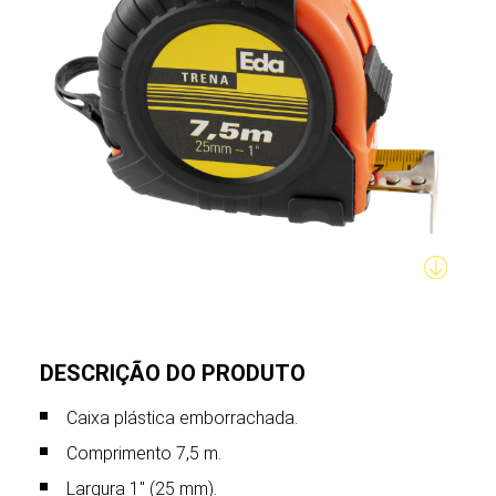
DESCRIÇÃO DO PRODUTO
Caixa plástica emborrachada.
Comprimento 7,5 m.
Largura 1" (25 mm).