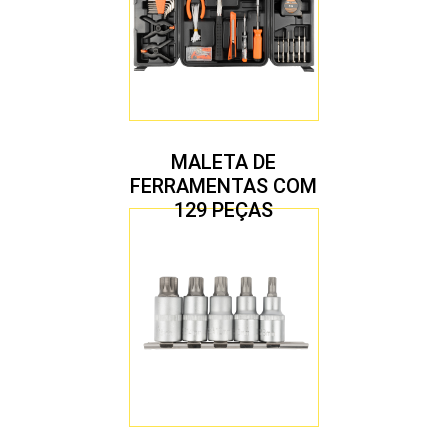
MALETA DE
FERRAMENTAS COM
129 PEÇAS