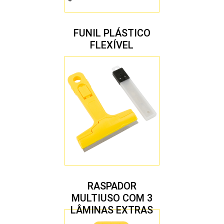
FUNIL PLÁSTICO
FLEXÍVEL
RASPADOR
MULTIUSO COM 3
LÂMINAS EXTRAS