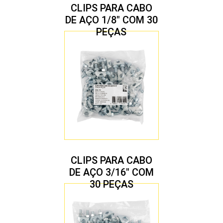
CLIPS PARA CABO
DE AÇO 1/8″ COM 30
PEÇAS
CLIPS PARA CABO
DE AÇO 3/16″ COM
30 PEÇAS