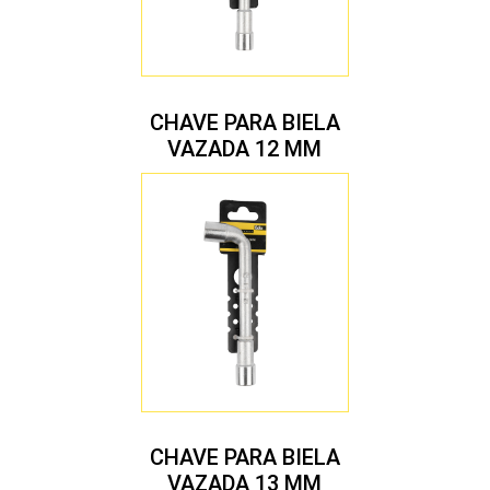
CHAVE PARA BIELA
VAZADA 12 MM
CHAVE PARA BIELA
VAZADA 13 MM