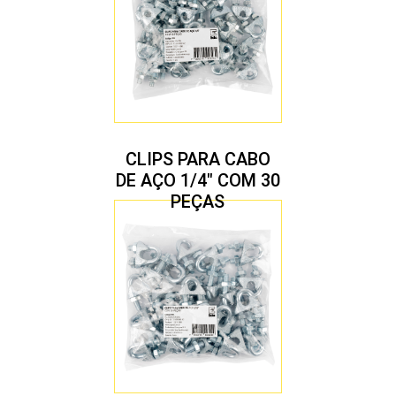
CLIPS PARA CABO
DE AÇO 1/4″ COM 30
PEÇAS