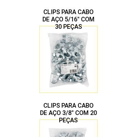
CLIPS PARA CABO
DE AÇO 5/16″ COM
30 PEÇAS
CLIPS PARA CABO
DE AÇO 3/8″ COM 20
PEÇAS