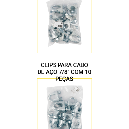
CLIPS PARA CABO
DE AÇO 7/8″ COM 10
PEÇAS