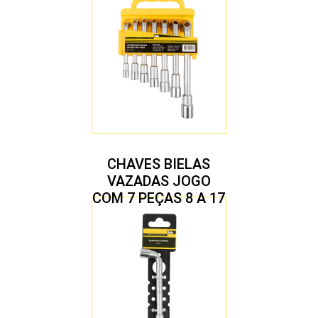
CHAVES BIELAS
VAZADAS JOGO
COM 7 PEÇAS 8 A 17
MM