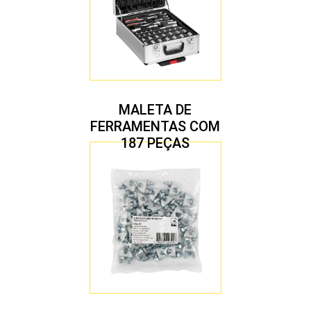
MALETA DE
FERRAMENTAS COM
187 PEÇAS