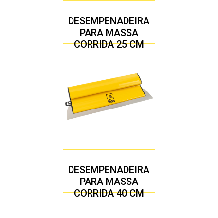
DESEMPENADEIRA
PARA MASSA
CORRIDA 25 CM
DESEMPENADEIRA
PARA MASSA
CORRIDA 40 CM