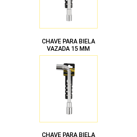
CHAVE PARA BIELA
VAZADA 15 MM
CHAVE PARA BIELA