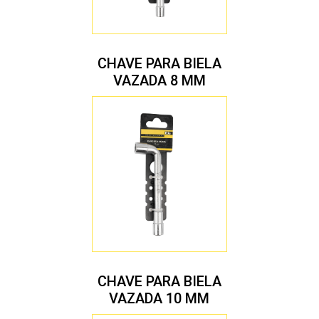
CHAVE PARA BIELA
VAZADA 8 MM
CHAVE PARA BIELA
VAZADA 10 MM