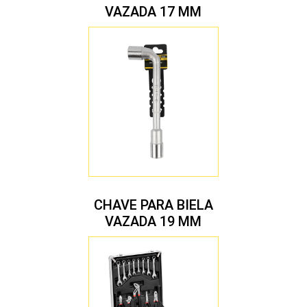
VAZADA 17 MM
CHAVE PARA BIELA
VAZADA 19 MM