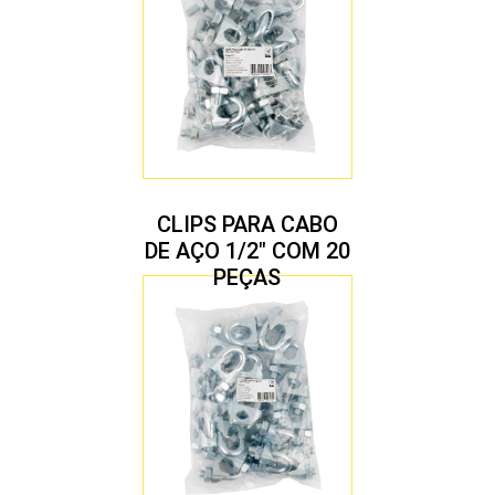
CLIPS PARA CABO
DE AÇO 1/2″ COM 20
PEÇAS