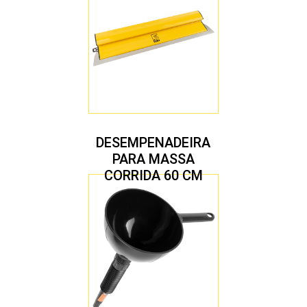
DESEMPENADEIRA
PARA MASSA
CORRIDA 60 CM