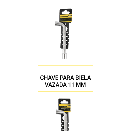
CHAVE PARA BIELA
VAZADA 11 MM