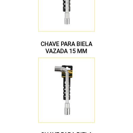
CHAVE PARA BIELA
VAZADA 15 MM