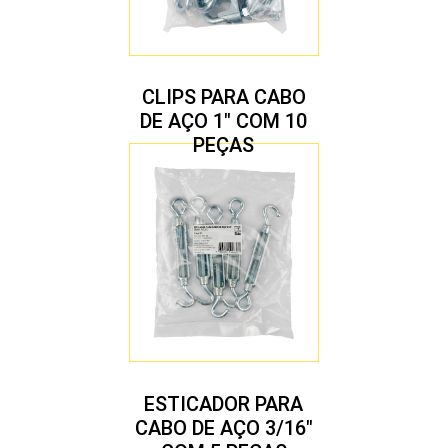
CLIPS PARA CABO
DE AÇO 1″ COM 10
PEÇAS
ESTICADOR PARA
CABO DE AÇO 3/16″