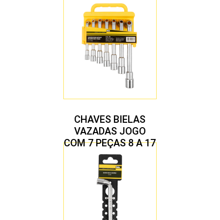
CHAVES BIELAS
VAZADAS JOGO
COM 7 PEÇAS 8 A 17
MM