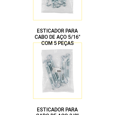
ESTICADOR PARA
CABO DE AÇO 5/16″
COM 5 PEÇAS
ESTICADOR PARA