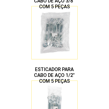
CABO DE AÇO 3/8″
COM 5 PEÇAS
ESTICADOR PARA
CABO DE AÇO 1/2″
COM 5 PEÇAS