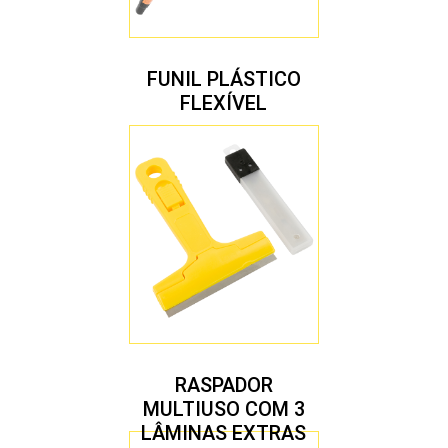
FUNIL PLÁSTICO
FLEXÍVEL
RASPADOR
MULTIUSO COM 3
LÂMINAS EXTRAS