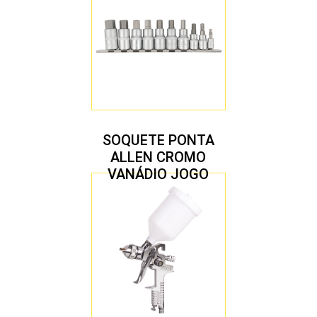
SOQUETE PONTA
ALLEN CROMO
VANÁDIO JOGO
COM 10 PEÇAS