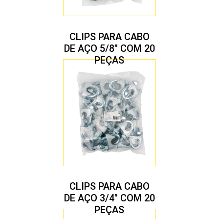
CLIPS PARA CABO
DE AÇO 5/8″ COM 20
PEÇAS
CLIPS PARA CABO
DE AÇO 3/4″ COM 20
PEÇAS