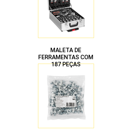
MALETA DE
FERRAMENTAS COM
187 PEÇAS