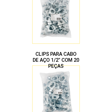
CLIPS PARA CABO
DE AÇO 1/2″ COM 20
PEÇAS