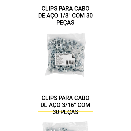
CLIPS PARA CABO
DE AÇO 1/8″ COM 30
PEÇAS
CLIPS PARA CABO
DE AÇO 3/16″ COM
30 PEÇAS