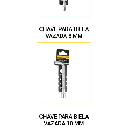
CHAVE PARA BIELA
VAZADA 8 MM
CHAVE PARA BIELA
VAZADA 10 MM