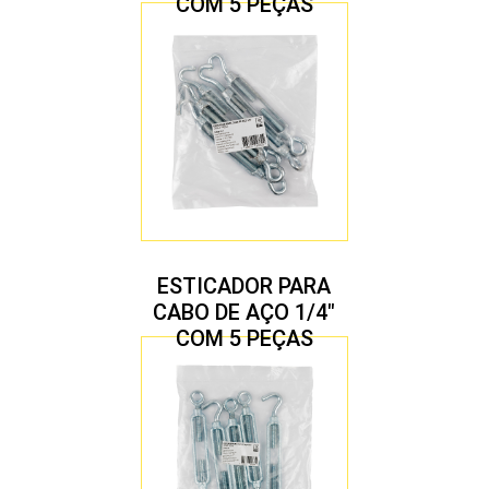
COM 5 PEÇAS
ESTICADOR PARA
CABO DE AÇO 1/4″
COM 5 PEÇAS