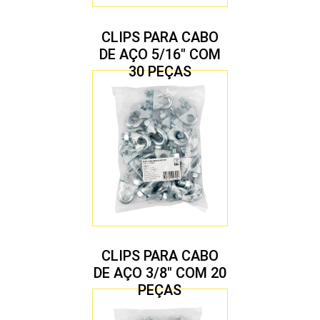
CLIPS PARA CABO
DE AÇO 5/16″ COM
30 PEÇAS
CLIPS PARA CABO
DE AÇO 3/8″ COM 20
PEÇAS