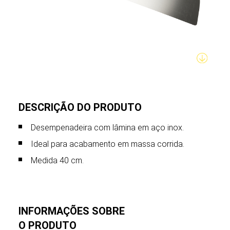
DESCRIÇÃO DO PRODUTO
Desempenadeira com lâmina em aço inox.
Ideal para acabamento em massa corrida.
Medida 40 cm.
INFORMAÇÕES SOBRE
O PRODUTO