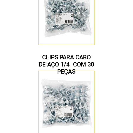
CLIPS PARA CABO
DE AÇO 1/4″ COM 30
PEÇAS