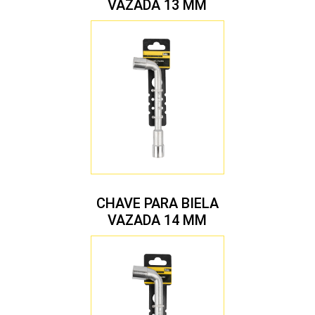
VAZADA 13 MM
CHAVE PARA BIELA
VAZADA 14 MM