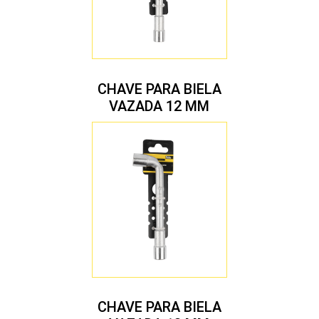
CHAVE PARA BIELA
VAZADA 12 MM
CHAVE PARA BIELA