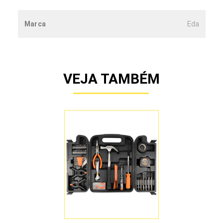
Marca
Eda
VEJA TAMBÉM