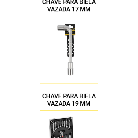
CHAVE PARA BIELA
VAZADA 17 MM
CHAVE PARA BIELA
VAZADA 19 MM