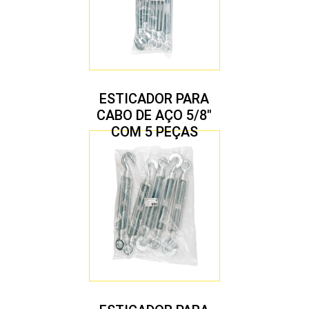
ESTICADOR PARA
CABO DE AÇO 5/8″
COM 5 PEÇAS