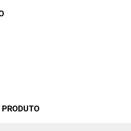
O
O PRODUTO