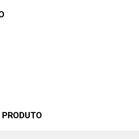
O
O PRODUTO