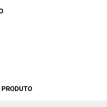
O
O PRODUTO