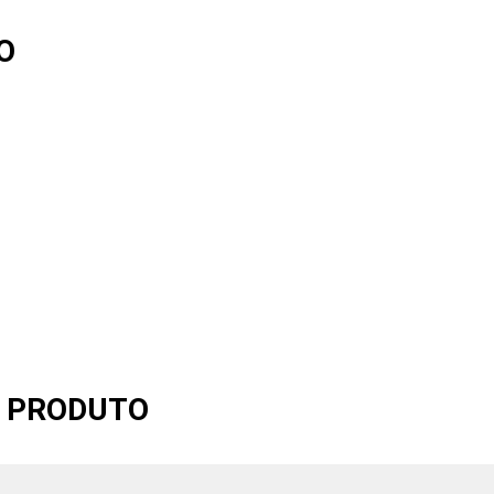
O
O PRODUTO