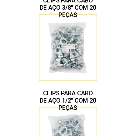
CLIPS PARA CABO
DE AÇO 3/8″ COM 20
PEÇAS
CLIPS PARA CABO
DE AÇO 1/2″ COM 20
PEÇAS