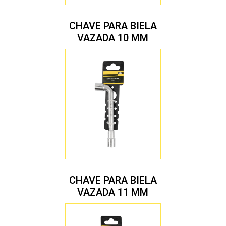
CHAVE PARA BIELA
VAZADA 10 MM
CHAVE PARA BIELA
VAZADA 11 MM