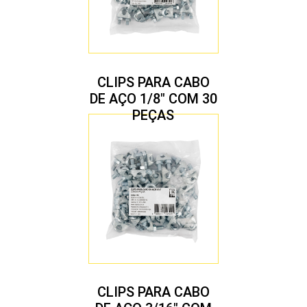
CLIPS PARA CABO
DE AÇO 1/8″ COM 30
PEÇAS
CLIPS PARA CABO