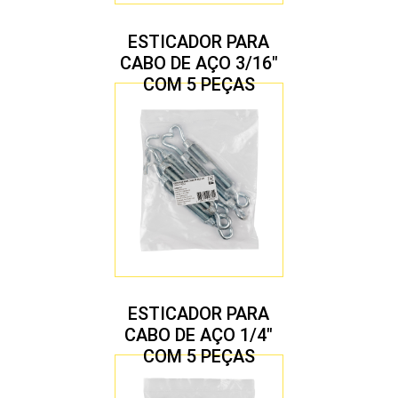
ESTICADOR PARA
CABO DE AÇO 3/16″
COM 5 PEÇAS
ESTICADOR PARA
CABO DE AÇO 1/4″
COM 5 PEÇAS