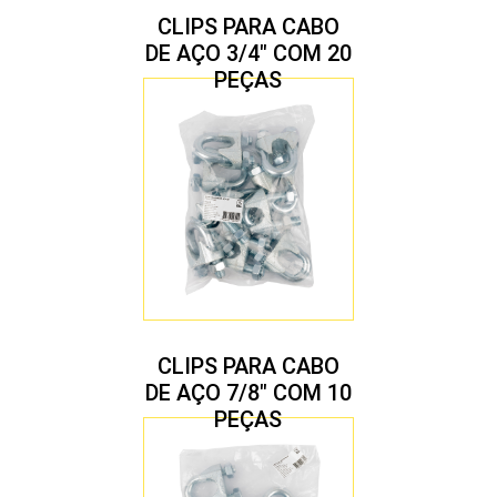
CLIPS PARA CABO
DE AÇO 3/4″ COM 20
PEÇAS
CLIPS PARA CABO
DE AÇO 7/8″ COM 10
PEÇAS