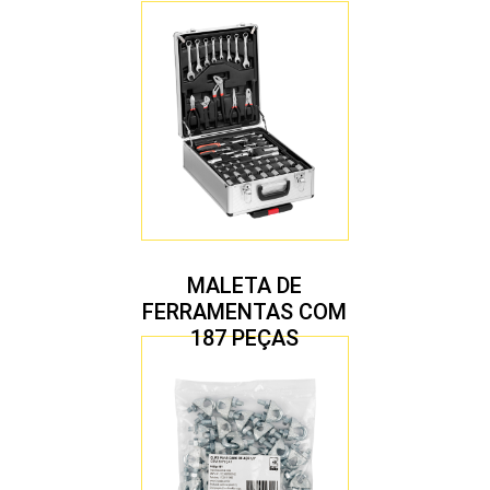
MALETA DE
FERRAMENTAS COM
187 PEÇAS