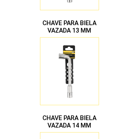
CHAVE PARA BIELA
VAZADA 13 MM
CHAVE PARA BIELA
VAZADA 14 MM