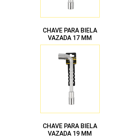
CHAVE PARA BIELA
VAZADA 17 MM
CHAVE PARA BIELA
VAZADA 19 MM