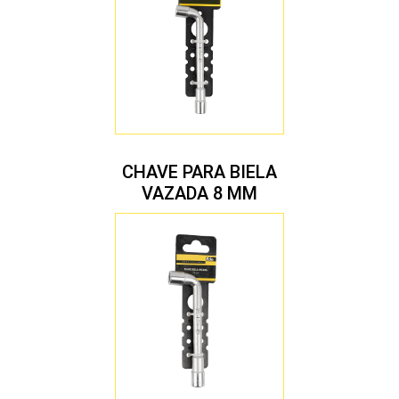
CHAVE PARA BIELA
VAZADA 8 MM