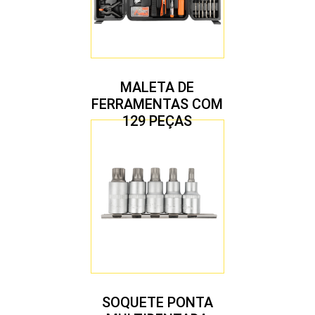
MALETA DE
FERRAMENTAS COM
129 PEÇAS
SOQUETE PONTA