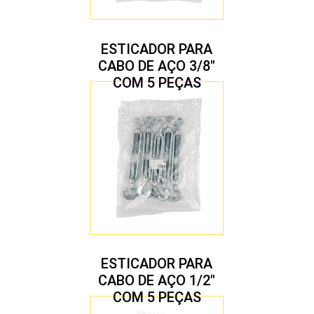
ESTICADOR PARA
CABO DE AÇO 3/8″
COM 5 PEÇAS
ESTICADOR PARA
CABO DE AÇO 1/2″
COM 5 PEÇAS