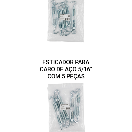
ESTICADOR PARA
CABO DE AÇO 5/16″
COM 5 PEÇAS