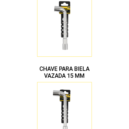
CHAVE PARA BIELA
VAZADA 15 MM