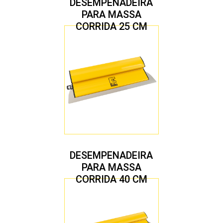
DESEMPENADEIRA
PARA MASSA
CORRIDA 25 CM
DESEMPENADEIRA
PARA MASSA
CORRIDA 40 CM