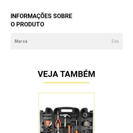
INFORMAÇÕES SOBRE
O PRODUTO
Marca
Eda
VEJA TAMBÉM