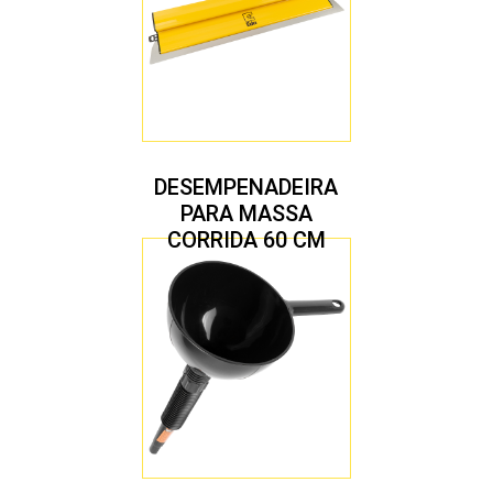
DESEMPENADEIRA
PARA MASSA
CORRIDA 60 CM