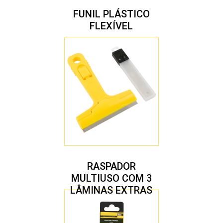
FUNIL PLÁSTICO
FLEXÍVEL
RASPADOR
MULTIUSO COM 3
LÂMINAS EXTRAS