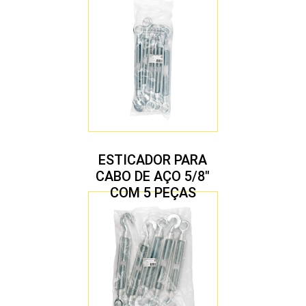
ESTICADOR PARA
CABO DE AÇO 5/8″
COM 5 PEÇAS