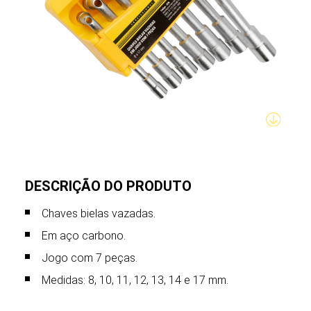
DESCRIÇÃO DO PRODUTO
Chaves bielas vazadas.
Em aço carbono.
Jogo com 7 peças.
Medidas: 8, 10, 11, 12, 13, 14 e 17 mm.