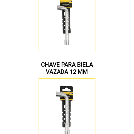
CHAVE PARA BIELA
VAZADA 12 MM