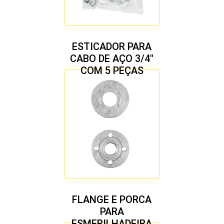
ESTICADOR PARA
CABO DE AÇO 3/4″
COM 5 PEÇAS
FLANGE E PORCA
PARA
ESMERILHADEIRA