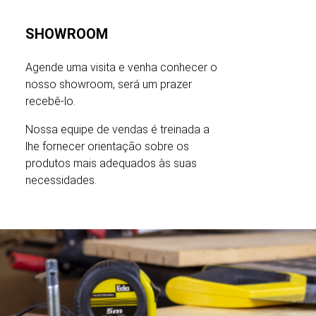
SHOWROOM
Agende uma visita e venha conhecer o
nosso showroom, será um prazer
recebê-lo.
Nossa equipe de vendas é treinada a
lhe fornecer orientação sobre os
produtos mais adequados às suas
necessidades.