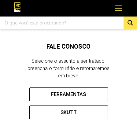
FALE CONOSCO
Selecione o assunto a ser tratado,
preencha o formulário e retornaremos
em breve.
FERRAMENTAS
SKUTT