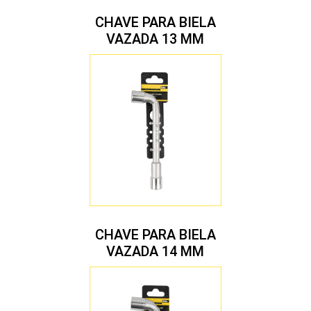
CHAVE PARA BIELA
VAZADA 13 MM
CHAVE PARA BIELA
VAZADA 14 MM