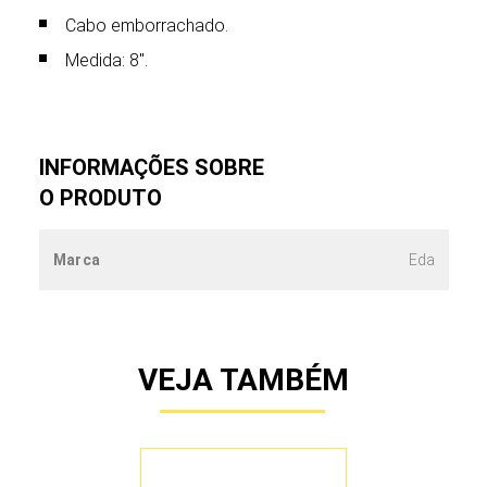
Cabo emborrachado.
Medida: 8".
INFORMAÇÕES SOBRE
O PRODUTO
Marca
Eda
VEJA TAMBÉM