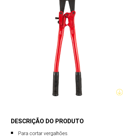
DESCRIÇÃO DO PRODUTO
Para cortar vergalhões.