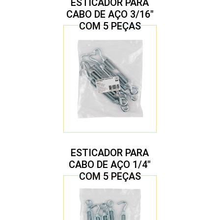
ESTICADOR PARA
CABO DE AÇO 3/16″
COM 5 PEÇAS
ESTICADOR PARA
CABO DE AÇO 1/4″
COM 5 PEÇAS