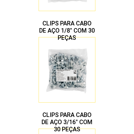
CLIPS PARA CABO
DE AÇO 1/8″ COM 30
PEÇAS
CLIPS PARA CABO
DE AÇO 3/16″ COM
30 PEÇAS