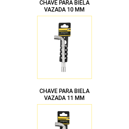
CHAVE PARA BIELA
VAZADA 10 MM
CHAVE PARA BIELA
VAZADA 11 MM