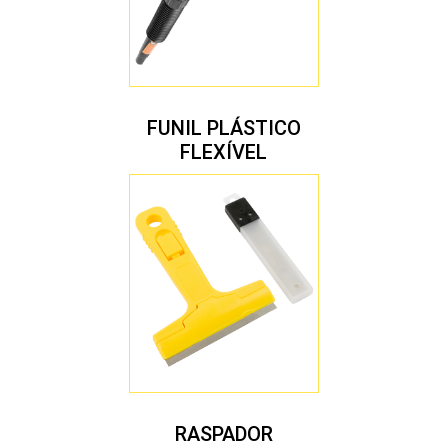
FUNIL PLÁSTICO
FLEXÍVEL
RASPADOR