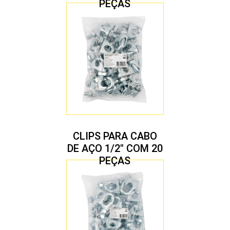
PEÇAS
CLIPS PARA CABO
DE AÇO 1/2″ COM 20
PEÇAS