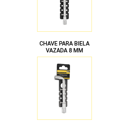
CHAVE PARA BIELA
VAZADA 8 MM