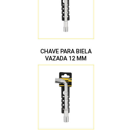
CHAVE PARA BIELA
VAZADA 12 MM