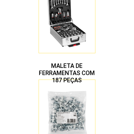
MALETA DE
FERRAMENTAS COM
187 PEÇAS