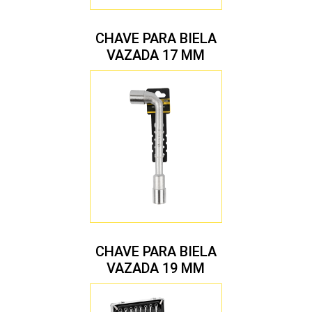
CHAVE PARA BIELA
VAZADA 17 MM
CHAVE PARA BIELA
VAZADA 19 MM