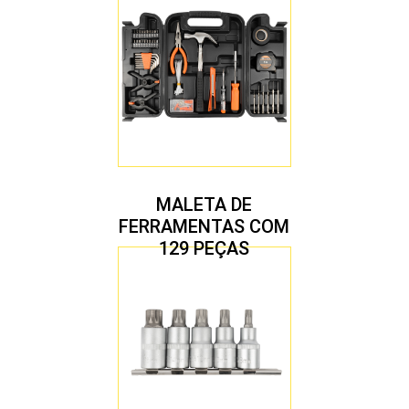
MALETA DE
FERRAMENTAS COM
129 PEÇAS