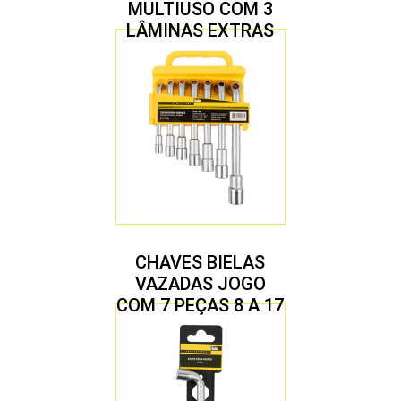
MULTIUSO COM 3
LÂMINAS EXTRAS
CHAVES BIELAS
VAZADAS JOGO
COM 7 PEÇAS 8 A 17
MM