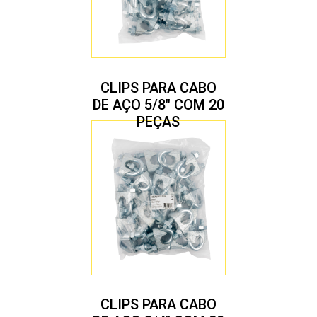
CLIPS PARA CABO
DE AÇO 5/8″ COM 20
PEÇAS
CLIPS PARA CABO