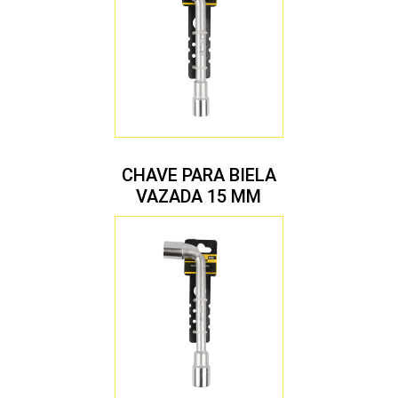
CHAVE PARA BIELA
VAZADA 15 MM