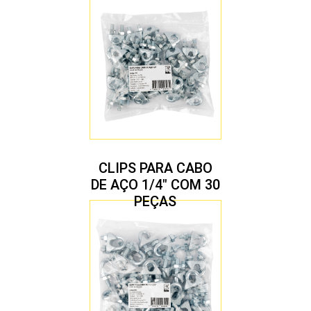
CLIPS PARA CABO
DE AÇO 1/4″ COM 30
PEÇAS