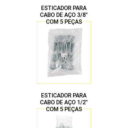
ESTICADOR PARA
CABO DE AÇO 3/8″
COM 5 PEÇAS
ESTICADOR PARA
CABO DE AÇO 1/2″
COM 5 PEÇAS