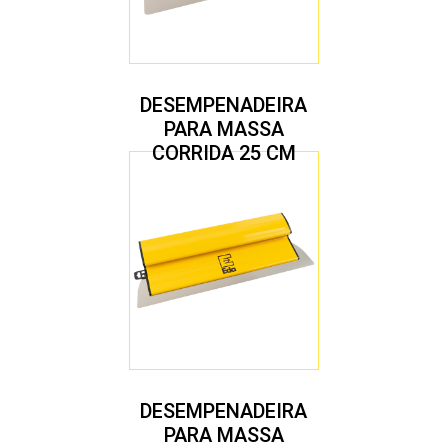
DESEMPENADEIRA
PARA MASSA
CORRIDA 25 CM
DESEMPENADEIRA
PARA MASSA