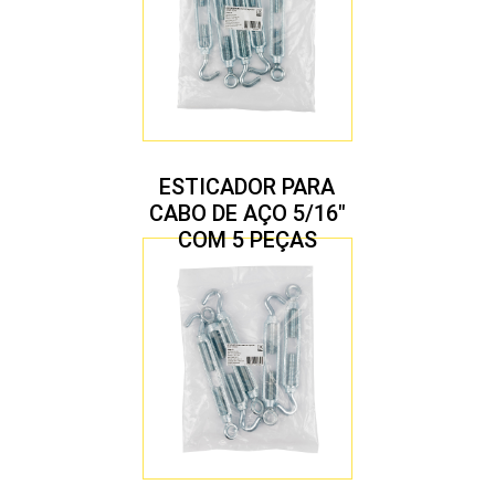
ESTICADOR PARA
CABO DE AÇO 5/16″
COM 5 PEÇAS