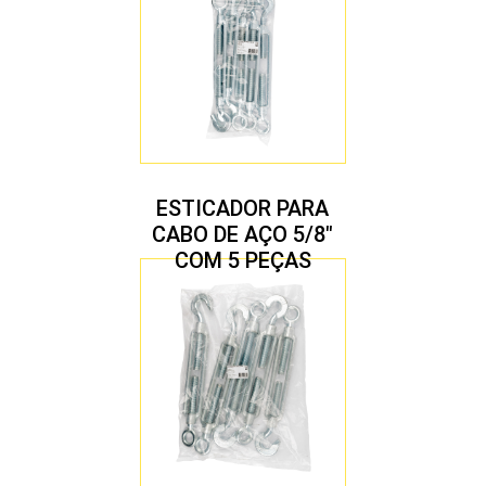
ESTICADOR PARA
CABO DE AÇO 5/8″
COM 5 PEÇAS