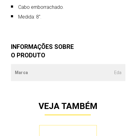
Cabo emborrachado.
Medida: 8".
INFORMAÇÕES SOBRE
O PRODUTO
Marca
Eda
VEJA TAMBÉM