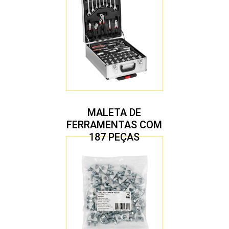
MALETA DE
FERRAMENTAS COM
187 PEÇAS