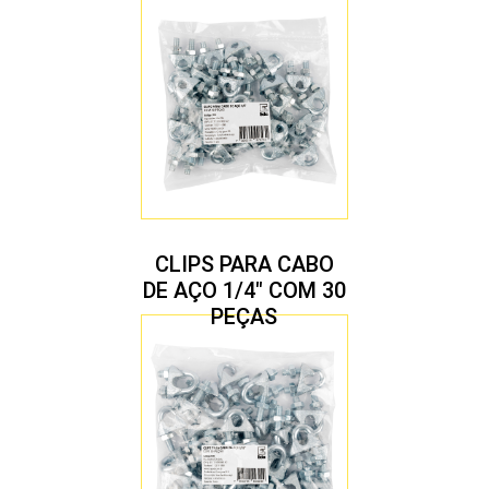
CLIPS PARA CABO
DE AÇO 1/4″ COM 30
PEÇAS