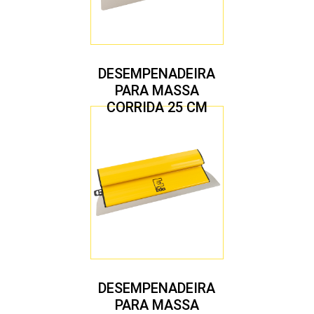
DESEMPENADEIRA
PARA MASSA
CORRIDA 25 CM
DESEMPENADEIRA
PARA MASSA