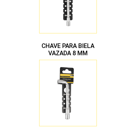
CHAVE PARA BIELA
VAZADA 8 MM