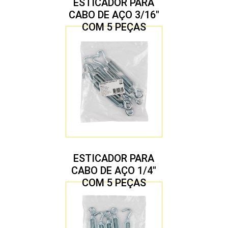
ESTICADOR PARA
CABO DE AÇO 3/16″
COM 5 PEÇAS
ESTICADOR PARA
CABO DE AÇO 1/4″
COM 5 PEÇAS