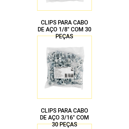
CLIPS PARA CABO
DE AÇO 1/8″ COM 30
PEÇAS
CLIPS PARA CABO
DE AÇO 3/16″ COM
30 PEÇAS