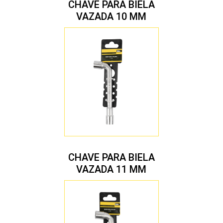
CHAVE PARA BIELA
VAZADA 10 MM
CHAVE PARA BIELA
VAZADA 11 MM