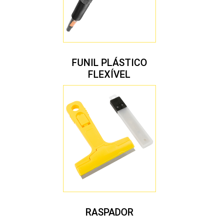
FUNIL PLÁSTICO
FLEXÍVEL
RASPADOR