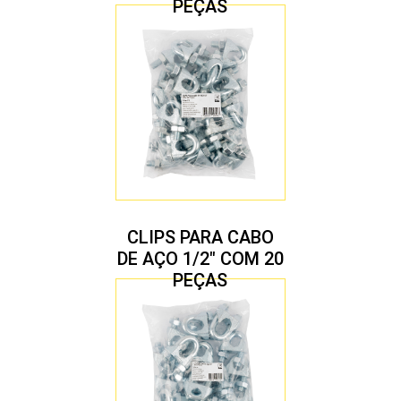
PEÇAS
CLIPS PARA CABO
DE AÇO 1/2″ COM 20
PEÇAS