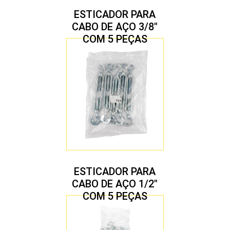
ESTICADOR PARA
CABO DE AÇO 3/8″
COM 5 PEÇAS
ESTICADOR PARA
CABO DE AÇO 1/2″
COM 5 PEÇAS