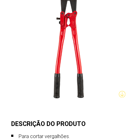
DESCRIÇÃO DO PRODUTO
Para cortar vergalhões.