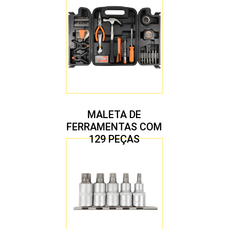
MALETA DE
FERRAMENTAS COM
129 PEÇAS