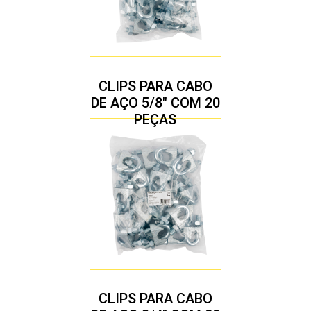
CLIPS PARA CABO
DE AÇO 5/8″ COM 20
PEÇAS
CLIPS PARA CABO