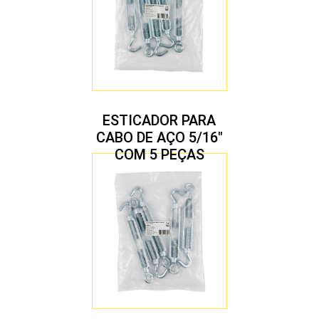
ESTICADOR PARA
CABO DE AÇO 5/16″
COM 5 PEÇAS