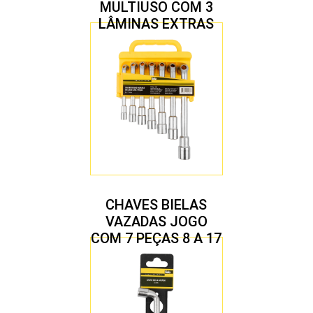
MULTIUSO COM 3
LÂMINAS EXTRAS
CHAVES BIELAS
VAZADAS JOGO
COM 7 PEÇAS 8 A 17
MM