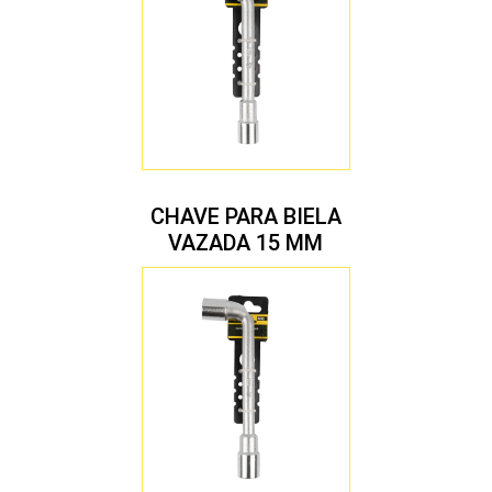
CHAVE PARA BIELA
VAZADA 15 MM