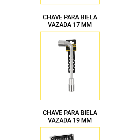
CHAVE PARA BIELA
VAZADA 17 MM
CHAVE PARA BIELA
VAZADA 19 MM