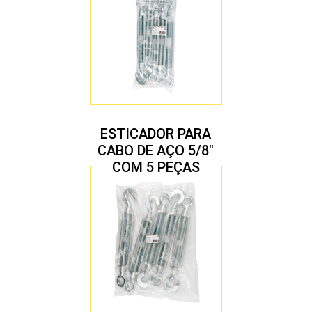
ESTICADOR PARA
CABO DE AÇO 5/8″
COM 5 PEÇAS