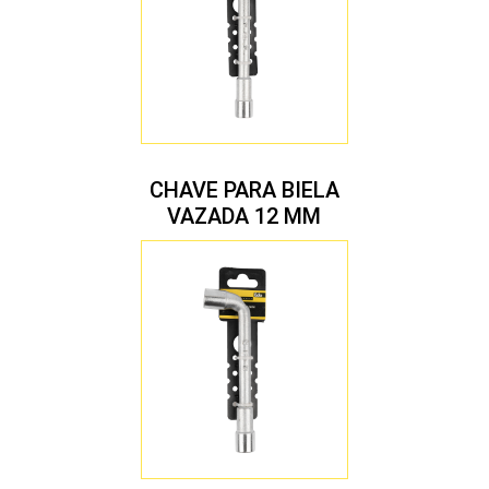
CHAVE PARA BIELA
VAZADA 12 MM