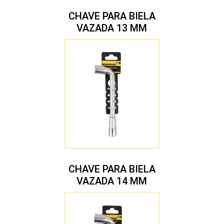
CHAVE PARA BIELA
VAZADA 13 MM
CHAVE PARA BIELA
VAZADA 14 MM