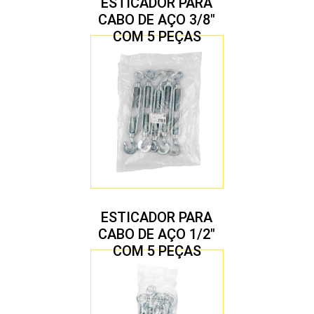
ESTICADOR PARA
CABO DE AÇO 3/8″
COM 5 PEÇAS
ESTICADOR PARA
CABO DE AÇO 1/2″
COM 5 PEÇAS