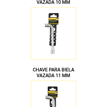
VAZADA 10 MM
CHAVE PARA BIELA
VAZADA 11 MM