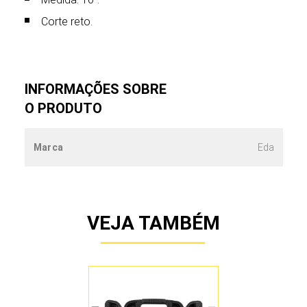
Corte reto.
INFORMAÇÕES SOBRE
O PRODUTO
Marca
Eda
VEJA TAMBÉM