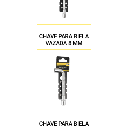
CHAVE PARA BIELA
VAZADA 8 MM
CHAVE PARA BIELA