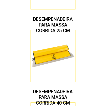
DESEMPENADEIRA
PARA MASSA
CORRIDA 25 CM
DESEMPENADEIRA
PARA MASSA
CORRIDA 40 CM