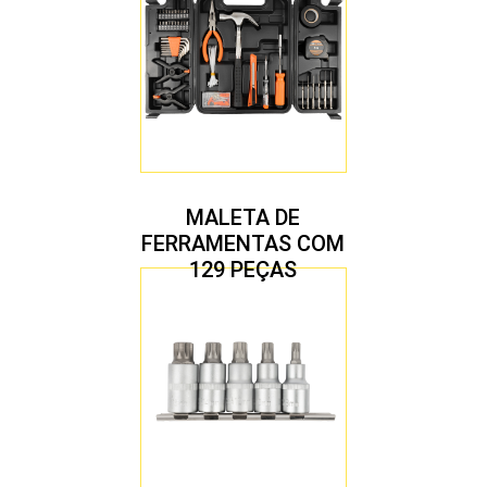
MALETA DE
FERRAMENTAS COM
129 PEÇAS