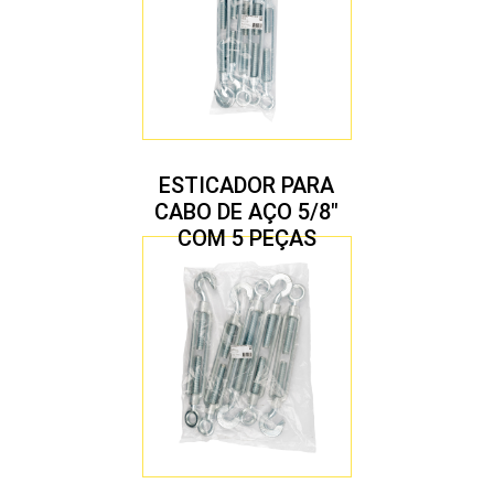
ESTICADOR PARA
CABO DE AÇO 5/8″
COM 5 PEÇAS