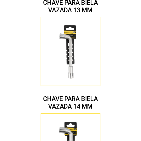
CHAVE PARA BIELA
VAZADA 13 MM
CHAVE PARA BIELA
VAZADA 14 MM