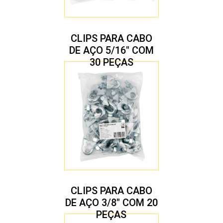
CLIPS PARA CABO
DE AÇO 5/16″ COM
30 PEÇAS
CLIPS PARA CABO
DE AÇO 3/8″ COM 20
PEÇAS