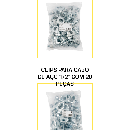
CLIPS PARA CABO
DE AÇO 1/2″ COM 20
PEÇAS