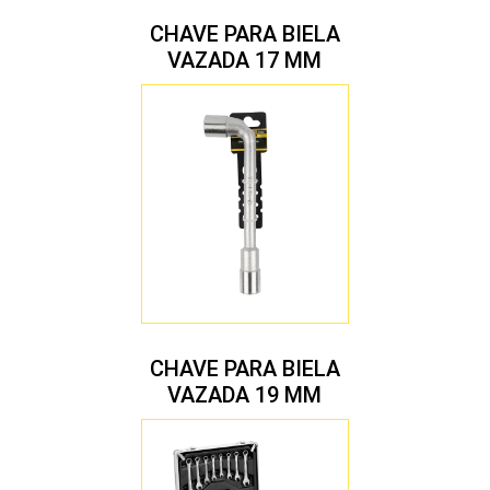
CHAVE PARA BIELA
VAZADA 17 MM
CHAVE PARA BIELA
VAZADA 19 MM