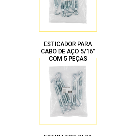
ESTICADOR PARA
CABO DE AÇO 5/16″
COM 5 PEÇAS