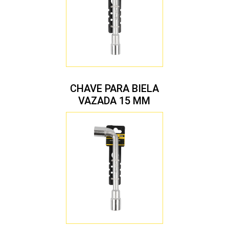
CHAVE PARA BIELA
VAZADA 15 MM