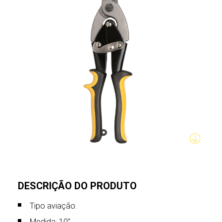
DESCRIÇÃO DO PRODUTO
Tipo aviação.
Medida: 10”.