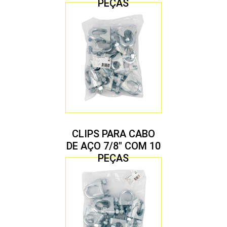
PEÇAS
CLIPS PARA CABO
DE AÇO 7/8″ COM 10
PEÇAS