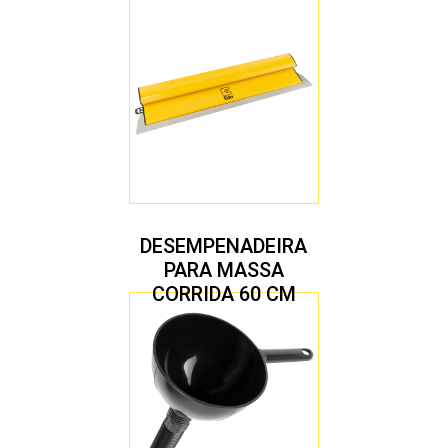
DESEMPENADEIRA
PARA MASSA
CORRIDA 60 CM