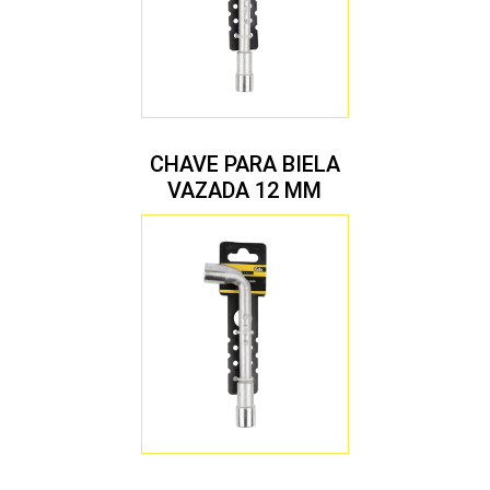
CHAVE PARA BIELA
VAZADA 12 MM