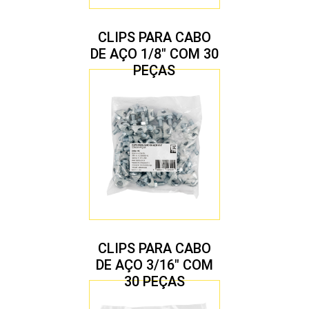
CLIPS PARA CABO
DE AÇO 1/8″ COM 30
PEÇAS
CLIPS PARA CABO
DE AÇO 3/16″ COM
30 PEÇAS