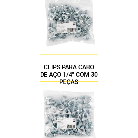
CLIPS PARA CABO
DE AÇO 1/4″ COM 30
PEÇAS