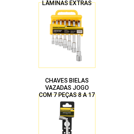
LÂMINAS EXTRAS
CHAVES BIELAS
VAZADAS JOGO
COM 7 PEÇAS 8 A 17
MM