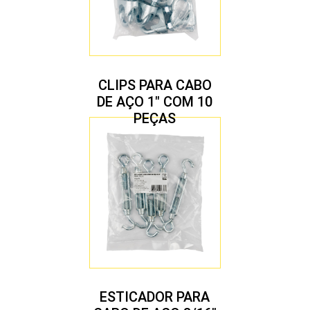
CLIPS PARA CABO
DE AÇO 1″ COM 10
PEÇAS
ESTICADOR PARA