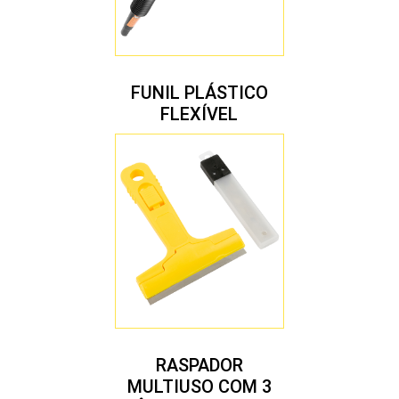
FUNIL PLÁSTICO
FLEXÍVEL
RASPADOR
MULTIUSO COM 3