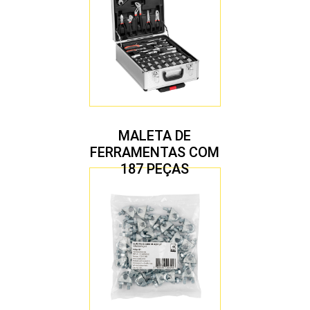
MALETA DE
FERRAMENTAS COM
187 PEÇAS