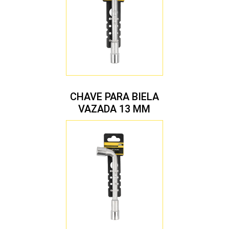
CHAVE PARA BIELA
VAZADA 13 MM