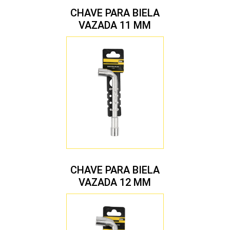
CHAVE PARA BIELA
VAZADA 11 MM
CHAVE PARA BIELA
VAZADA 12 MM