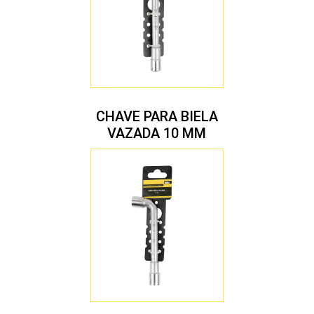
CHAVE PARA BIELA
VAZADA 10 MM