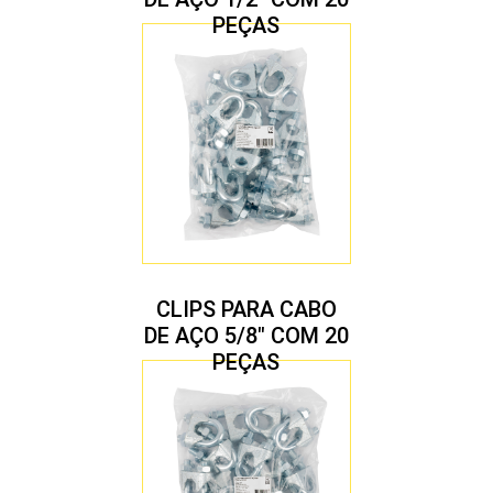
PEÇAS
CLIPS PARA CABO
DE AÇO 5/8″ COM 20
PEÇAS