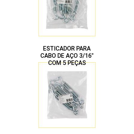
ESTICADOR PARA
CABO DE AÇO 3/16″
COM 5 PEÇAS