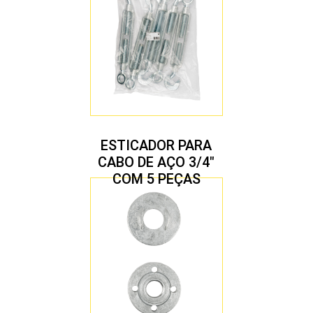
ESTICADOR PARA
CABO DE AÇO 3/4″
COM 5 PEÇAS