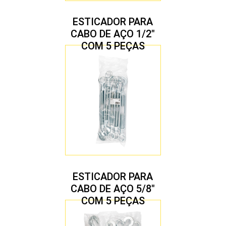
ESTICADOR PARA
CABO DE AÇO 1/2″
COM 5 PEÇAS
ESTICADOR PARA
CABO DE AÇO 5/8″
COM 5 PEÇAS