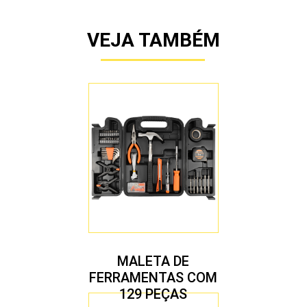
VEJA TAMBÉM
MALETA DE
FERRAMENTAS COM
129 PEÇAS