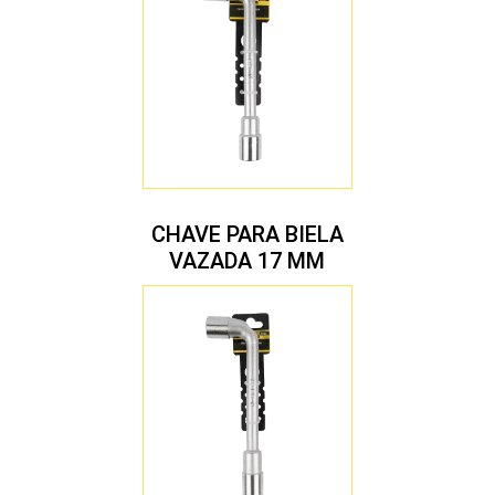
CHAVE PARA BIELA
VAZADA 17 MM