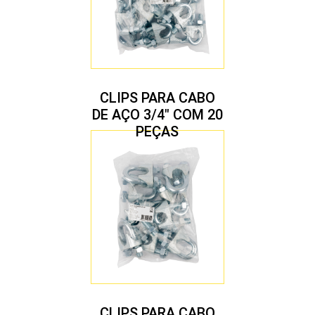
CLIPS PARA CABO
DE AÇO 3/4″ COM 20
PEÇAS
CLIPS PARA CABO