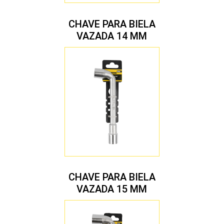
CHAVE PARA BIELA
VAZADA 14 MM
CHAVE PARA BIELA
VAZADA 15 MM