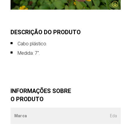
DESCRIÇÃO DO PRODUTO
Cabo plástico.
Medida: 7".
INFORMAÇÕES SOBRE
O PRODUTO
Marca
Eda