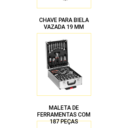
CHAVE PARA BIELA
VAZADA 19 MM
MALETA DE
FERRAMENTAS COM
187 PEÇAS