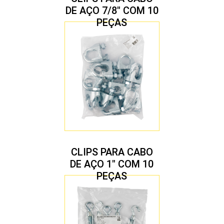
DE AÇO 7/8″ COM 10
PEÇAS
CLIPS PARA CABO
DE AÇO 1″ COM 10
PEÇAS