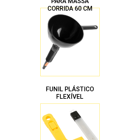
PARA MASSA
CORRIDA 60 CM
FUNIL PLÁSTICO
FLEXÍVEL