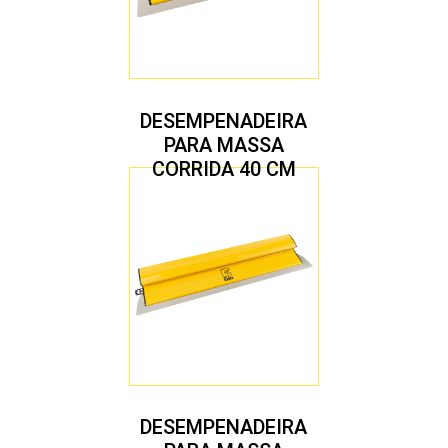
DESEMPENADEIRA
PARA MASSA
CORRIDA 40 CM
DESEMPENADEIRA