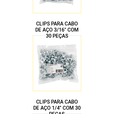
CLIPS PARA CABO
DE AÇO 3/16″ COM
30 PEÇAS
CLIPS PARA CABO
DE AÇO 1/4″ COM 30
PEÇAS