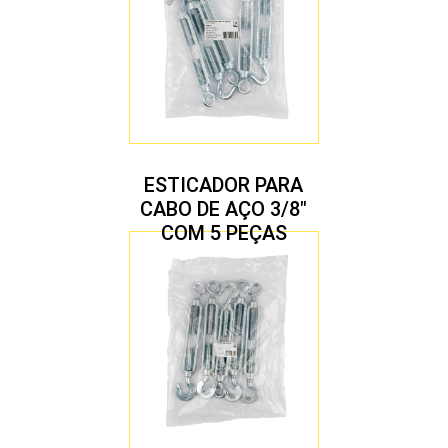
ESTICADOR PARA
CABO DE AÇO 3/8″
COM 5 PEÇAS