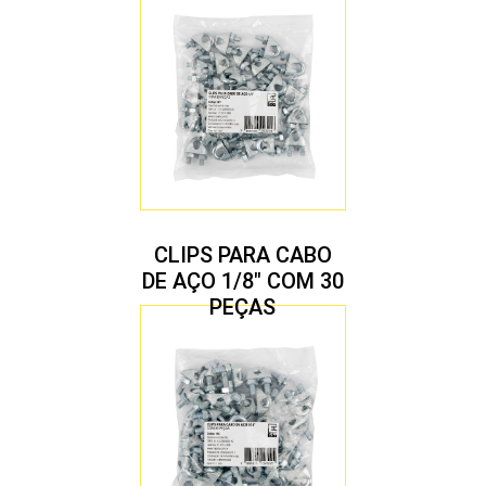
CLIPS PARA CABO
DE AÇO 1/8″ COM 30
PEÇAS