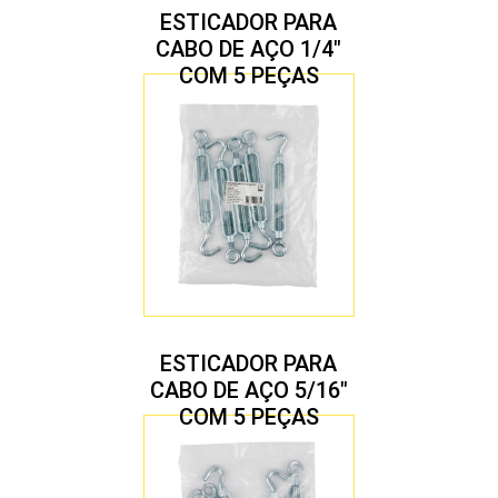
ESTICADOR PARA
CABO DE AÇO 1/4″
COM 5 PEÇAS
ESTICADOR PARA
CABO DE AÇO 5/16″
COM 5 PEÇAS