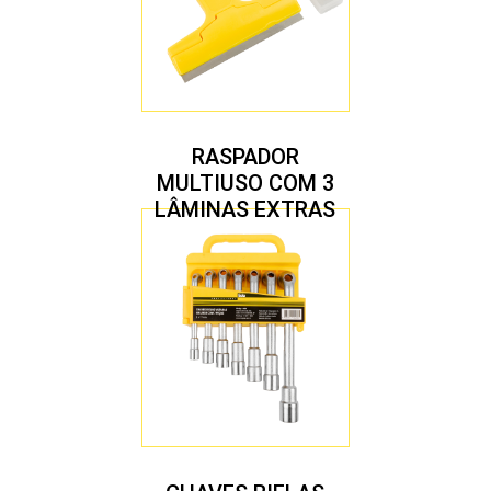
RASPADOR
MULTIUSO COM 3
LÂMINAS EXTRAS