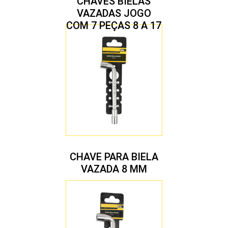
CHAVES BIELAS
VAZADAS JOGO
COM 7 PEÇAS 8 A 17
MM
CHAVE PARA BIELA
VAZADA 8 MM