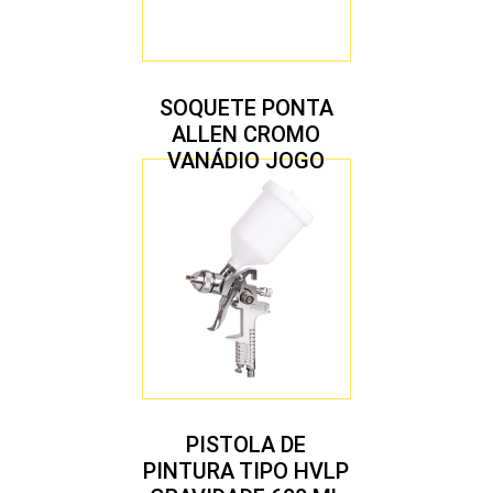
SOQUETE PONTA
ALLEN CROMO
VANÁDIO JOGO
COM 10 PEÇAS
PISTOLA DE
PINTURA TIPO HVLP