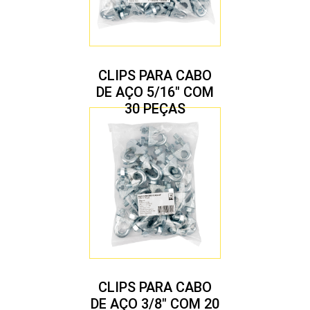
CLIPS PARA CABO
DE AÇO 5/16″ COM
30 PEÇAS
CLIPS PARA CABO
DE AÇO 3/8″ COM 20