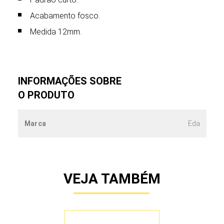
Acabamento fosco.
Medida 12mm.
INFORMAÇÕES SOBRE
O PRODUTO
Marca
Eda
VEJA TAMBÉM