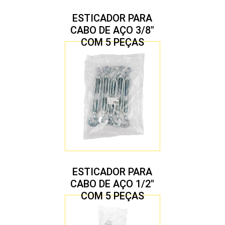
ESTICADOR PARA
CABO DE AÇO 3/8″
COM 5 PEÇAS
ESTICADOR PARA
CABO DE AÇO 1/2″
COM 5 PEÇAS