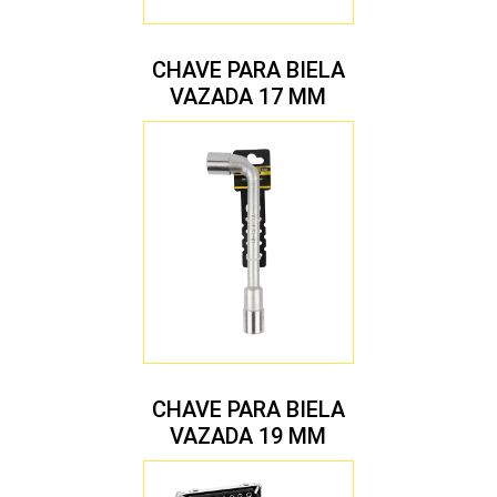
CHAVE PARA BIELA
VAZADA 17 MM
CHAVE PARA BIELA
VAZADA 19 MM