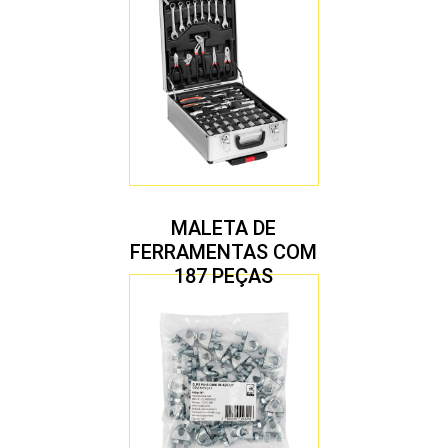
MALETA DE
FERRAMENTAS COM
187 PEÇAS