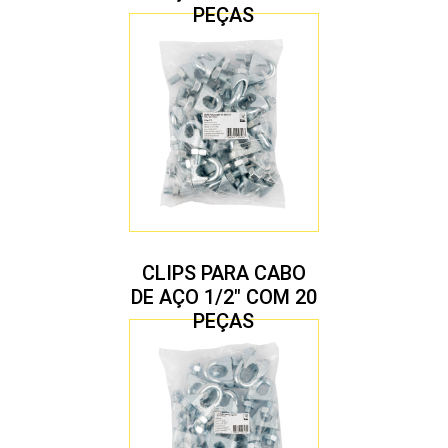
PEÇAS
CLIPS PARA CABO
DE AÇO 1/2″ COM 20
PEÇAS