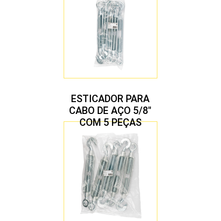
ESTICADOR PARA
CABO DE AÇO 5/8″
COM 5 PEÇAS