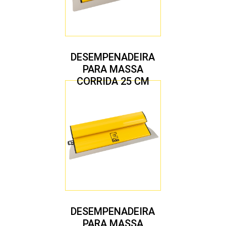
DESEMPENADEIRA
PARA MASSA
CORRIDA 25 CM
DESEMPENADEIRA
PARA MASSA