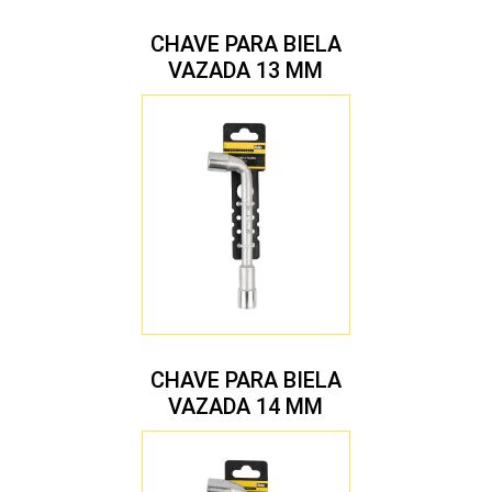
CHAVE PARA BIELA
VAZADA 13 MM
CHAVE PARA BIELA
VAZADA 14 MM