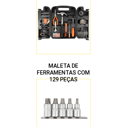
MALETA DE
FERRAMENTAS COM
129 PEÇAS