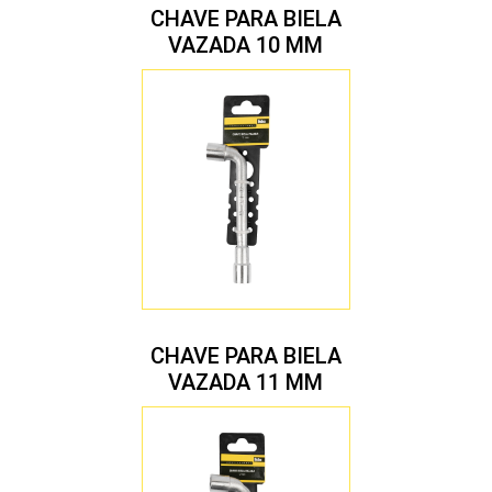
CHAVE PARA BIELA
VAZADA 10 MM
CHAVE PARA BIELA
VAZADA 11 MM