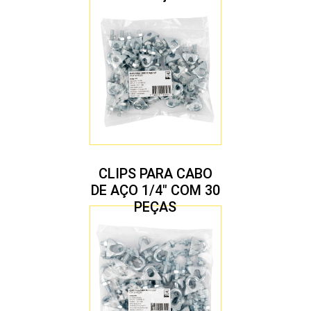
CLIPS PARA CABO
DE AÇO 1/4″ COM 30
PEÇAS