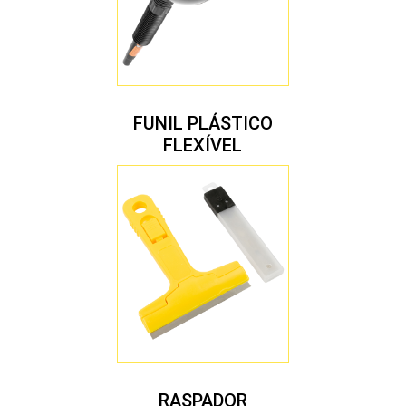
FUNIL PLÁSTICO
FLEXÍVEL
RASPADOR