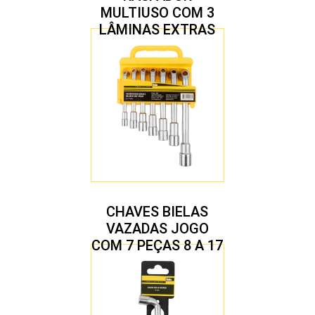
MULTIUSO COM 3
LÂMINAS EXTRAS
CHAVES BIELAS
VAZADAS JOGO
COM 7 PEÇAS 8 A 17
MM