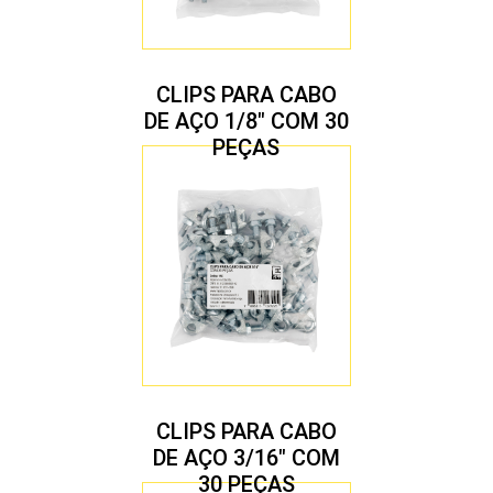
CLIPS PARA CABO
DE AÇO 1/8″ COM 30
PEÇAS
CLIPS PARA CABO
DE AÇO 3/16″ COM
30 PEÇAS