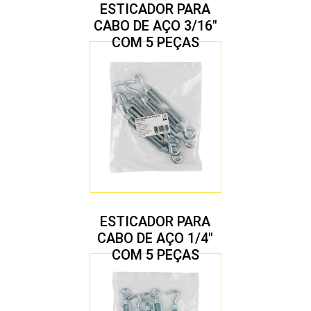
ESTICADOR PARA
CABO DE AÇO 3/16″
COM 5 PEÇAS
ESTICADOR PARA
CABO DE AÇO 1/4″
COM 5 PEÇAS