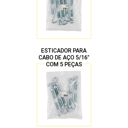
ESTICADOR PARA
CABO DE AÇO 5/16″
COM 5 PEÇAS