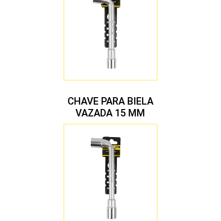
CHAVE PARA BIELA
VAZADA 15 MM