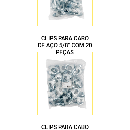
CLIPS PARA CABO
DE AÇO 5/8″ COM 20
PEÇAS
CLIPS PARA CABO