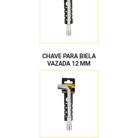
CHAVE PARA BIELA
VAZADA 12 MM