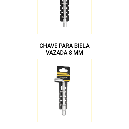
CHAVE PARA BIELA
VAZADA 8 MM