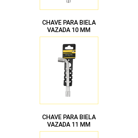
CHAVE PARA BIELA
VAZADA 10 MM
CHAVE PARA BIELA
VAZADA 11 MM