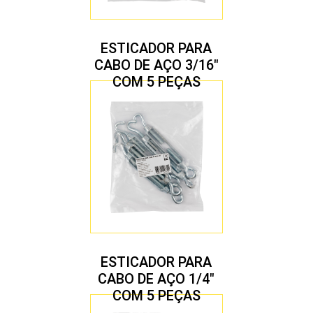
ESTICADOR PARA
CABO DE AÇO 3/16″
COM 5 PEÇAS
ESTICADOR PARA
CABO DE AÇO 1/4″
COM 5 PEÇAS