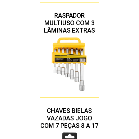
RASPADOR
MULTIUSO COM 3
LÂMINAS EXTRAS
CHAVES BIELAS
VAZADAS JOGO
COM 7 PEÇAS 8 A 17
MM