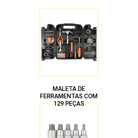
MALETA DE
FERRAMENTAS COM
129 PEÇAS