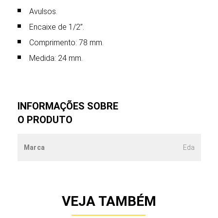
Avulsos.
Encaixe de 1/2”.
Comprimento: 78 mm.
Medida: 24 mm.
INFORMAÇÕES SOBRE
O PRODUTO
Marca
Eda
VEJA TAMBÉM