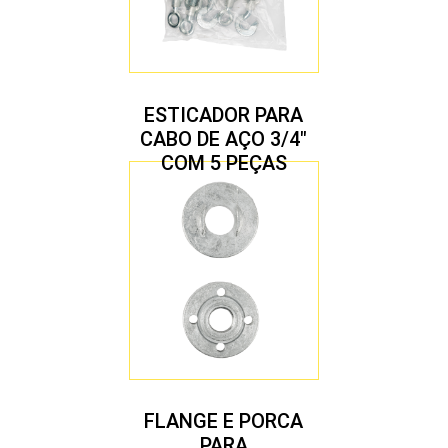
ESTICADOR PARA
CABO DE AÇO 3/4″
COM 5 PEÇAS
FLANGE E PORCA
PARA