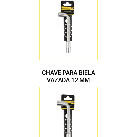
CHAVE PARA BIELA
VAZADA 12 MM