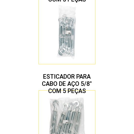
ESTICADOR PARA
CABO DE AÇO 5/8″
COM 5 PEÇAS