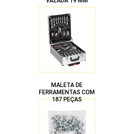
VAZADA 19 MM
MALETA DE
FERRAMENTAS COM
187 PEÇAS