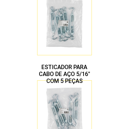
ESTICADOR PARA
CABO DE AÇO 5/16″
COM 5 PEÇAS