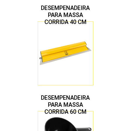
DESEMPENADEIRA
PARA MASSA
CORRIDA 40 CM
DESEMPENADEIRA
PARA MASSA
CORRIDA 60 CM