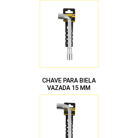
CHAVE PARA BIELA
VAZADA 15 MM