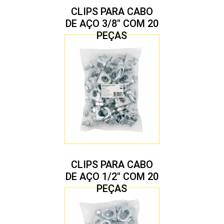
CLIPS PARA CABO
DE AÇO 3/8″ COM 20
PEÇAS
CLIPS PARA CABO
DE AÇO 1/2″ COM 20
PEÇAS