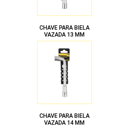
CHAVE PARA BIELA
VAZADA 13 MM
CHAVE PARA BIELA
VAZADA 14 MM