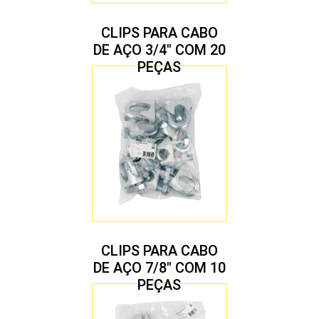
CLIPS PARA CABO
DE AÇO 3/4″ COM 20
PEÇAS
CLIPS PARA CABO
DE AÇO 7/8″ COM 10
PEÇAS