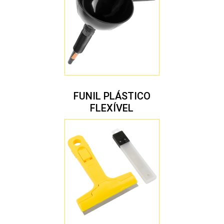
FUNIL PLÁSTICO
FLEXÍVEL