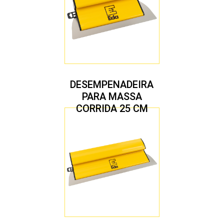
DESEMPENADEIRA
PARA MASSA
CORRIDA 25 CM