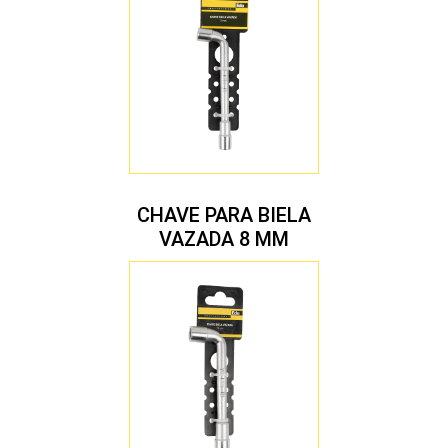
CHAVE PARA BIELA
VAZADA 8 MM