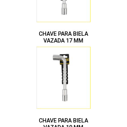
CHAVE PARA BIELA
VAZADA 17 MM
CHAVE PARA BIELA