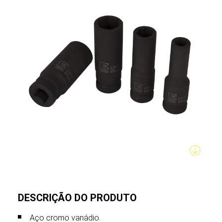
DESCRIÇÃO DO PRODUTO
Aço cromo vanádio.