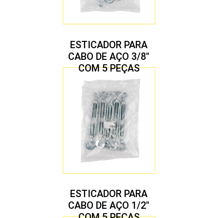
ESTICADOR PARA
CABO DE AÇO 3/8″
COM 5 PEÇAS
ESTICADOR PARA
CABO DE AÇO 1/2″
COM 5 PEÇAS