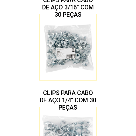
CLIPS PARA CABO
DE AÇO 3/16″ COM
30 PEÇAS
CLIPS PARA CABO
DE AÇO 1/4″ COM 30
PEÇAS