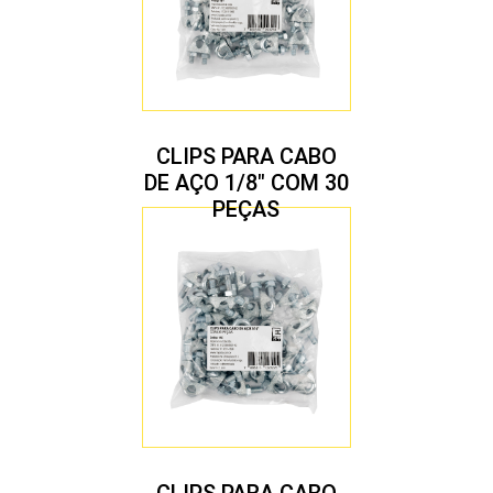
CLIPS PARA CABO
DE AÇO 1/8″ COM 30
PEÇAS