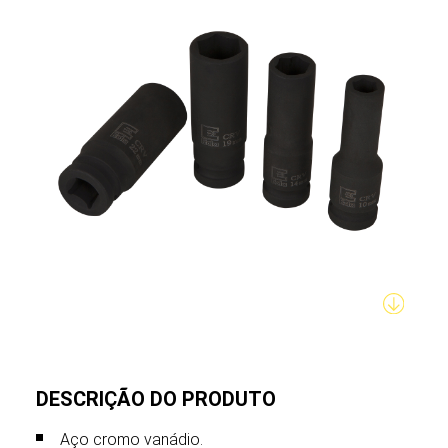
DESCRIÇÃO DO PRODUTO
Aço cromo vanádio.