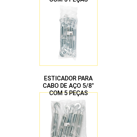
ESTICADOR PARA
CABO DE AÇO 5/8″
COM 5 PEÇAS