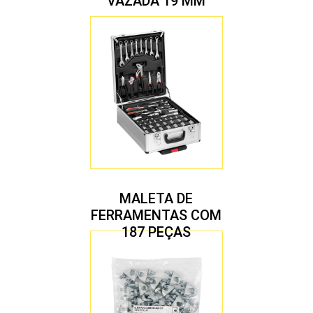
VAZADA 19 MM
MALETA DE
FERRAMENTAS COM
187 PEÇAS