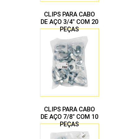
CLIPS PARA CABO
DE AÇO 3/4″ COM 20
PEÇAS
CLIPS PARA CABO
DE AÇO 7/8″ COM 10
PEÇAS