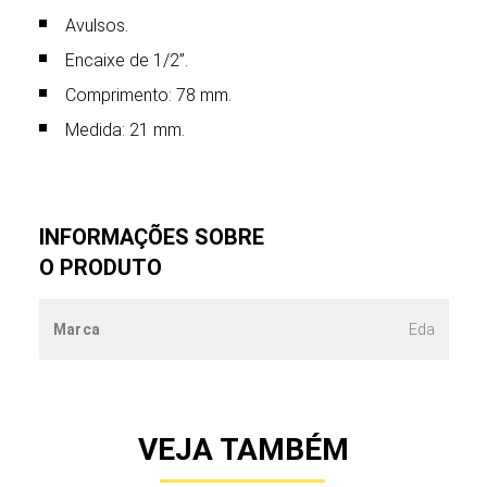
Avulsos.
Encaixe de 1/2”.
Comprimento: 78 mm.
Medida: 21 mm.
INFORMAÇÕES SOBRE
O PRODUTO
Marca
Eda
VEJA TAMBÉM