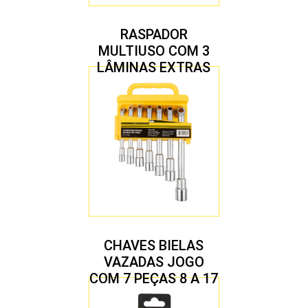
RASPADOR
MULTIUSO COM 3
LÂMINAS EXTRAS
CHAVES BIELAS
VAZADAS JOGO
COM 7 PEÇAS 8 A 17
MM