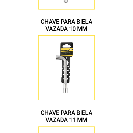
CHAVE PARA BIELA
VAZADA 10 MM
CHAVE PARA BIELA
VAZADA 11 MM