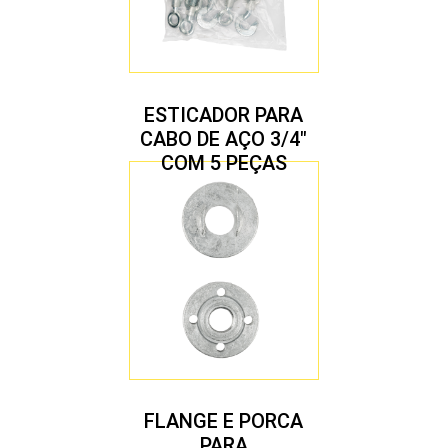
ESTICADOR PARA
CABO DE AÇO 3/4″
COM 5 PEÇAS
FLANGE E PORCA
PARA