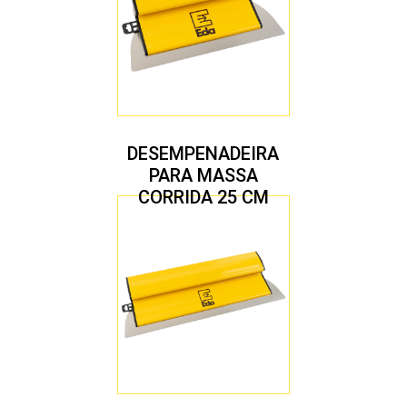
DESEMPENADEIRA
PARA MASSA
CORRIDA 25 CM