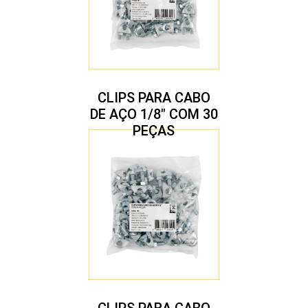
CLIPS PARA CABO
DE AÇO 1/8″ COM 30
PEÇAS