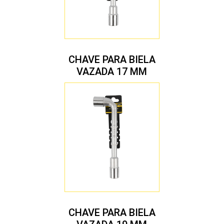
CHAVE PARA BIELA
VAZADA 17 MM
CHAVE PARA BIELA