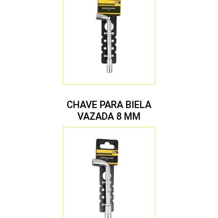
CHAVE PARA BIELA
VAZADA 8 MM