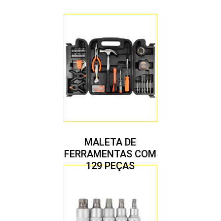
MALETA DE
FERRAMENTAS COM
129 PEÇAS