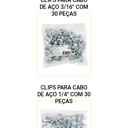
CLIPS PARA CABO
DE AÇO 3/16″ COM
30 PEÇAS
CLIPS PARA CABO
DE AÇO 1/4″ COM 30
PEÇAS