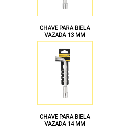
CHAVE PARA BIELA
VAZADA 13 MM
CHAVE PARA BIELA
VAZADA 14 MM