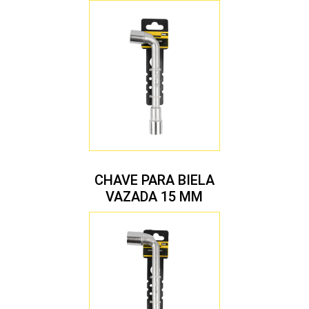
CHAVE PARA BIELA
VAZADA 15 MM