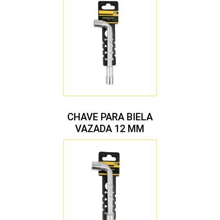
CHAVE PARA BIELA
VAZADA 12 MM