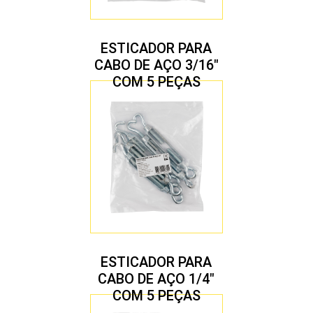
ESTICADOR PARA
CABO DE AÇO 3/16″
COM 5 PEÇAS
ESTICADOR PARA
CABO DE AÇO 1/4″
COM 5 PEÇAS