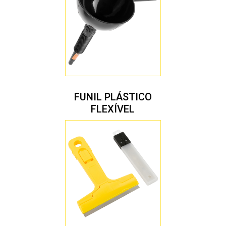
FUNIL PLÁSTICO
FLEXÍVEL