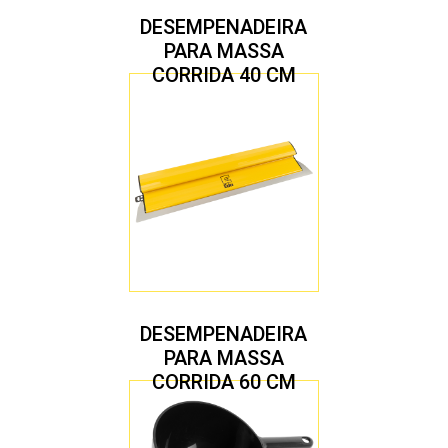
DESEMPENADEIRA
PARA MASSA
CORRIDA 40 CM
DESEMPENADEIRA
PARA MASSA
CORRIDA 60 CM