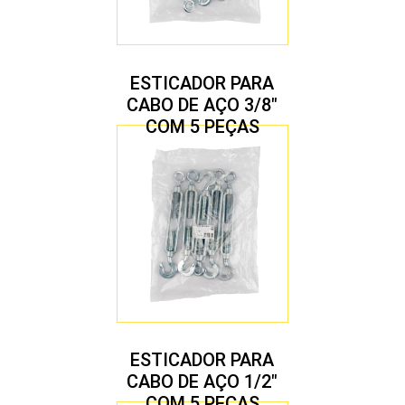
ESTICADOR PARA
CABO DE AÇO 3/8″
COM 5 PEÇAS
ESTICADOR PARA
CABO DE AÇO 1/2″
COM 5 PEÇAS