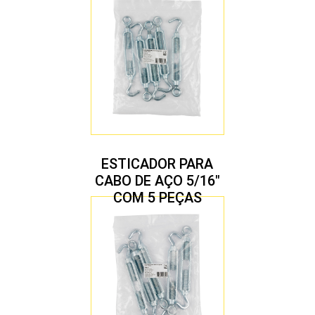
ESTICADOR PARA
CABO DE AÇO 5/16″
COM 5 PEÇAS