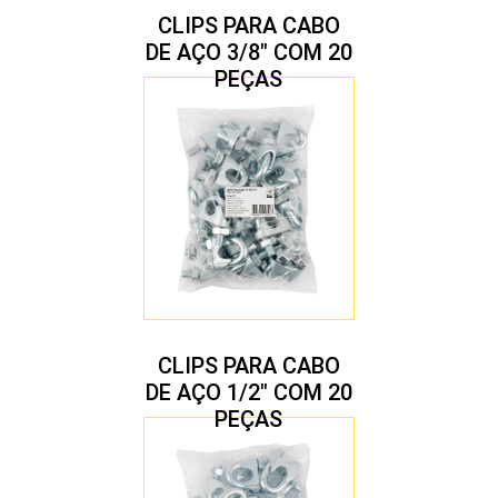
CLIPS PARA CABO
DE AÇO 3/8″ COM 20
PEÇAS
CLIPS PARA CABO
DE AÇO 1/2″ COM 20
PEÇAS