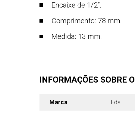
Encaixe de 1/2”.
Comprimento: 78 mm.
Medida: 13 mm.
INFORMAÇÕES SOBRE 
Marca
Eda