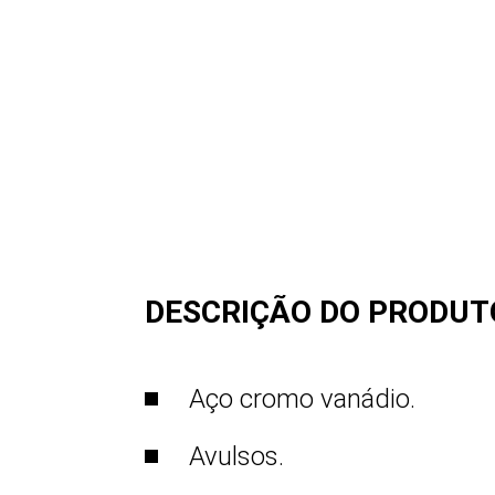
DESCRIÇÃO DO PRODUT
Aço cromo vanádio.
Avulsos.