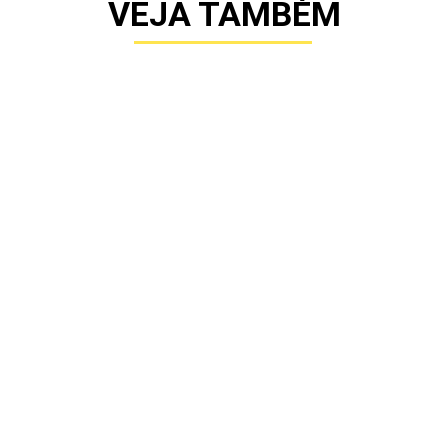
VEJA TAMBÉM