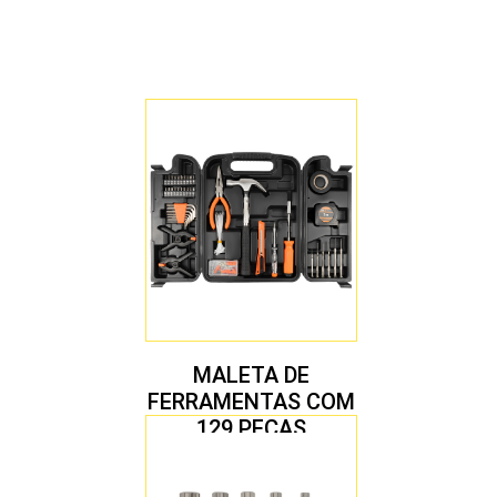
MALETA DE
FERRAMENTAS COM
129 PEÇAS