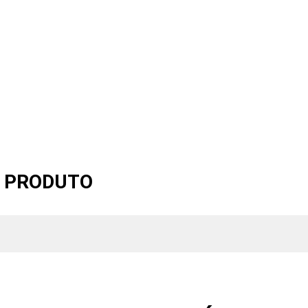
O PRODUTO