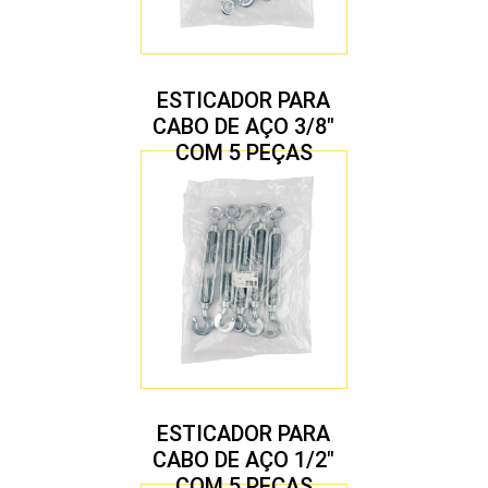
ESTICADOR PARA
CABO DE AÇO 3/8″
COM 5 PEÇAS
ESTICADOR PARA
CABO DE AÇO 1/2″
COM 5 PEÇAS