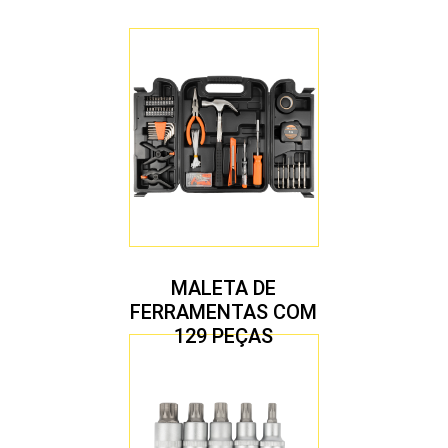
MALETA DE
FERRAMENTAS COM
129 PEÇAS