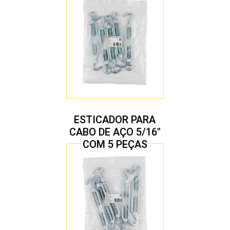
ESTICADOR PARA
CABO DE AÇO 5/16″
COM 5 PEÇAS