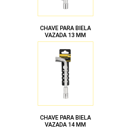
CHAVE PARA BIELA
VAZADA 13 MM
CHAVE PARA BIELA
VAZADA 14 MM