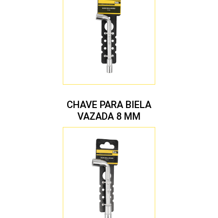
CHAVE PARA BIELA
VAZADA 8 MM