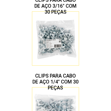
CLIPS PARA CABO
DE AÇO 3/16″ COM
30 PEÇAS
CLIPS PARA CABO
DE AÇO 1/4″ COM 30
PEÇAS