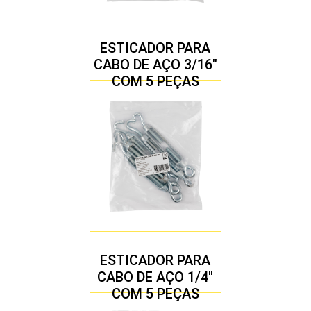
ESTICADOR PARA
CABO DE AÇO 3/16″
COM 5 PEÇAS
ESTICADOR PARA
CABO DE AÇO 1/4″
COM 5 PEÇAS