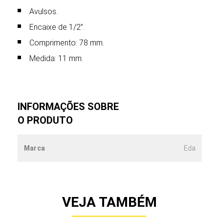
Avulsos.
Encaixe de 1/2”.
Comprimento: 78 mm.
Medida: 11 mm.
INFORMAÇÕES SOBRE
O PRODUTO
Marca
Eda
VEJA TAMBÉM