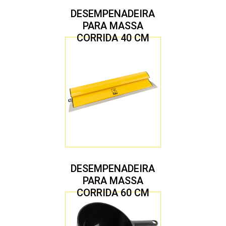
DESEMPENADEIRA
PARA MASSA
CORRIDA 40 CM
DESEMPENADEIRA
PARA MASSA
CORRIDA 60 CM