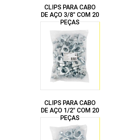
CLIPS PARA CABO
DE AÇO 3/8″ COM 20
PEÇAS
CLIPS PARA CABO
DE AÇO 1/2″ COM 20
PEÇAS