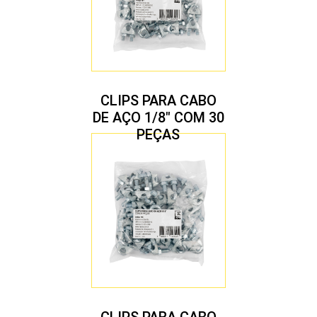
CLIPS PARA CABO
DE AÇO 1/8″ COM 30
PEÇAS