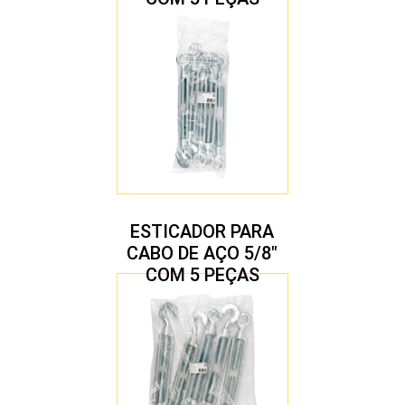
ESTICADOR PARA
CABO DE AÇO 5/8″
COM 5 PEÇAS