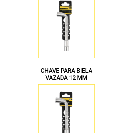
CHAVE PARA BIELA
VAZADA 12 MM