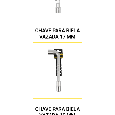
CHAVE PARA BIELA
VAZADA 17 MM
CHAVE PARA BIELA