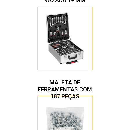
VAZADA 19 MM
MALETA DE
FERRAMENTAS COM
187 PEÇAS