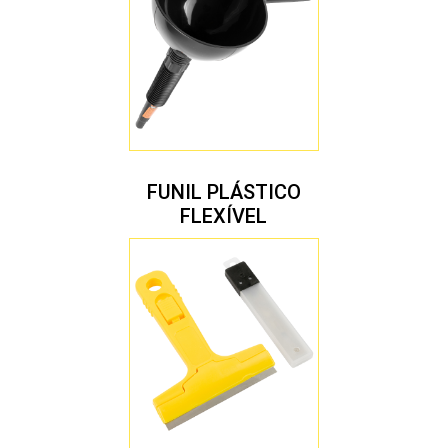
FUNIL PLÁSTICO
FLEXÍVEL