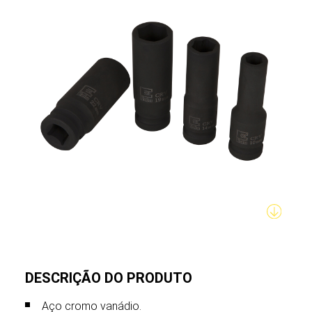
DESCRIÇÃO DO PRODUTO
Aço cromo vanádio.