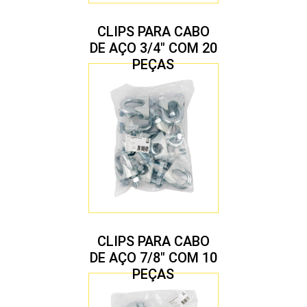
CLIPS PARA CABO
DE AÇO 3/4″ COM 20
PEÇAS
CLIPS PARA CABO
DE AÇO 7/8″ COM 10
PEÇAS