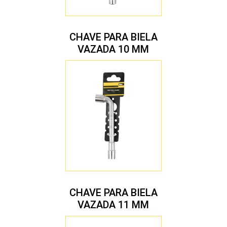
CHAVE PARA BIELA
VAZADA 10 MM
CHAVE PARA BIELA
VAZADA 11 MM