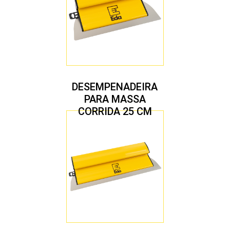
DESEMPENADEIRA
PARA MASSA
CORRIDA 25 CM