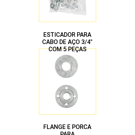
ESTICADOR PARA
CABO DE AÇO 3/4″
COM 5 PEÇAS
FLANGE E PORCA
PARA