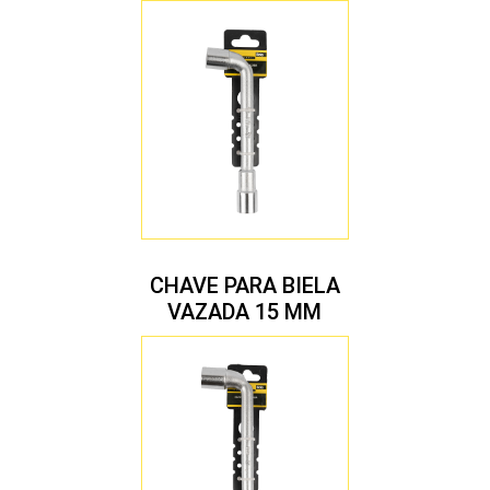
CHAVE PARA BIELA
VAZADA 15 MM