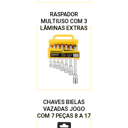
RASPADOR
MULTIUSO COM 3
LÂMINAS EXTRAS
CHAVES BIELAS
VAZADAS JOGO
COM 7 PEÇAS 8 A 17
MM