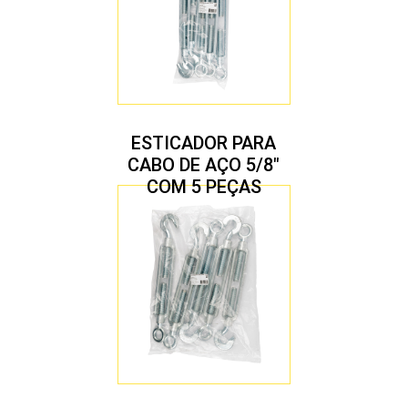
ESTICADOR PARA
CABO DE AÇO 5/8″
COM 5 PEÇAS