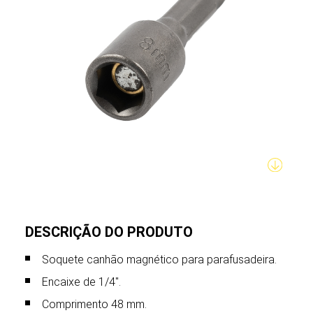
DESCRIÇÃO DO PRODUTO
Soquete canhão magnético para parafusadeira.
Encaixe de 1/4".
Comprimento 48 mm.