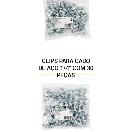
CLIPS PARA CABO
DE AÇO 1/4″ COM 30
PEÇAS