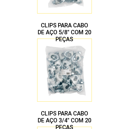
CLIPS PARA CABO
DE AÇO 5/8″ COM 20
PEÇAS
CLIPS PARA CABO
DE AÇO 3/4″ COM 20
PEÇAS