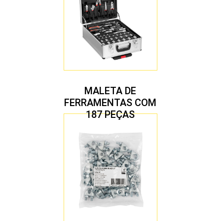
MALETA DE
FERRAMENTAS COM
187 PEÇAS