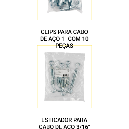
CLIPS PARA CABO
DE AÇO 1″ COM 10
PEÇAS
ESTICADOR PARA
CABO DE AÇO 3/16″