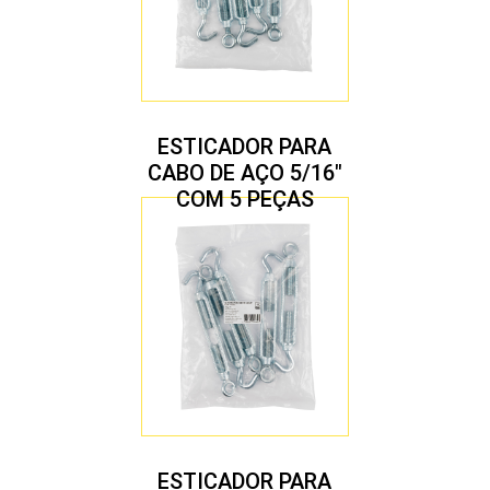
ESTICADOR PARA
CABO DE AÇO 5/16″
COM 5 PEÇAS
ESTICADOR PARA