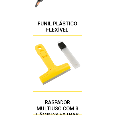
FUNIL PLÁSTICO
FLEXÍVEL
RASPADOR
MULTIUSO COM 3
LÂMINAS EXTRAS