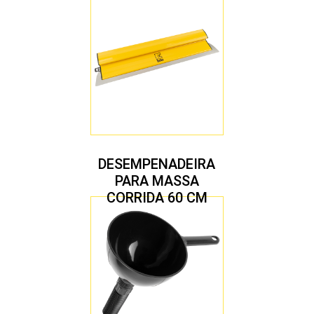
DESEMPENADEIRA
PARA MASSA
CORRIDA 60 CM