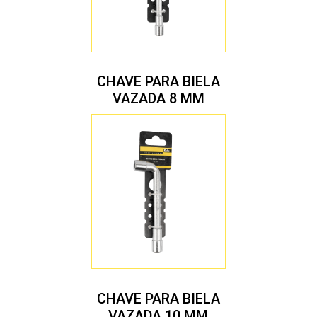
CHAVE PARA BIELA
VAZADA 8 MM
CHAVE PARA BIELA
VAZADA 10 MM