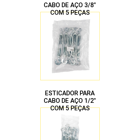
CABO DE AÇO 3/8″
COM 5 PEÇAS
ESTICADOR PARA
CABO DE AÇO 1/2″
COM 5 PEÇAS