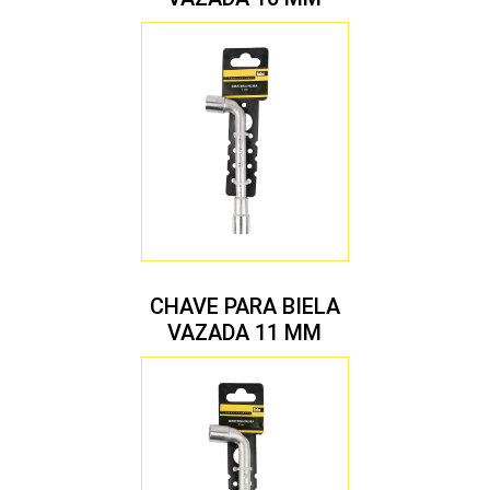
CHAVE PARA BIELA
VAZADA 11 MM