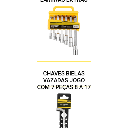
CHAVES BIELAS
VAZADAS JOGO
COM 7 PEÇAS 8 A 17
MM