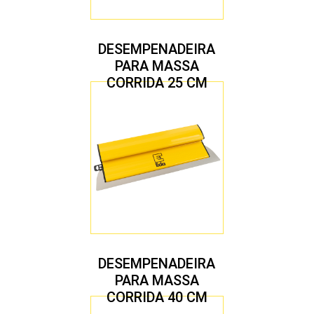
DESEMPENADEIRA
PARA MASSA
CORRIDA 25 CM
DESEMPENADEIRA
PARA MASSA
CORRIDA 40 CM