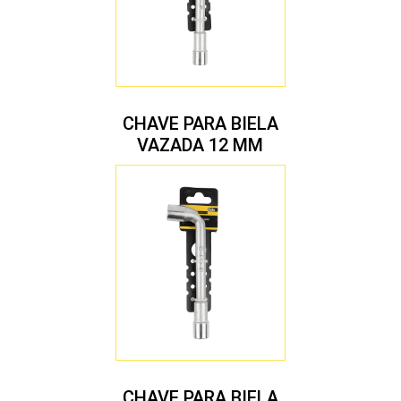
CHAVE PARA BIELA
VAZADA 12 MM
CHAVE PARA BIELA