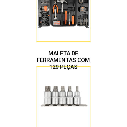
MALETA DE
FERRAMENTAS COM
129 PEÇAS