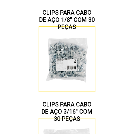
CLIPS PARA CABO
DE AÇO 1/8″ COM 30
PEÇAS
CLIPS PARA CABO
DE AÇO 3/16″ COM
30 PEÇAS