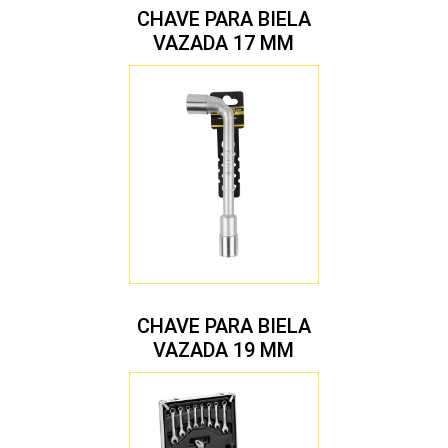
CHAVE PARA BIELA
VAZADA 17 MM
CHAVE PARA BIELA
VAZADA 19 MM