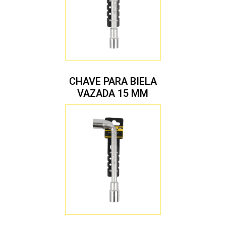
CHAVE PARA BIELA
VAZADA 15 MM