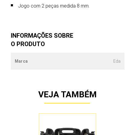
Jogo com 2 peças medida 8 mm.
INFORMAÇÕES SOBRE
O PRODUTO
Marca
Eda
VEJA TAMBÉM