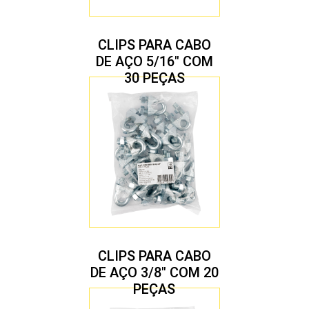
CLIPS PARA CABO
DE AÇO 5/16″ COM
30 PEÇAS
CLIPS PARA CABO
DE AÇO 3/8″ COM 20
PEÇAS