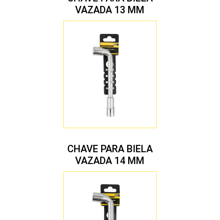
VAZADA 13 MM
CHAVE PARA BIELA
VAZADA 14 MM