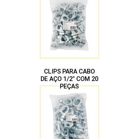
CLIPS PARA CABO
DE AÇO 1/2″ COM 20
PEÇAS