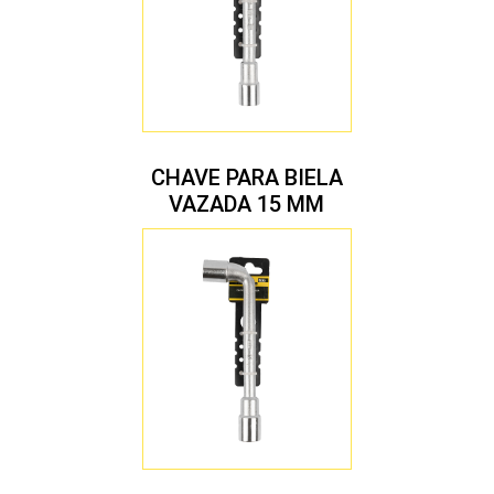
CHAVE PARA BIELA
VAZADA 15 MM