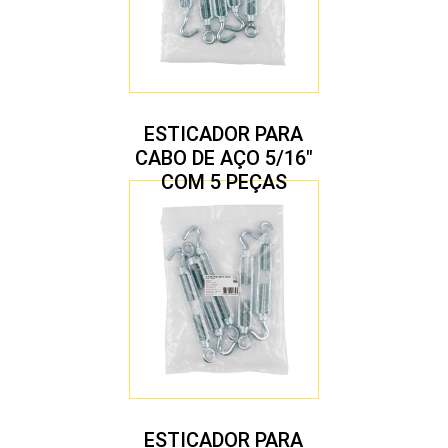
ESTICADOR PARA
CABO DE AÇO 5/16″
COM 5 PEÇAS
ESTICADOR PARA