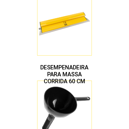
DESEMPENADEIRA
PARA MASSA
CORRIDA 60 CM