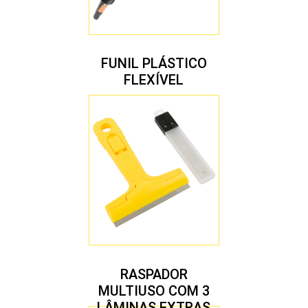
FUNIL PLÁSTICO
FLEXÍVEL
RASPADOR
MULTIUSO COM 3
LÂMINAS EXTRAS