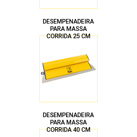
DESEMPENADEIRA
PARA MASSA
CORRIDA 25 CM
DESEMPENADEIRA
PARA MASSA
CORRIDA 40 CM