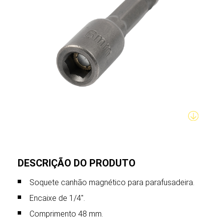
DESCRIÇÃO DO PRODUTO
Soquete canhão magnético para parafusadeira.
Encaixe de 1/4".
Comprimento 48 mm.