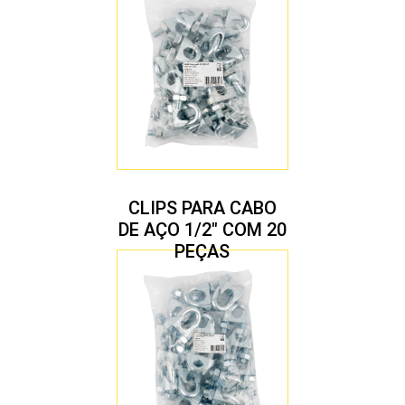
CLIPS PARA CABO
DE AÇO 1/2″ COM 20
PEÇAS