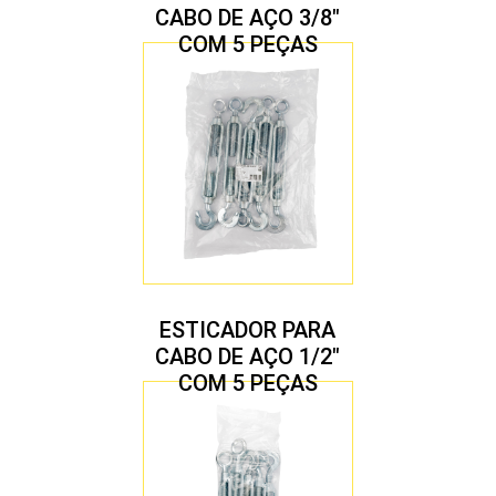
CABO DE AÇO 3/8″
COM 5 PEÇAS
ESTICADOR PARA
CABO DE AÇO 1/2″
COM 5 PEÇAS