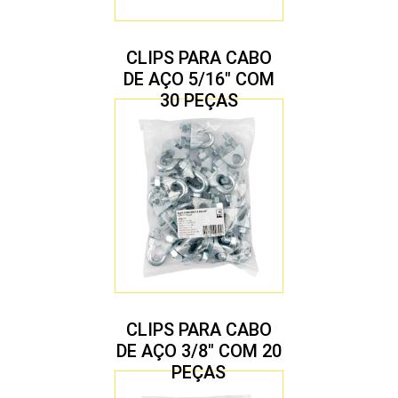
CLIPS PARA CABO
DE AÇO 5/16″ COM
30 PEÇAS
CLIPS PARA CABO
DE AÇO 3/8″ COM 20
PEÇAS