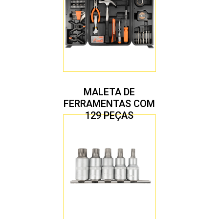
MALETA DE
FERRAMENTAS COM
129 PEÇAS