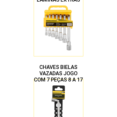
CHAVES BIELAS
VAZADAS JOGO
COM 7 PEÇAS 8 A 17
MM