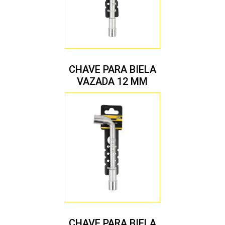
CHAVE PARA BIELA
VAZADA 12 MM
CHAVE PARA BIELA