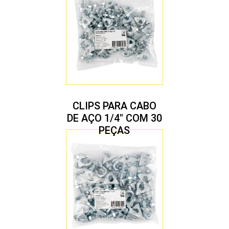
CLIPS PARA CABO
DE AÇO 1/4″ COM 30
PEÇAS