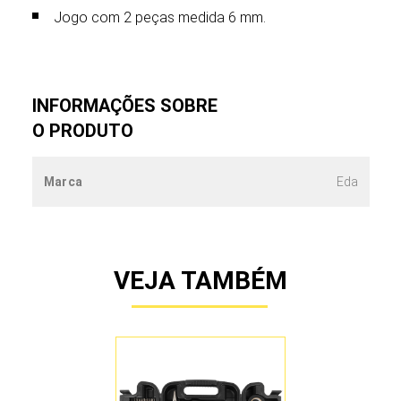
Jogo com 2 peças medida 6 mm.
INFORMAÇÕES SOBRE
O PRODUTO
Marca
Eda
VEJA TAMBÉM