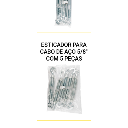
ESTICADOR PARA
CABO DE AÇO 5/8″
COM 5 PEÇAS