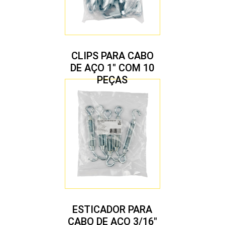
CLIPS PARA CABO
DE AÇO 1″ COM 10
PEÇAS
ESTICADOR PARA
CABO DE AÇO 3/16″