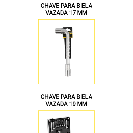
CHAVE PARA BIELA
VAZADA 17 MM
CHAVE PARA BIELA
VAZADA 19 MM