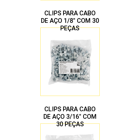
CLIPS PARA CABO
DE AÇO 1/8″ COM 30
PEÇAS
CLIPS PARA CABO
DE AÇO 3/16″ COM
30 PEÇAS