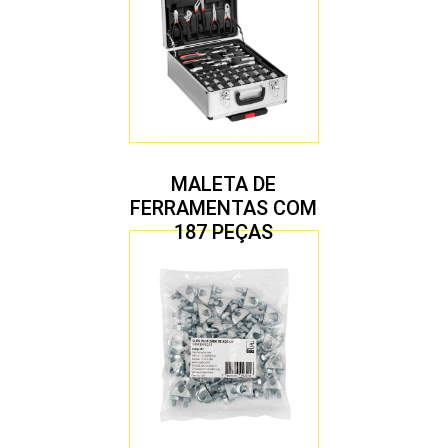
MALETA DE
FERRAMENTAS COM
187 PEÇAS