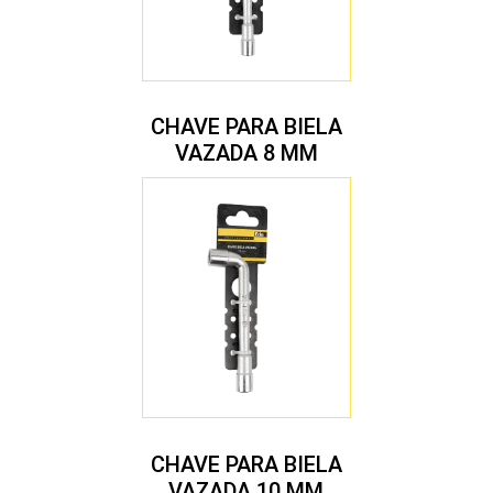
CHAVE PARA BIELA
VAZADA 8 MM
CHAVE PARA BIELA
VAZADA 10 MM