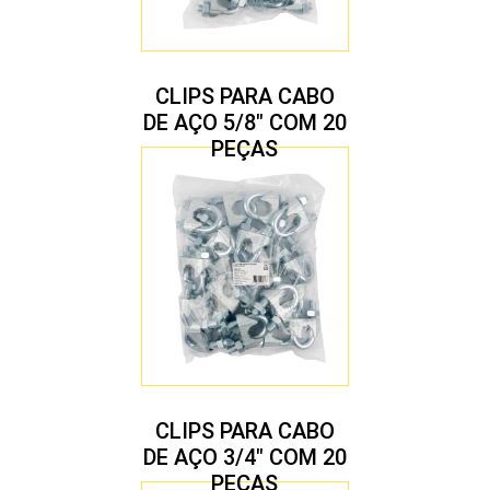
CLIPS PARA CABO
DE AÇO 5/8″ COM 20
PEÇAS
CLIPS PARA CABO
DE AÇO 3/4″ COM 20
PEÇAS