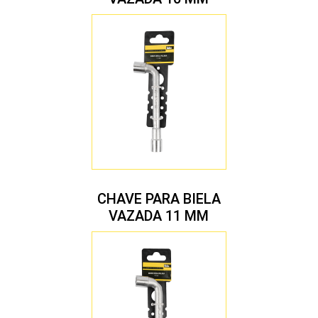
CHAVE PARA BIELA
VAZADA 11 MM