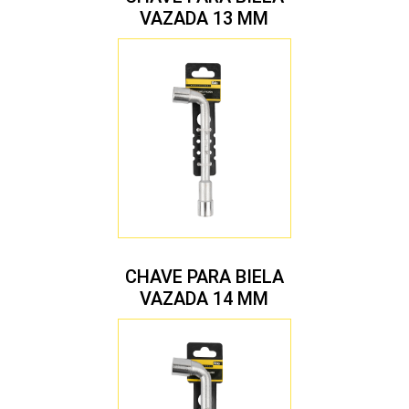
VAZADA 13 MM
CHAVE PARA BIELA
VAZADA 14 MM