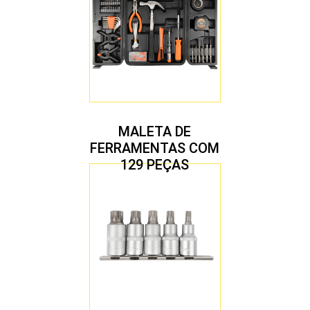
MALETA DE
FERRAMENTAS COM
129 PEÇAS