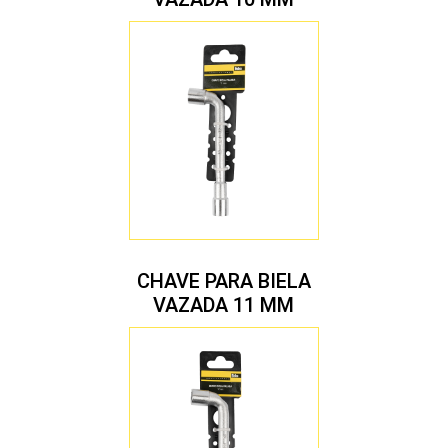
CHAVE PARA BIELA
VAZADA 11 MM