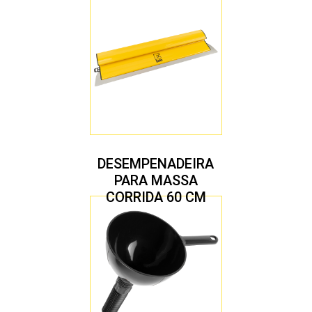
DESEMPENADEIRA
PARA MASSA
CORRIDA 60 CM