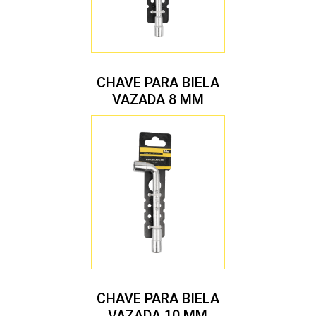
CHAVE PARA BIELA
VAZADA 8 MM
CHAVE PARA BIELA
VAZADA 10 MM