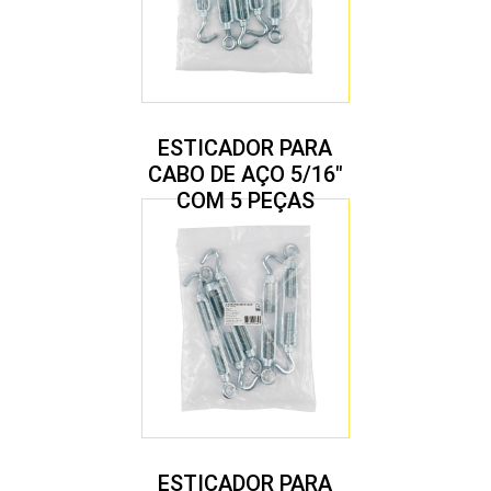
ESTICADOR PARA
CABO DE AÇO 5/16″
COM 5 PEÇAS
ESTICADOR PARA