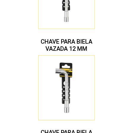
CHAVE PARA BIELA
VAZADA 12 MM
CHAVE PARA BIELA