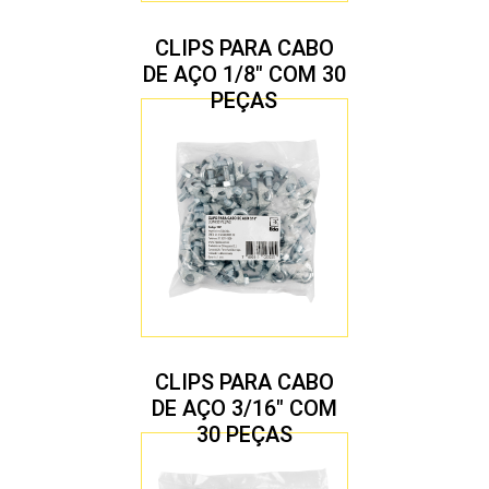
CLIPS PARA CABO
DE AÇO 1/8″ COM 30
PEÇAS
CLIPS PARA CABO
DE AÇO 3/16″ COM
30 PEÇAS