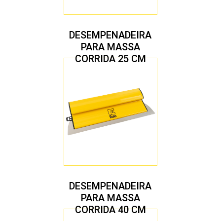
DESEMPENADEIRA
PARA MASSA
CORRIDA 25 CM
DESEMPENADEIRA
PARA MASSA
CORRIDA 40 CM