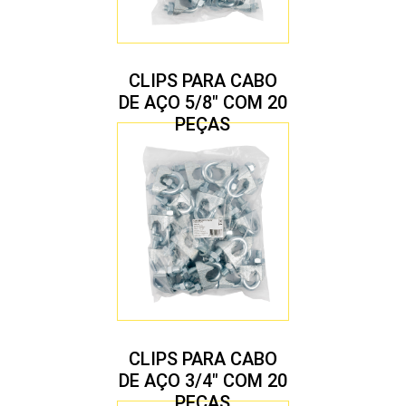
CLIPS PARA CABO
DE AÇO 5/8″ COM 20
PEÇAS
CLIPS PARA CABO
DE AÇO 3/4″ COM 20
PEÇAS