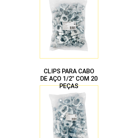
CLIPS PARA CABO
DE AÇO 1/2″ COM 20
PEÇAS