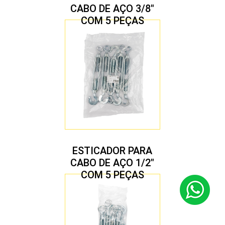
CABO DE AÇO 3/8″
COM 5 PEÇAS
ESTICADOR PARA
CABO DE AÇO 1/2″
COM 5 PEÇAS