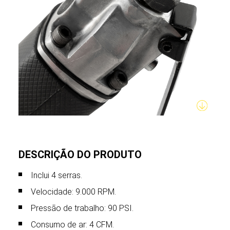
DESCRIÇÃO DO PRODUTO
Inclui 4 serras.
Velocidade: 9.000 RPM.
Pressão de trabalho: 90 PSI.
Consumo de ar: 4 CFM.