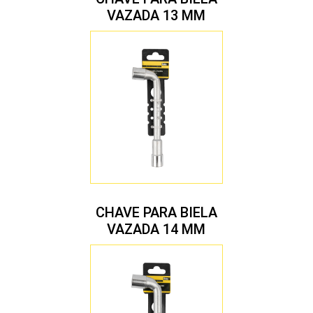
VAZADA 13 MM
CHAVE PARA BIELA
VAZADA 14 MM