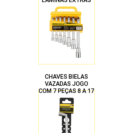
LÂMINAS EXTRAS
CHAVES BIELAS
VAZADAS JOGO
COM 7 PEÇAS 8 A 17
MM