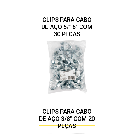
CLIPS PARA CABO
DE AÇO 5/16″ COM
30 PEÇAS
CLIPS PARA CABO
DE AÇO 3/8″ COM 20
PEÇAS