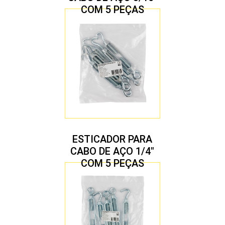
COM 5 PEÇAS
ESTICADOR PARA
CABO DE AÇO 1/4″
COM 5 PEÇAS