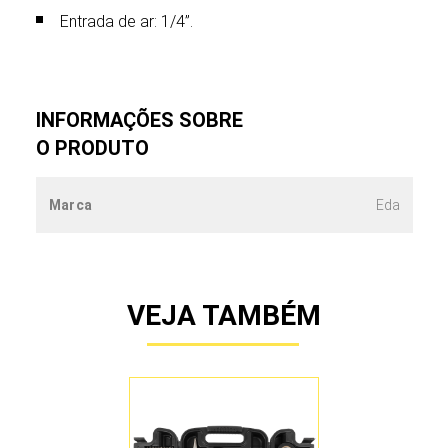
Entrada de ar: 1/4”.
INFORMAÇÕES SOBRE
O PRODUTO
Marca
Eda
VEJA TAMBÉM