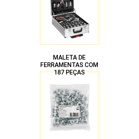
MALETA DE
FERRAMENTAS COM
187 PEÇAS