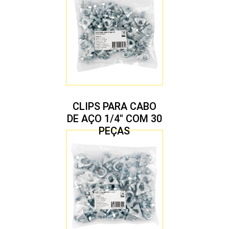
CLIPS PARA CABO
DE AÇO 1/4″ COM 30
PEÇAS