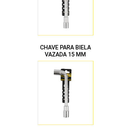
CHAVE PARA BIELA
VAZADA 15 MM