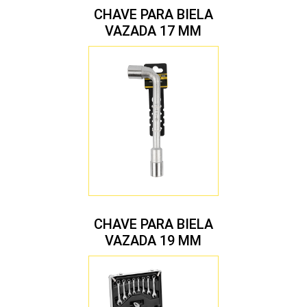
CHAVE PARA BIELA
VAZADA 17 MM
CHAVE PARA BIELA
VAZADA 19 MM