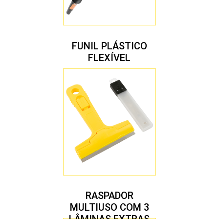
FUNIL PLÁSTICO
FLEXÍVEL
RASPADOR
MULTIUSO COM 3