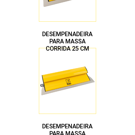
DESEMPENADEIRA
PARA MASSA
CORRIDA 25 CM
DESEMPENADEIRA
PARA MASSA