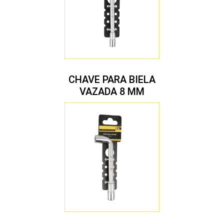
CHAVE PARA BIELA
VAZADA 8 MM