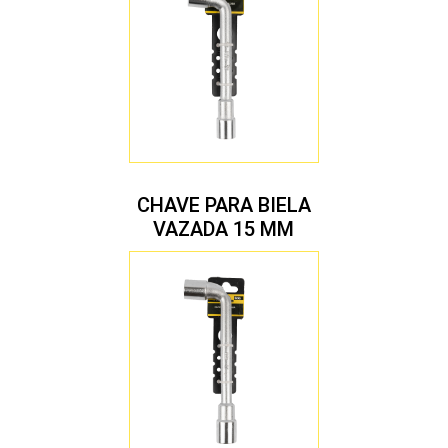
CHAVE PARA BIELA
VAZADA 15 MM