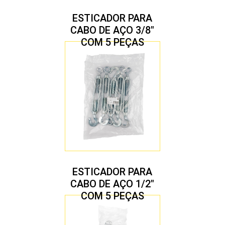
ESTICADOR PARA
CABO DE AÇO 3/8″
COM 5 PEÇAS
ESTICADOR PARA
CABO DE AÇO 1/2″
COM 5 PEÇAS