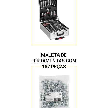
MALETA DE
FERRAMENTAS COM
187 PEÇAS