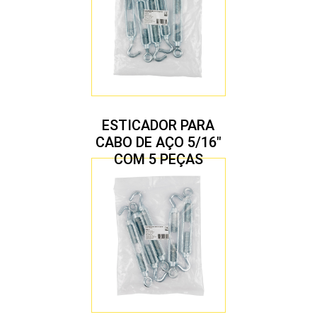
ESTICADOR PARA
CABO DE AÇO 5/16″
COM 5 PEÇAS