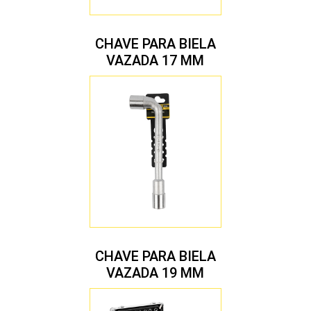
CHAVE PARA BIELA
VAZADA 17 MM
CHAVE PARA BIELA
VAZADA 19 MM