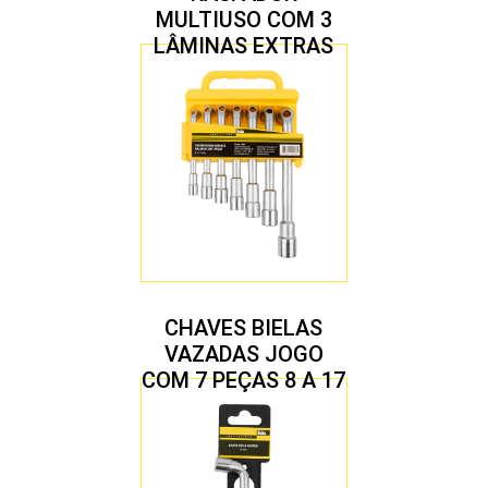
MULTIUSO COM 3
LÂMINAS EXTRAS
CHAVES BIELAS
VAZADAS JOGO
COM 7 PEÇAS 8 A 17
MM