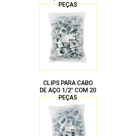
PEÇAS
CLIPS PARA CABO
DE AÇO 1/2″ COM 20
PEÇAS