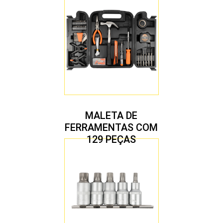
MALETA DE
FERRAMENTAS COM
129 PEÇAS