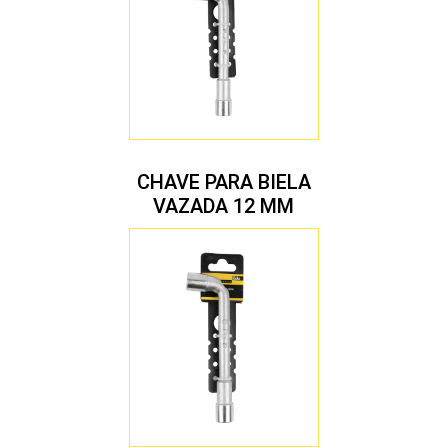
CHAVE PARA BIELA
VAZADA 12 MM