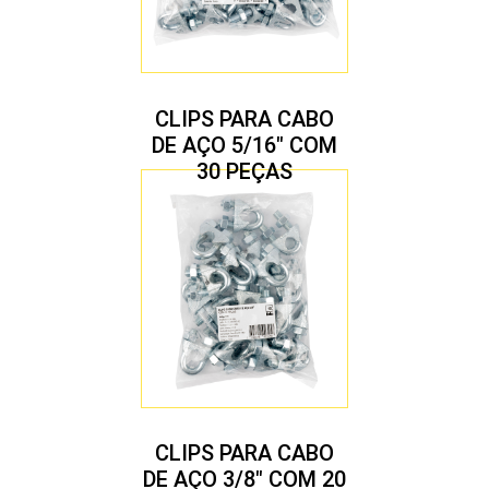
CLIPS PARA CABO
DE AÇO 5/16″ COM
30 PEÇAS
CLIPS PARA CABO
DE AÇO 3/8″ COM 20