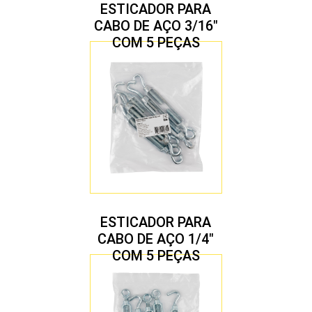
ESTICADOR PARA
CABO DE AÇO 3/16″
COM 5 PEÇAS
ESTICADOR PARA
CABO DE AÇO 1/4″
COM 5 PEÇAS