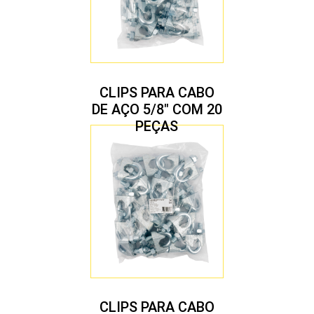
CLIPS PARA CABO
DE AÇO 5/8″ COM 20
PEÇAS
CLIPS PARA CABO