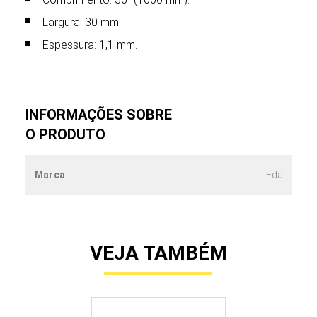
Largura: 30 mm.
Espessura: 1,1 mm.
INFORMAÇÕES SOBRE
O PRODUTO
Marca
Eda
VEJA TAMBÉM