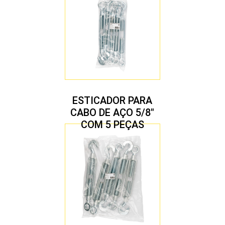
ESTICADOR PARA
CABO DE AÇO 5/8″
COM 5 PEÇAS