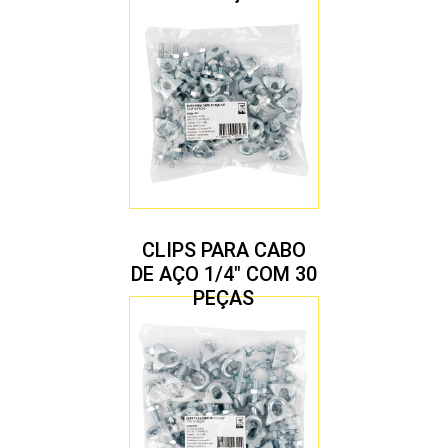
CLIPS PARA CABO
DE AÇO 1/4″ COM 30
PEÇAS