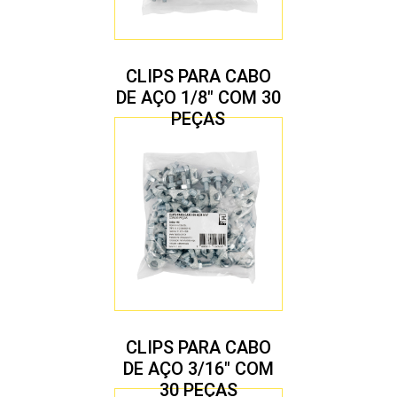
CLIPS PARA CABO
DE AÇO 1/8″ COM 30
PEÇAS
CLIPS PARA CABO
DE AÇO 3/16″ COM
30 PEÇAS