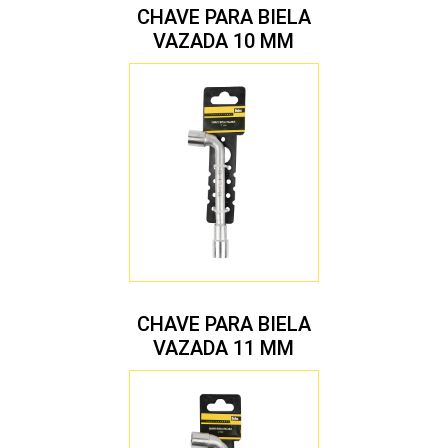
CHAVE PARA BIELA
VAZADA 10 MM
CHAVE PARA BIELA
VAZADA 11 MM