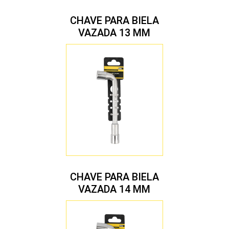
CHAVE PARA BIELA
VAZADA 13 MM
CHAVE PARA BIELA
VAZADA 14 MM