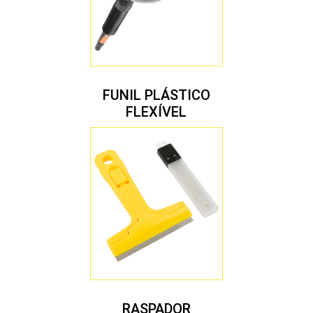
FUNIL PLÁSTICO
FLEXÍVEL
RASPADOR