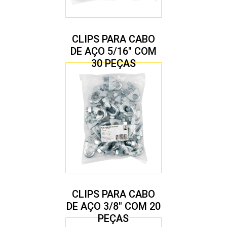
CLIPS PARA CABO
DE AÇO 5/16″ COM
30 PEÇAS
CLIPS PARA CABO
DE AÇO 3/8″ COM 20
PEÇAS