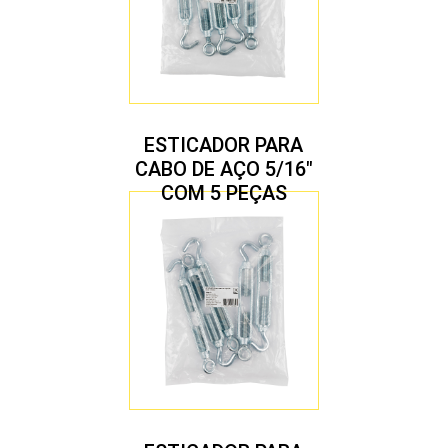
ESTICADOR PARA
CABO DE AÇO 5/16″
COM 5 PEÇAS