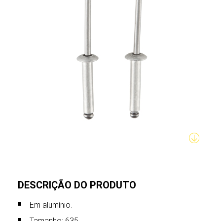
DESCRIÇÃO DO PRODUTO
Em alumínio.
Tamanho: 635.