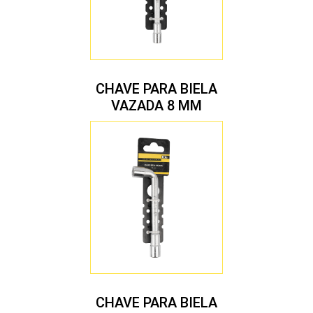
CHAVE PARA BIELA
VAZADA 8 MM
CHAVE PARA BIELA