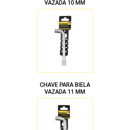
VAZADA 10 MM
CHAVE PARA BIELA
VAZADA 11 MM