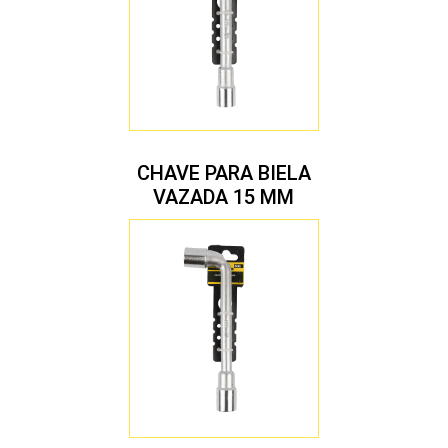
CHAVE PARA BIELA
VAZADA 15 MM