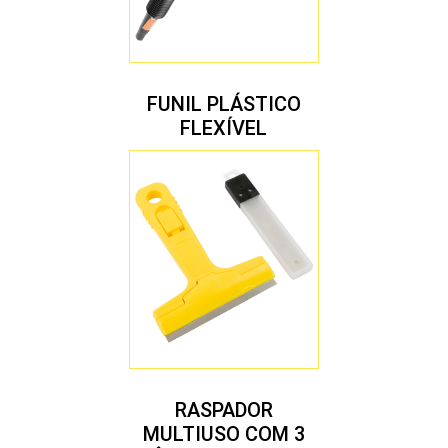
FUNIL PLÁSTICO
FLEXÍVEL
RASPADOR
MULTIUSO COM 3