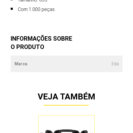
Com 1.000 peças.
INFORMAÇÕES SOBRE
O PRODUTO
Marca
Eda
VEJA TAMBÉM