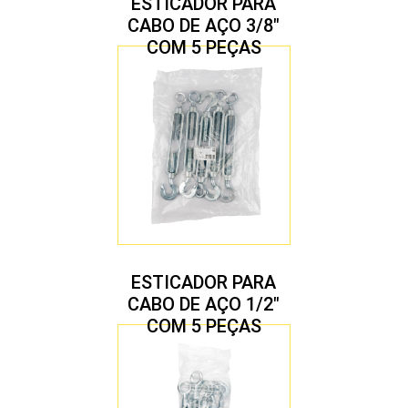
ESTICADOR PARA
CABO DE AÇO 3/8″
COM 5 PEÇAS
ESTICADOR PARA
CABO DE AÇO 1/2″
COM 5 PEÇAS