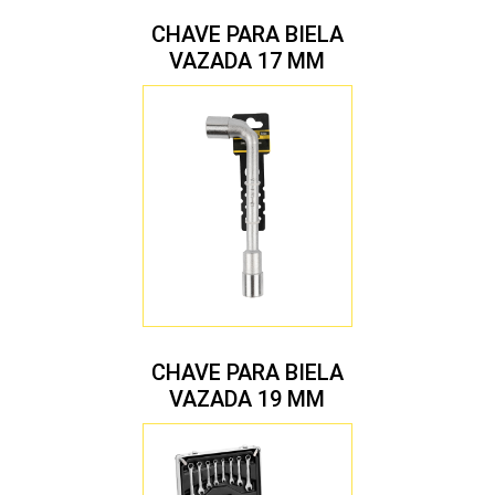
CHAVE PARA BIELA
VAZADA 17 MM
CHAVE PARA BIELA
VAZADA 19 MM