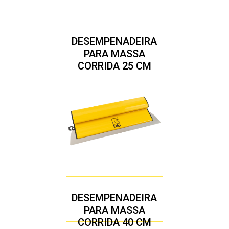
DESEMPENADEIRA
PARA MASSA
CORRIDA 25 CM
DESEMPENADEIRA
PARA MASSA
CORRIDA 40 CM