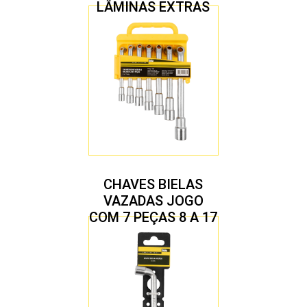
LÂMINAS EXTRAS
CHAVES BIELAS
VAZADAS JOGO
COM 7 PEÇAS 8 A 17
MM