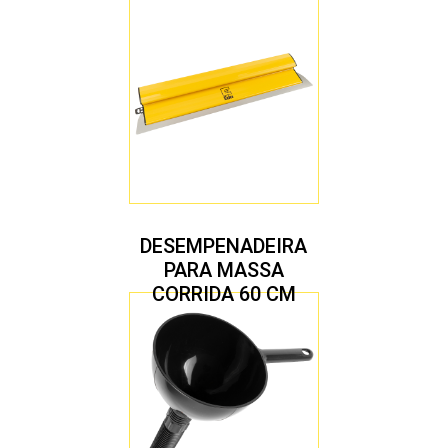
DESEMPENADEIRA
PARA MASSA
CORRIDA 60 CM