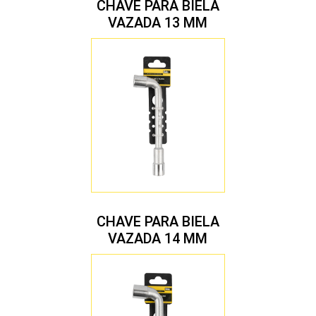
CHAVE PARA BIELA
VAZADA 13 MM
CHAVE PARA BIELA
VAZADA 14 MM