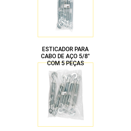
ESTICADOR PARA
CABO DE AÇO 5/8″
COM 5 PEÇAS