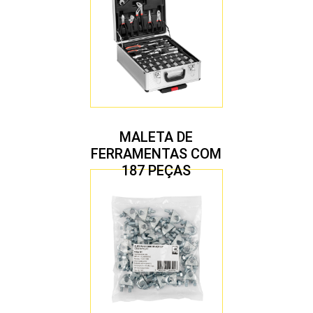
MALETA DE
FERRAMENTAS COM
187 PEÇAS