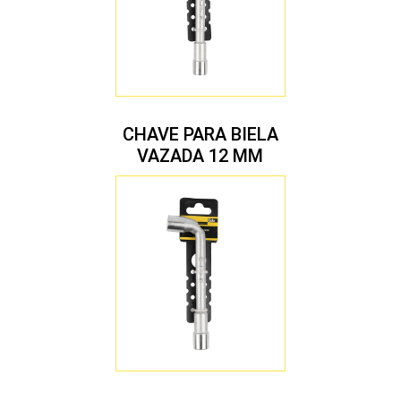
CHAVE PARA BIELA
VAZADA 12 MM