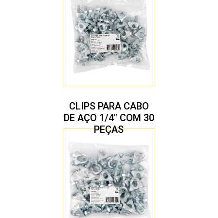
CLIPS PARA CABO
DE AÇO 1/4″ COM 30
PEÇAS