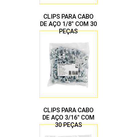
CLIPS PARA CABO
DE AÇO 1/8″ COM 30
PEÇAS
CLIPS PARA CABO
DE AÇO 3/16″ COM
30 PEÇAS