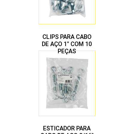
CLIPS PARA CABO
DE AÇO 1″ COM 10
PEÇAS
ESTICADOR PARA