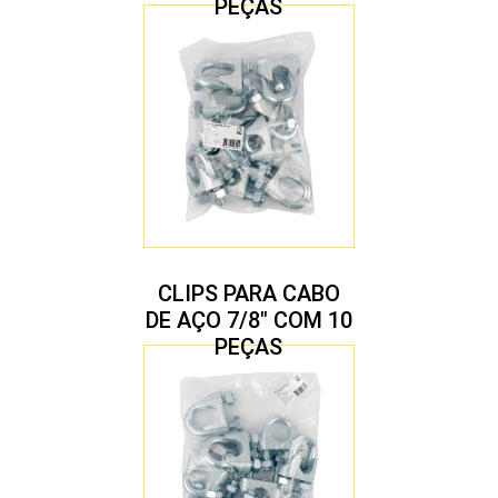
PEÇAS
CLIPS PARA CABO
DE AÇO 7/8″ COM 10
PEÇAS