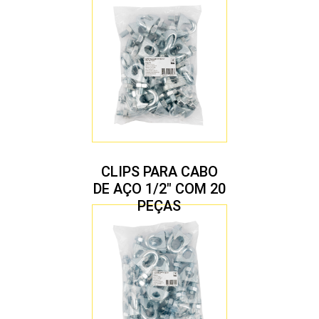
CLIPS PARA CABO
DE AÇO 1/2″ COM 20
PEÇAS