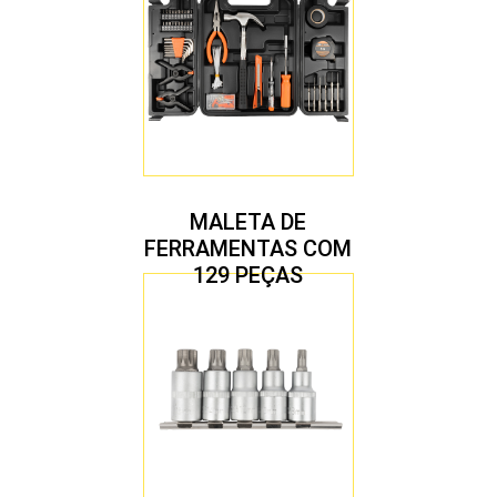
MALETA DE
FERRAMENTAS COM
129 PEÇAS