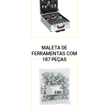
MALETA DE
FERRAMENTAS COM
187 PEÇAS