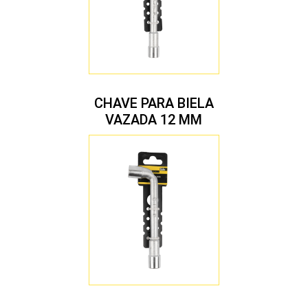
CHAVE PARA BIELA
VAZADA 12 MM