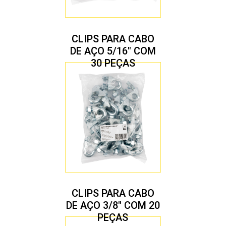
CLIPS PARA CABO
DE AÇO 5/16″ COM
30 PEÇAS
CLIPS PARA CABO
DE AÇO 3/8″ COM 20
PEÇAS