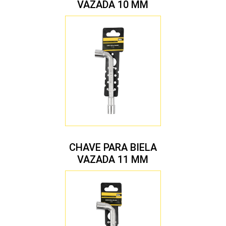
VAZADA 10 MM
CHAVE PARA BIELA
VAZADA 11 MM