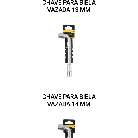
CHAVE PARA BIELA
VAZADA 13 MM
CHAVE PARA BIELA
VAZADA 14 MM