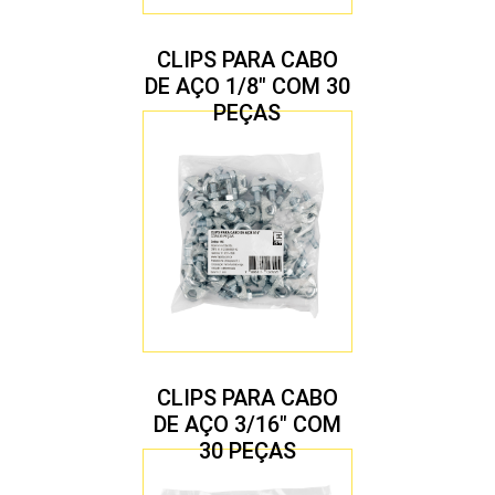
CLIPS PARA CABO
DE AÇO 1/8″ COM 30
PEÇAS
CLIPS PARA CABO
DE AÇO 3/16″ COM
30 PEÇAS