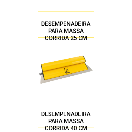
DESEMPENADEIRA
PARA MASSA
CORRIDA 25 CM
DESEMPENADEIRA
PARA MASSA
CORRIDA 40 CM