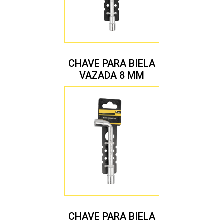
CHAVE PARA BIELA
VAZADA 8 MM
CHAVE PARA BIELA