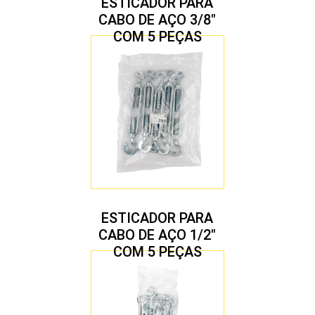
ESTICADOR PARA
CABO DE AÇO 3/8″
COM 5 PEÇAS
ESTICADOR PARA
CABO DE AÇO 1/2″
COM 5 PEÇAS