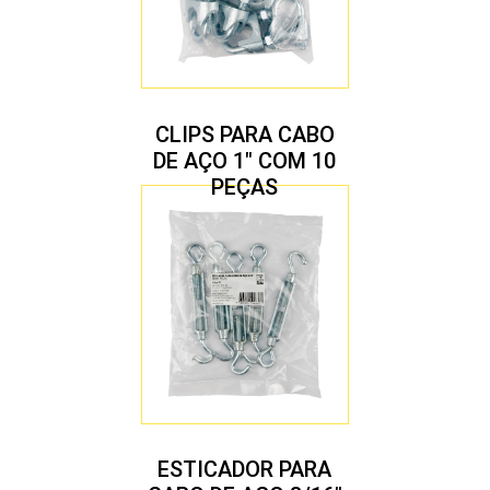
CLIPS PARA CABO
DE AÇO 1″ COM 10
PEÇAS
ESTICADOR PARA