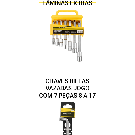
LÂMINAS EXTRAS
CHAVES BIELAS
VAZADAS JOGO
COM 7 PEÇAS 8 A 17
MM