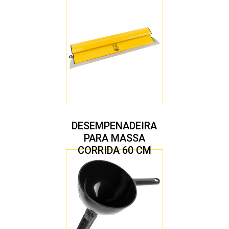
DESEMPENADEIRA
PARA MASSA
CORRIDA 60 CM