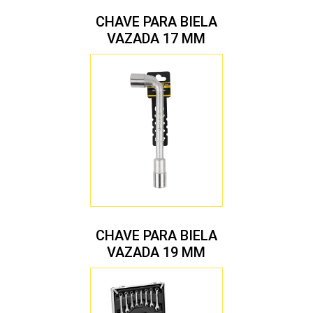
CHAVE PARA BIELA
VAZADA 17 MM
CHAVE PARA BIELA
VAZADA 19 MM