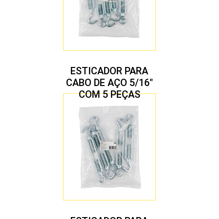
ESTICADOR PARA
CABO DE AÇO 5/16″
COM 5 PEÇAS