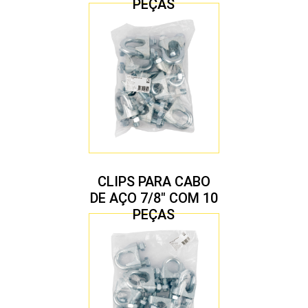
PEÇAS
CLIPS PARA CABO
DE AÇO 7/8″ COM 10
PEÇAS