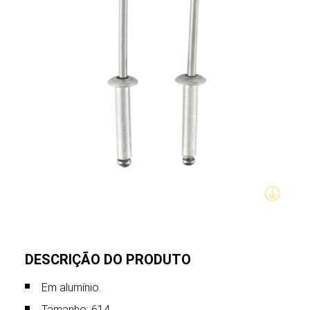
DESCRIÇÃO DO PRODUTO
Em alumínio.
Tamanho: 614.