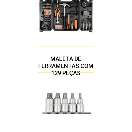
MALETA DE
FERRAMENTAS COM
129 PEÇAS