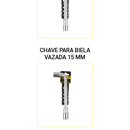
CHAVE PARA BIELA
VAZADA 15 MM