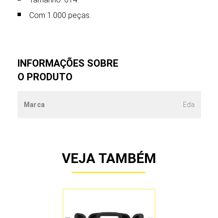
Com 1.000 peças.
INFORMAÇÕES SOBRE
O PRODUTO
Marca
Eda
VEJA TAMBÉM