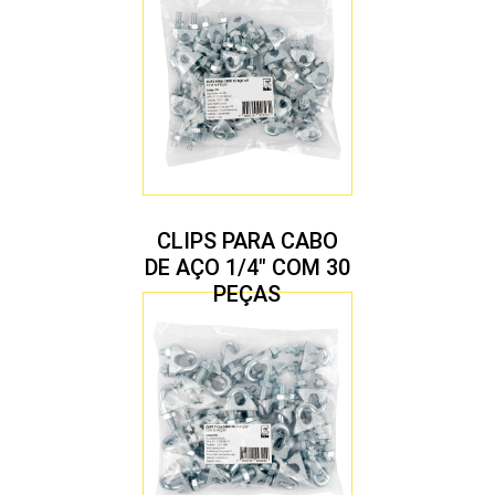
CLIPS PARA CABO
DE AÇO 1/4″ COM 30
PEÇAS