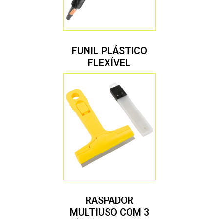
FUNIL PLÁSTICO
FLEXÍVEL
RASPADOR
MULTIUSO COM 3