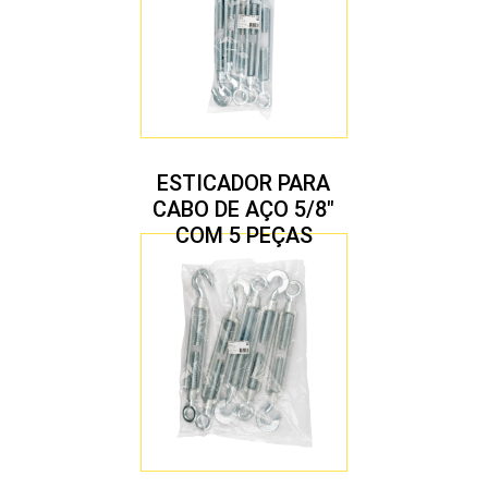
ESTICADOR PARA
CABO DE AÇO 5/8″
COM 5 PEÇAS