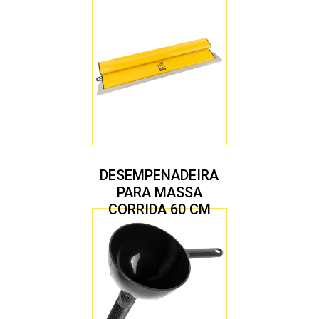
DESEMPENADEIRA
PARA MASSA
CORRIDA 60 CM