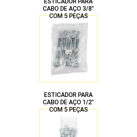
ESTICADOR PARA
CABO DE AÇO 3/8″
COM 5 PEÇAS
ESTICADOR PARA
CABO DE AÇO 1/2″
COM 5 PEÇAS