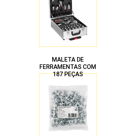
MALETA DE
FERRAMENTAS COM
187 PEÇAS