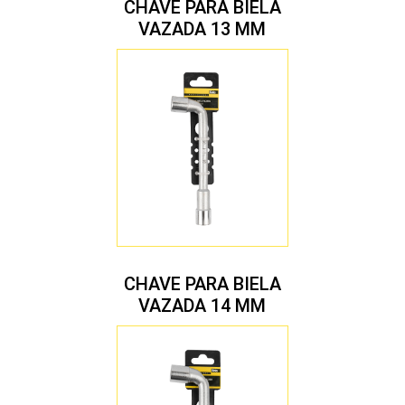
CHAVE PARA BIELA
VAZADA 13 MM
CHAVE PARA BIELA
VAZADA 14 MM