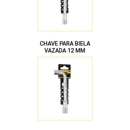
CHAVE PARA BIELA
VAZADA 12 MM