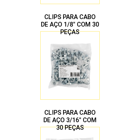
CLIPS PARA CABO
DE AÇO 1/8″ COM 30
PEÇAS
CLIPS PARA CABO
DE AÇO 3/16″ COM
30 PEÇAS