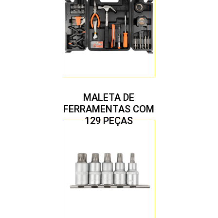
MALETA DE
FERRAMENTAS COM
129 PEÇAS