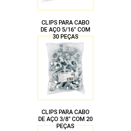
CLIPS PARA CABO
DE AÇO 5/16″ COM
30 PEÇAS
CLIPS PARA CABO
DE AÇO 3/8″ COM 20
PEÇAS