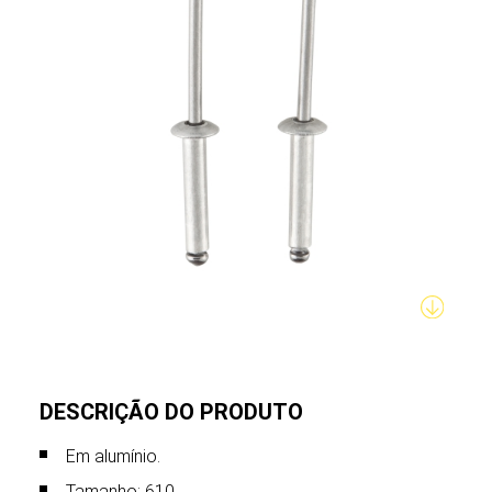
DESCRIÇÃO DO PRODUTO
Em alumínio.
Tamanho: 610.