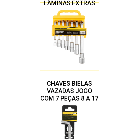
LÂMINAS EXTRAS
CHAVES BIELAS
VAZADAS JOGO
COM 7 PEÇAS 8 A 17
MM