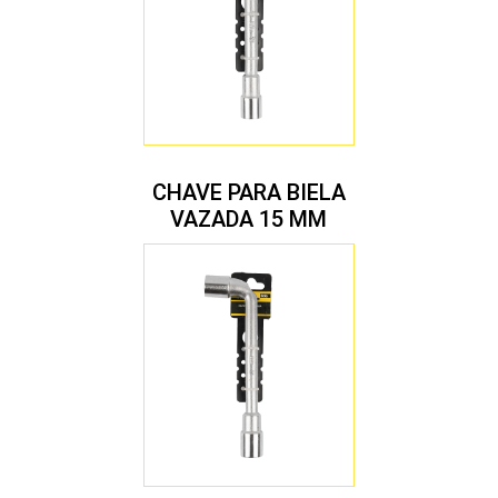
CHAVE PARA BIELA
VAZADA 15 MM