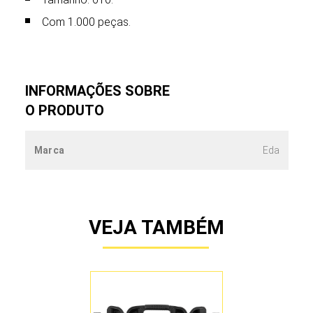
Com 1.000 peças.
INFORMAÇÕES SOBRE
O PRODUTO
Marca
Eda
VEJA TAMBÉM