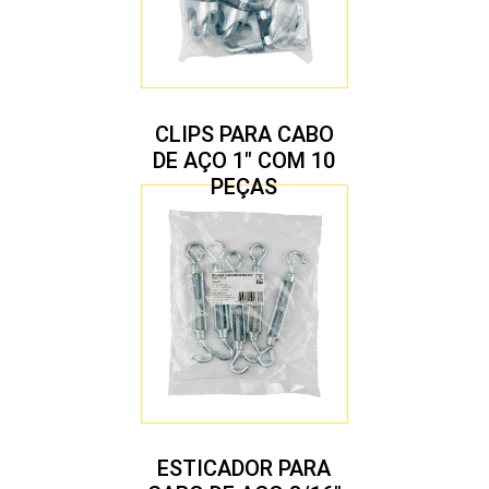
CLIPS PARA CABO
DE AÇO 1″ COM 10
PEÇAS
ESTICADOR PARA