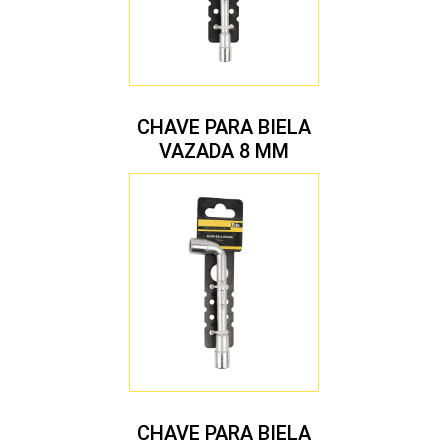
CHAVE PARA BIELA
VAZADA 8 MM
CHAVE PARA BIELA