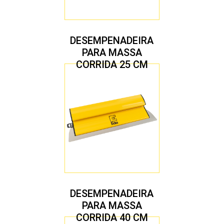
DESEMPENADEIRA
PARA MASSA
CORRIDA 25 CM
DESEMPENADEIRA
PARA MASSA
CORRIDA 40 CM