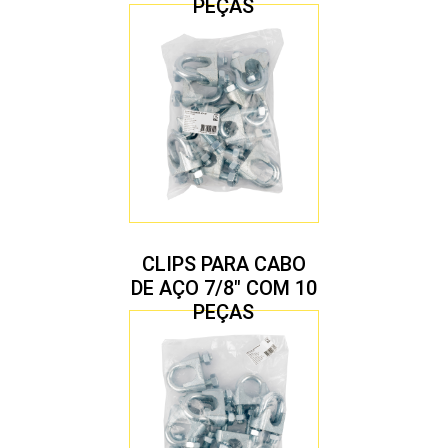
PEÇAS
CLIPS PARA CABO
DE AÇO 7/8″ COM 10
PEÇAS