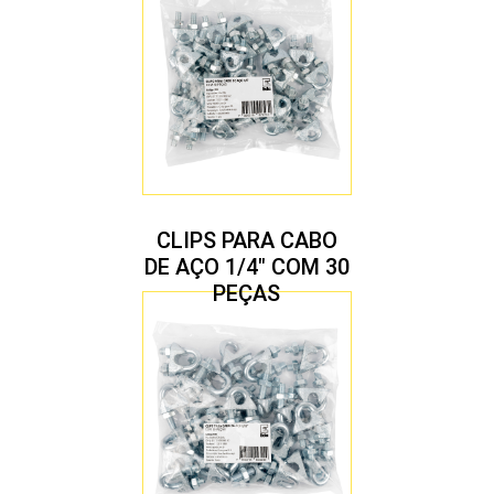
CLIPS PARA CABO
DE AÇO 1/4″ COM 30
PEÇAS