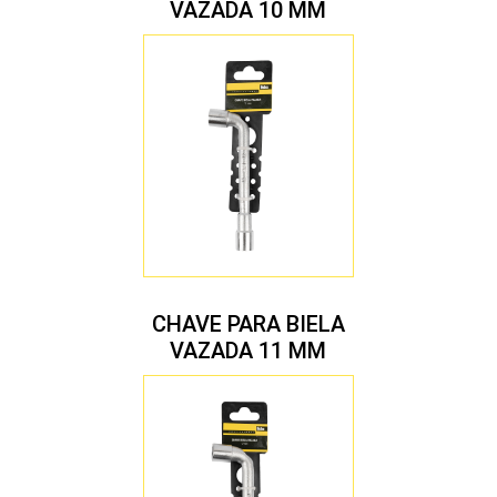
VAZADA 10 MM
CHAVE PARA BIELA
VAZADA 11 MM