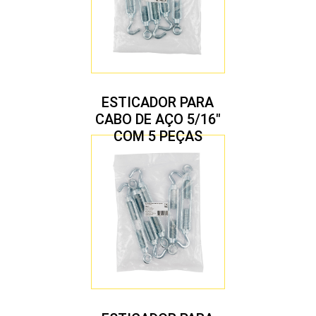
ESTICADOR PARA
CABO DE AÇO 5/16″
COM 5 PEÇAS