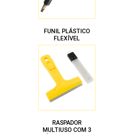
FUNIL PLÁSTICO
FLEXÍVEL
RASPADOR
MULTIUSO COM 3