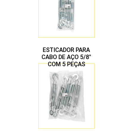
ESTICADOR PARA
CABO DE AÇO 5/8″
COM 5 PEÇAS