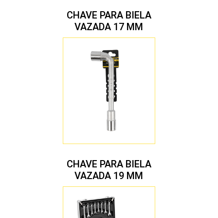
CHAVE PARA BIELA
VAZADA 17 MM
CHAVE PARA BIELA
VAZADA 19 MM