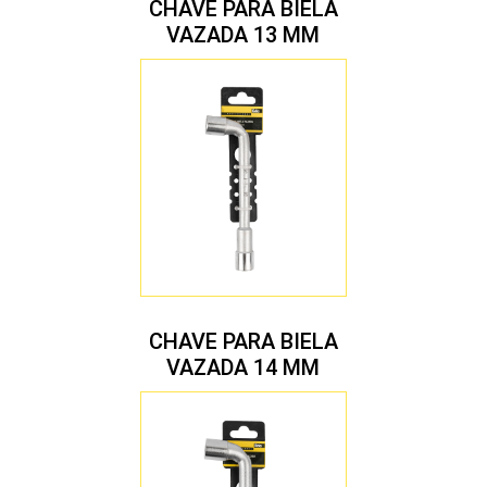
CHAVE PARA BIELA
VAZADA 13 MM
CHAVE PARA BIELA
VAZADA 14 MM