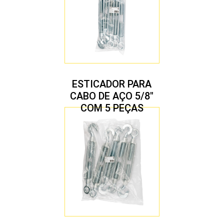
ESTICADOR PARA
CABO DE AÇO 5/8″
COM 5 PEÇAS