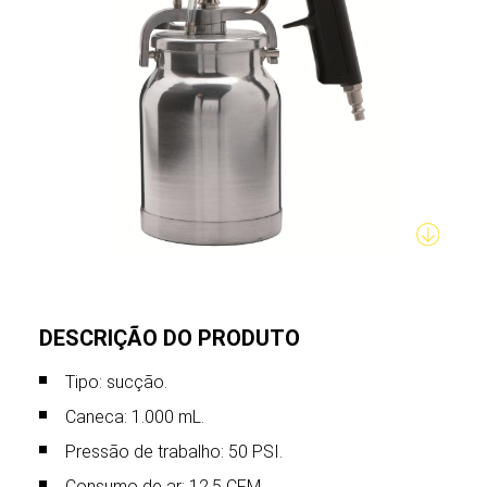
DESCRIÇÃO DO PRODUTO
Tipo: sucção.
Caneca: 1.000 mL.
Pressão de trabalho: 50 PSI.
Consumo de ar: 12,5 CFM.