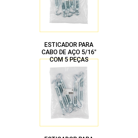
ESTICADOR PARA
CABO DE AÇO 5/16″
COM 5 PEÇAS