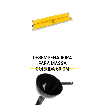
DESEMPENADEIRA
PARA MASSA
CORRIDA 60 CM