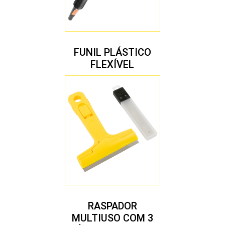
FUNIL PLÁSTICO
FLEXÍVEL
RASPADOR
MULTIUSO COM 3