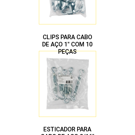
CLIPS PARA CABO
DE AÇO 1″ COM 10
PEÇAS
ESTICADOR PARA