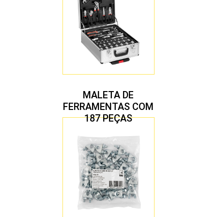
MALETA DE
FERRAMENTAS COM
187 PEÇAS