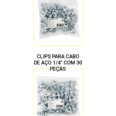
CLIPS PARA CABO
DE AÇO 1/4″ COM 30
PEÇAS