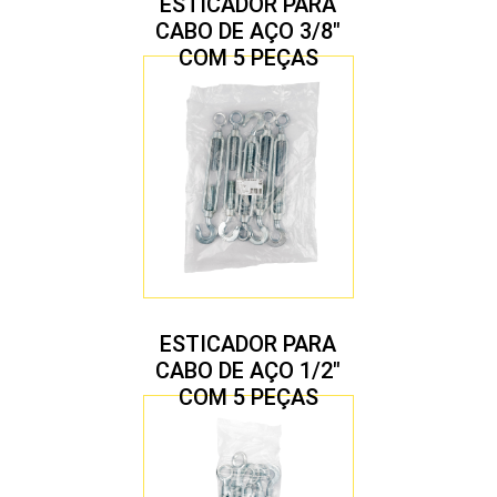
ESTICADOR PARA
CABO DE AÇO 3/8″
COM 5 PEÇAS
ESTICADOR PARA
CABO DE AÇO 1/2″
COM 5 PEÇAS