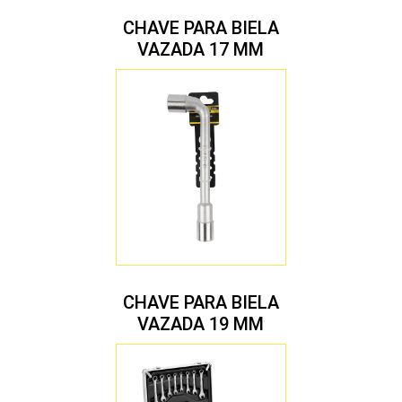
CHAVE PARA BIELA
VAZADA 17 MM
CHAVE PARA BIELA
VAZADA 19 MM