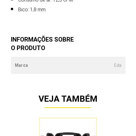
Bico: 1,8 mm.
INFORMAÇÕES SOBRE
O PRODUTO
Marca
Eda
VEJA TAMBÉM