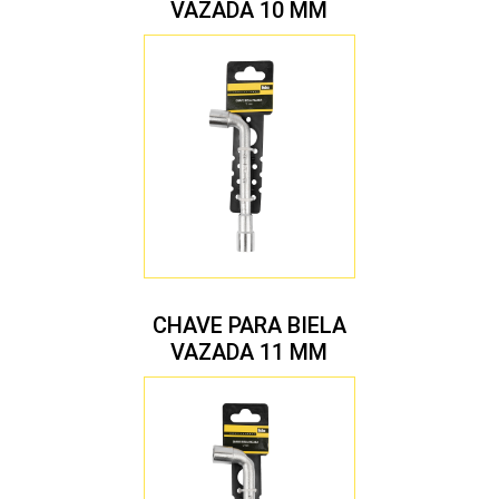
VAZADA 10 MM
CHAVE PARA BIELA
VAZADA 11 MM