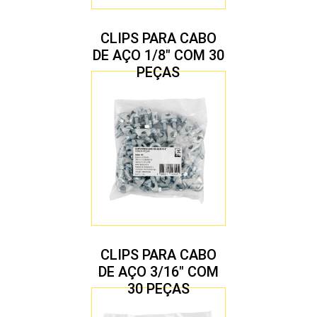
CLIPS PARA CABO
DE AÇO 1/8″ COM 30
PEÇAS
CLIPS PARA CABO
DE AÇO 3/16″ COM
30 PEÇAS