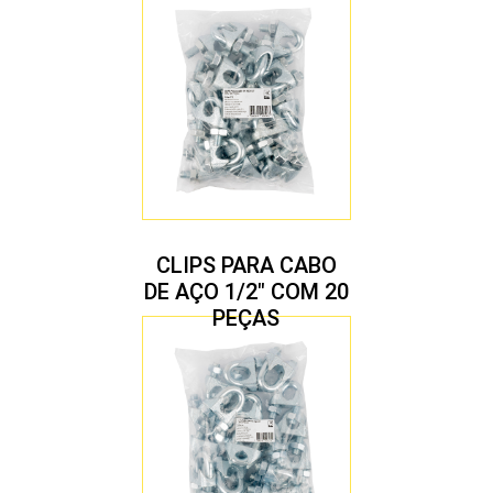
CLIPS PARA CABO
DE AÇO 1/2″ COM 20
PEÇAS