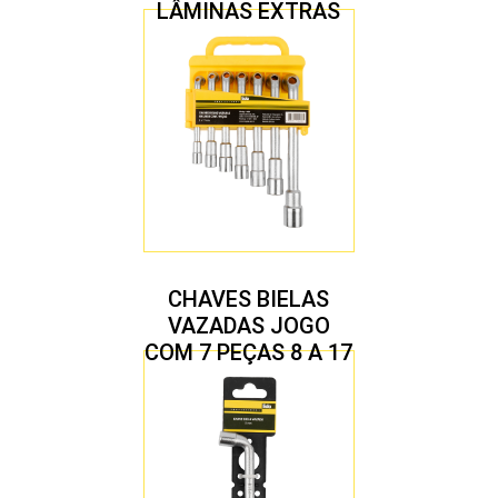
LÂMINAS EXTRAS
CHAVES BIELAS
VAZADAS JOGO
COM 7 PEÇAS 8 A 17
MM