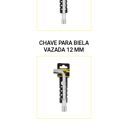
CHAVE PARA BIELA
VAZADA 12 MM