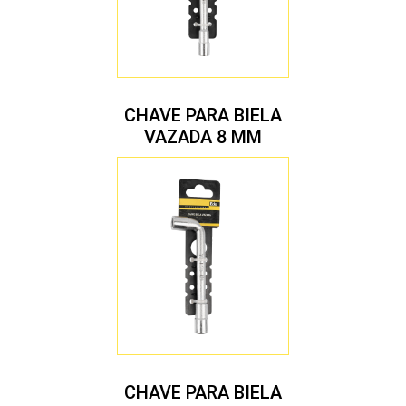
CHAVE PARA BIELA
VAZADA 8 MM
CHAVE PARA BIELA