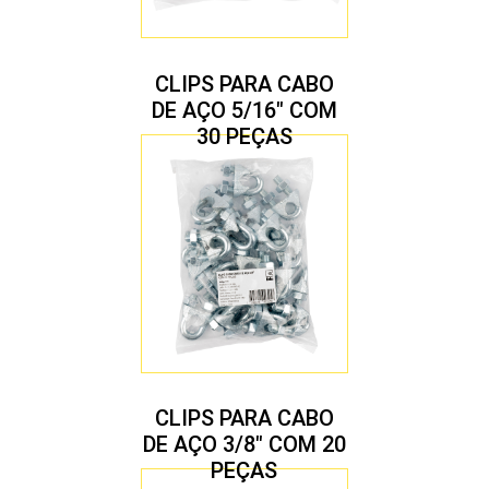
CLIPS PARA CABO
DE AÇO 5/16″ COM
30 PEÇAS
CLIPS PARA CABO
DE AÇO 3/8″ COM 20
PEÇAS