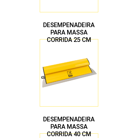
DESEMPENADEIRA
PARA MASSA
CORRIDA 25 CM
DESEMPENADEIRA
PARA MASSA
CORRIDA 40 CM