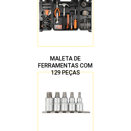
MALETA DE
FERRAMENTAS COM
129 PEÇAS