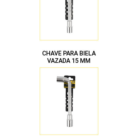
CHAVE PARA BIELA
VAZADA 15 MM