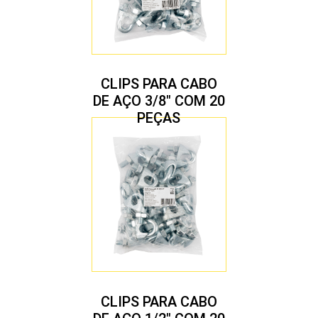
CLIPS PARA CABO
DE AÇO 3/8″ COM 20
PEÇAS
CLIPS PARA CABO