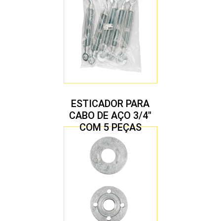
ESTICADOR PARA
CABO DE AÇO 3/4″
COM 5 PEÇAS