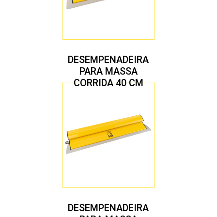
DESEMPENADEIRA
PARA MASSA
CORRIDA 40 CM
DESEMPENADEIRA