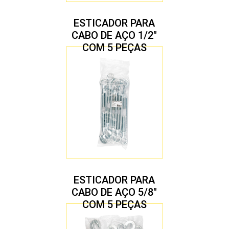
ESTICADOR PARA
CABO DE AÇO 1/2″
COM 5 PEÇAS
ESTICADOR PARA
CABO DE AÇO 5/8″
COM 5 PEÇAS