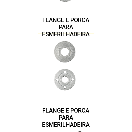
FLANGE E PORCA
PARA
ESMERILHADEIRA
4.1/2″ 22,23 MM
FLANGE E PORCA
PARA
ESMERILHADEIRA
4.1/2″ 20,00 MM