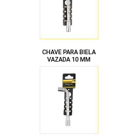
CHAVE PARA BIELA
VAZADA 10 MM