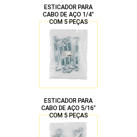
ESTICADOR PARA
CABO DE AÇO 1/4″
COM 5 PEÇAS
ESTICADOR PARA
CABO DE AÇO 5/16″
COM 5 PEÇAS