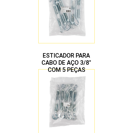
ESTICADOR PARA
CABO DE AÇO 3/8″
COM 5 PEÇAS