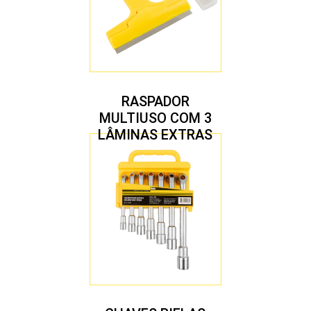
RASPADOR
MULTIUSO COM 3
LÂMINAS EXTRAS