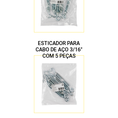
ESTICADOR PARA
CABO DE AÇO 3/16″
COM 5 PEÇAS