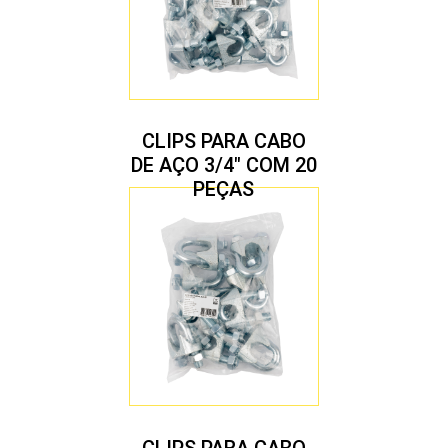
CLIPS PARA CABO
DE AÇO 3/4″ COM 20
PEÇAS
CLIPS PARA CABO