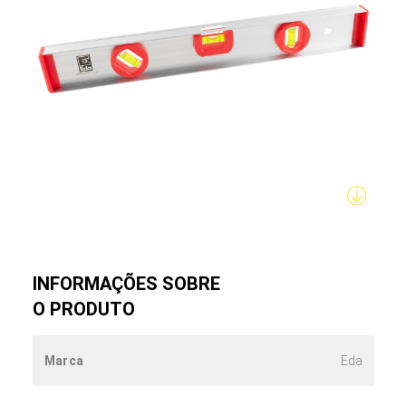
INFORMAÇÕES SOBRE
O PRODUTO
Marca
Eda