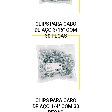
CLIPS PARA CABO
DE AÇO 3/16″ COM
30 PEÇAS
CLIPS PARA CABO
DE AÇO 1/4″ COM 30