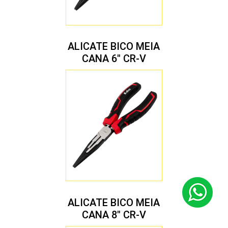
ALICATE BICO MEIA
CANA 6″ CR-V
ALICATE BICO MEIA
CANA 8″ CR-V