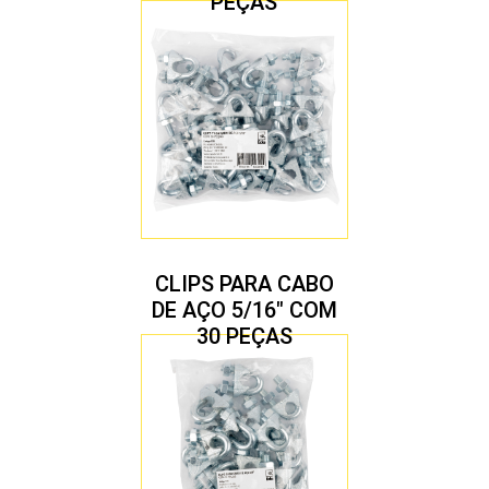
PEÇAS
CLIPS PARA CABO
DE AÇO 5/16″ COM
30 PEÇAS