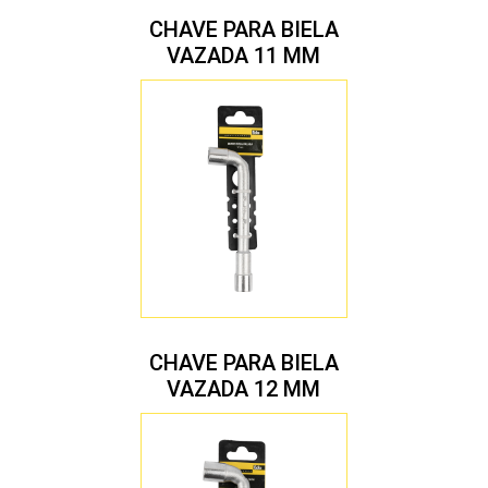
CHAVE PARA BIELA
VAZADA 11 MM
CHAVE PARA BIELA
VAZADA 12 MM