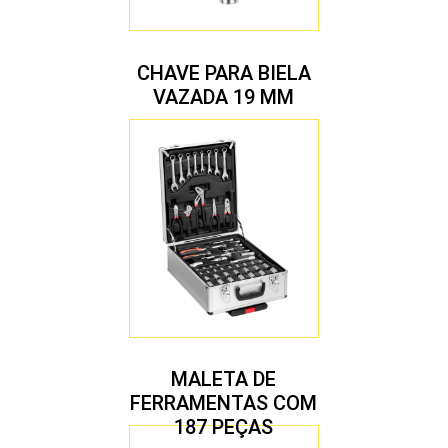
CHAVE PARA BIELA
VAZADA 19 MM
MALETA DE
FERRAMENTAS COM
187 PEÇAS