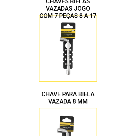
CHAVES BIELAS
VAZADAS JOGO
COM 7 PEÇAS 8 A 17
MM
CHAVE PARA BIELA
VAZADA 8 MM