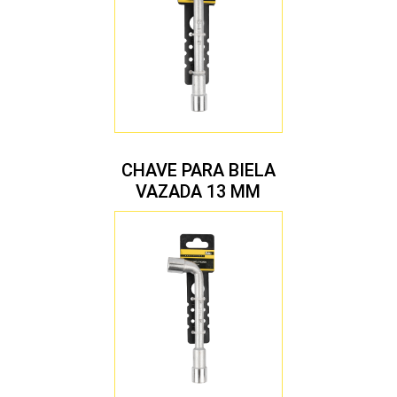
CHAVE PARA BIELA
VAZADA 13 MM