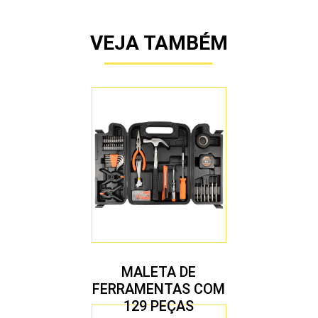
VEJA TAMBÉM
MALETA DE
FERRAMENTAS COM
129 PEÇAS