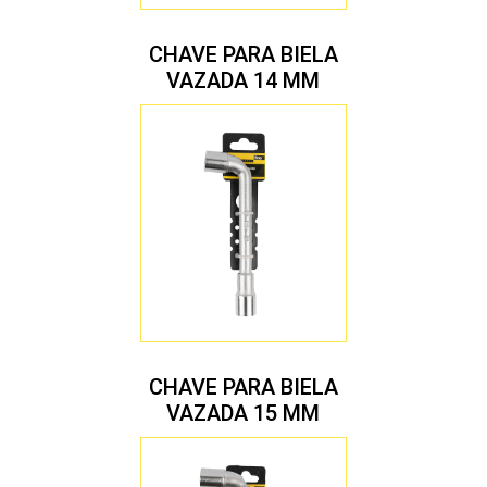
CHAVE PARA BIELA
VAZADA 14 MM
CHAVE PARA BIELA
VAZADA 15 MM