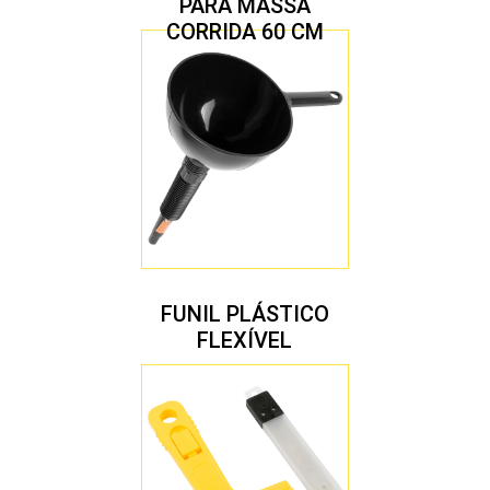
PARA MASSA
CORRIDA 60 CM
FUNIL PLÁSTICO
FLEXÍVEL