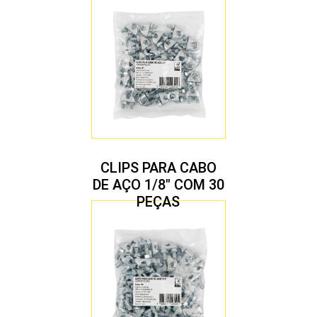
CLIPS PARA CABO
DE AÇO 1/8″ COM 30
PEÇAS