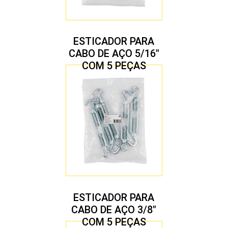
ESTICADOR PARA
CABO DE AÇO 5/16″
COM 5 PEÇAS
ESTICADOR PARA
CABO DE AÇO 3/8″
COM 5 PEÇAS