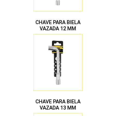
CHAVE PARA BIELA
VAZADA 12 MM
CHAVE PARA BIELA
VAZADA 13 MM