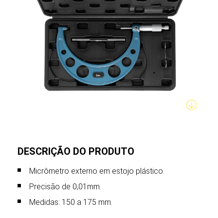
DESCRIÇÃO DO PRODUTO
Micrômetro externo em estojo plástico.
Precisão de 0,01mm.
Medidas: 150 a 175 mm.