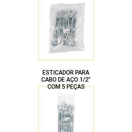
ESTICADOR PARA
CABO DE AÇO 1/2″
COM 5 PEÇAS