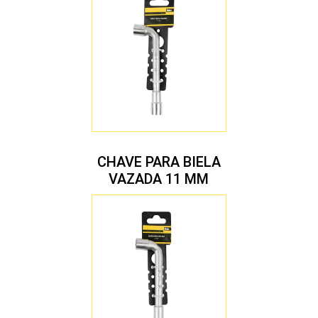
CHAVE PARA BIELA
VAZADA 11 MM