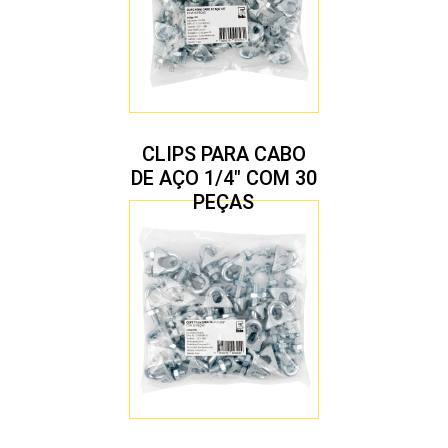
CLIPS PARA CABO
DE AÇO 1/4″ COM 30
PEÇAS