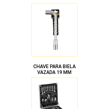
CHAVE PARA BIELA
VAZADA 19 MM