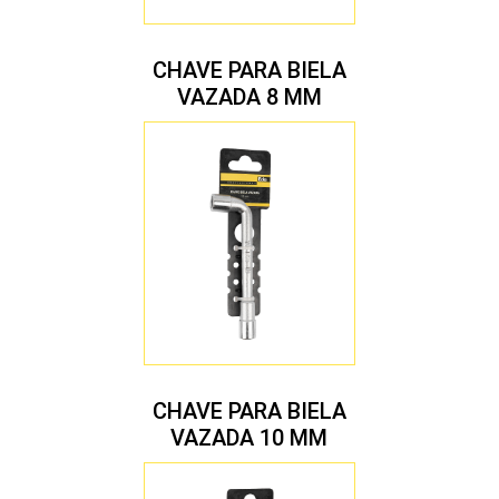
CHAVE PARA BIELA
VAZADA 8 MM
CHAVE PARA BIELA
VAZADA 10 MM