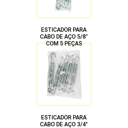
ESTICADOR PARA
CABO DE AÇO 5/8″
COM 5 PEÇAS
ESTICADOR PARA
CABO DE AÇO 3/4″