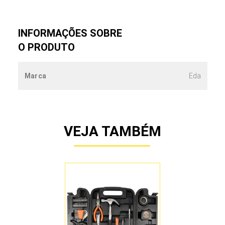
INFORMAÇÕES SOBRE
O PRODUTO
Marca
Eda
VEJA TAMBÉM