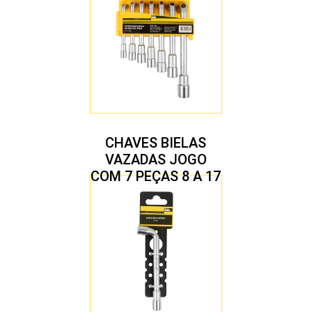
CHAVES BIELAS
VAZADAS JOGO
COM 7 PEÇAS 8 A 17
MM