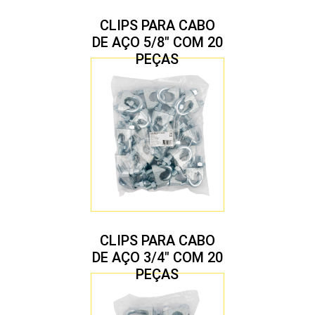
CLIPS PARA CABO
DE AÇO 5/8″ COM 20
PEÇAS
CLIPS PARA CABO
DE AÇO 3/4″ COM 20
PEÇAS