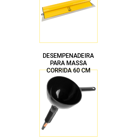
DESEMPENADEIRA
PARA MASSA
CORRIDA 60 CM