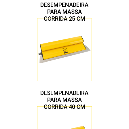
DESEMPENADEIRA
PARA MASSA
CORRIDA 25 CM
DESEMPENADEIRA
PARA MASSA
CORRIDA 40 CM