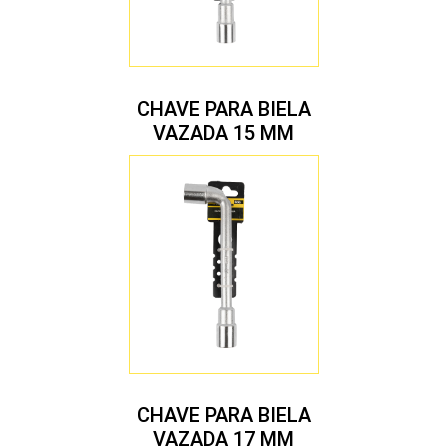
CHAVE PARA BIELA
VAZADA 15 MM
CHAVE PARA BIELA
VAZADA 17 MM