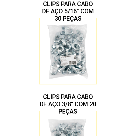
CLIPS PARA CABO
DE AÇO 5/16″ COM
30 PEÇAS
CLIPS PARA CABO
DE AÇO 3/8″ COM 20
PEÇAS