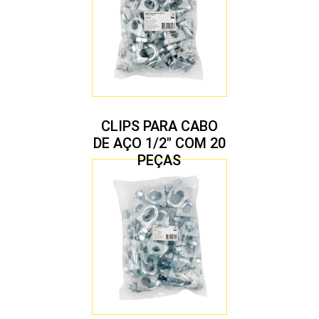
CLIPS PARA CABO
DE AÇO 1/2″ COM 20
PEÇAS