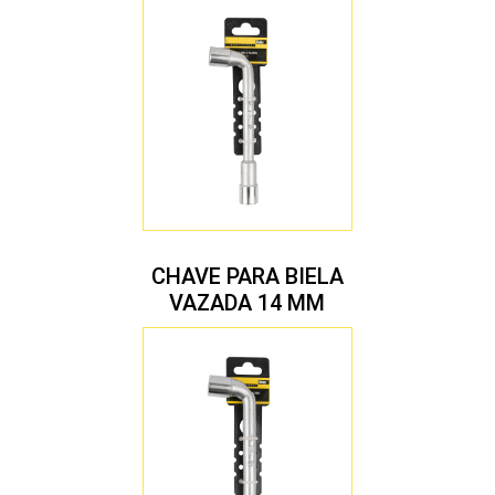
CHAVE PARA BIELA
VAZADA 14 MM