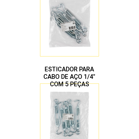
ESTICADOR PARA
CABO DE AÇO 1/4″
COM 5 PEÇAS