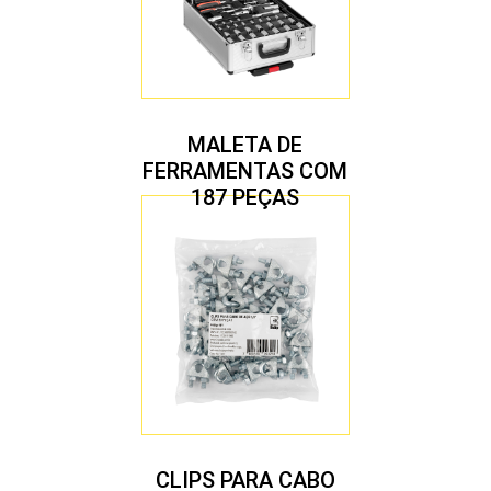
MALETA DE
FERRAMENTAS COM
187 PEÇAS
CLIPS PARA CABO