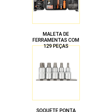
MALETA DE
FERRAMENTAS COM
129 PEÇAS
SOQUETE PONTA