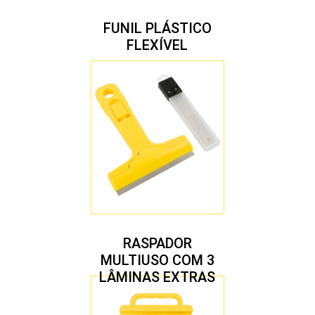
FUNIL PLÁSTICO
FLEXÍVEL
RASPADOR
MULTIUSO COM 3
LÂMINAS EXTRAS