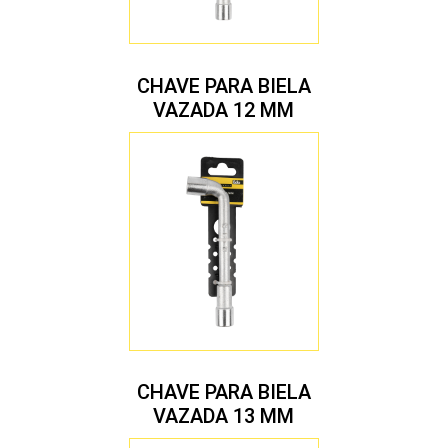
CHAVE PARA BIELA
VAZADA 12 MM
CHAVE PARA BIELA
VAZADA 13 MM