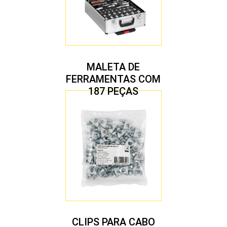
MALETA DE
FERRAMENTAS COM
187 PEÇAS
CLIPS PARA CABO