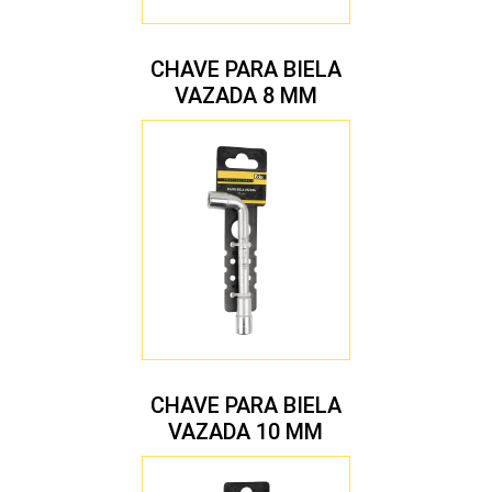
CHAVE PARA BIELA
VAZADA 8 MM
CHAVE PARA BIELA
VAZADA 10 MM