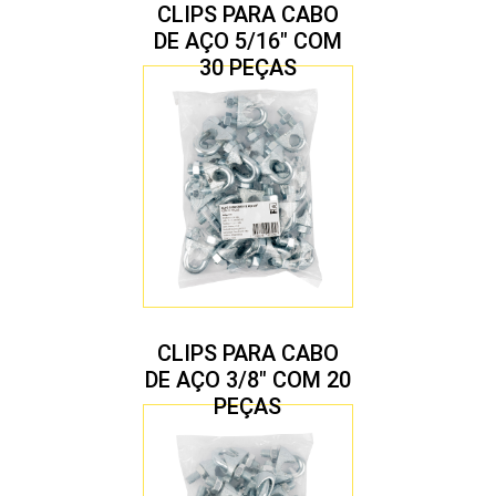
CLIPS PARA CABO
DE AÇO 5/16″ COM
30 PEÇAS
CLIPS PARA CABO
DE AÇO 3/8″ COM 20
PEÇAS