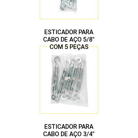
ESTICADOR PARA
CABO DE AÇO 5/8″
COM 5 PEÇAS
ESTICADOR PARA
CABO DE AÇO 3/4″