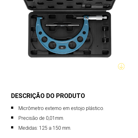
DESCRIÇÃO DO PRODUTO
Micrômetro externo em estojo plástico.
Precisão de 0,01mm.
Medidas: 125 a 150 mm.