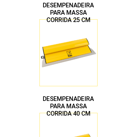
DESEMPENADEIRA
PARA MASSA
CORRIDA 25 CM
DESEMPENADEIRA
PARA MASSA
CORRIDA 40 CM