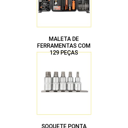
MALETA DE
FERRAMENTAS COM
129 PEÇAS
SOQUETE PONTA