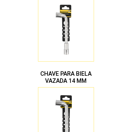
CHAVE PARA BIELA
VAZADA 14 MM