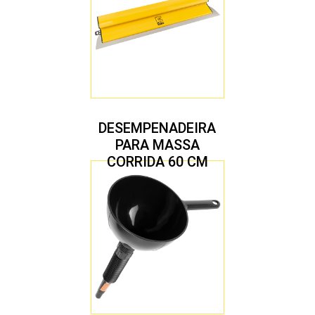
DESEMPENADEIRA
PARA MASSA
CORRIDA 60 CM