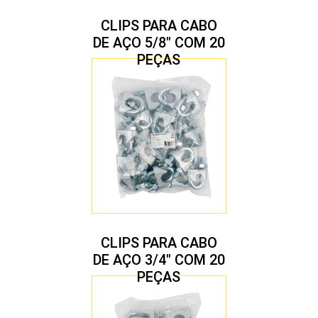
CLIPS PARA CABO
DE AÇO 5/8″ COM 20
PEÇAS
CLIPS PARA CABO
DE AÇO 3/4″ COM 20
PEÇAS