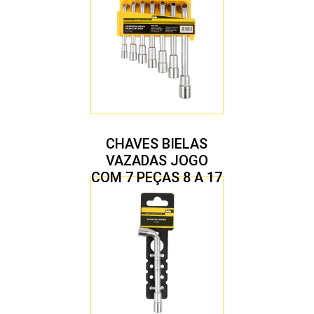
CHAVES BIELAS
VAZADAS JOGO
COM 7 PEÇAS 8 A 17
MM