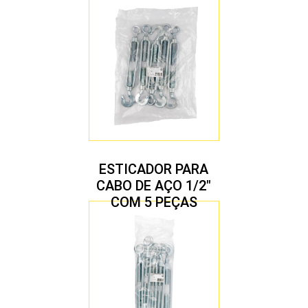
ESTICADOR PARA
CABO DE AÇO 1/2″
COM 5 PEÇAS