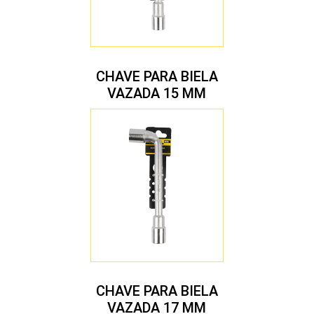
CHAVE PARA BIELA
VAZADA 15 MM
CHAVE PARA BIELA
VAZADA 17 MM