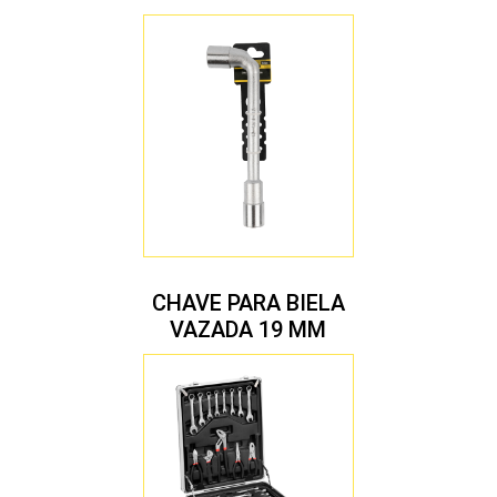
CHAVE PARA BIELA
VAZADA 19 MM