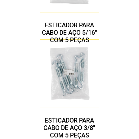
ESTICADOR PARA
CABO DE AÇO 5/16″
COM 5 PEÇAS
ESTICADOR PARA
CABO DE AÇO 3/8″
COM 5 PEÇAS