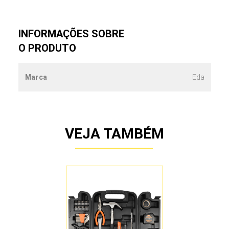
INFORMAÇÕES SOBRE
O PRODUTO
Marca
Eda
VEJA TAMBÉM