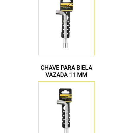
CHAVE PARA BIELA
VAZADA 11 MM