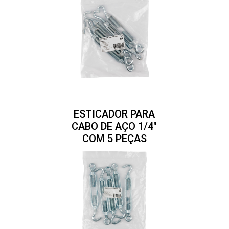
ESTICADOR PARA
CABO DE AÇO 1/4″
COM 5 PEÇAS