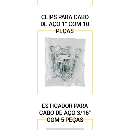
CLIPS PARA CABO
DE AÇO 1″ COM 10
PEÇAS
ESTICADOR PARA
CABO DE AÇO 3/16″
COM 5 PEÇAS