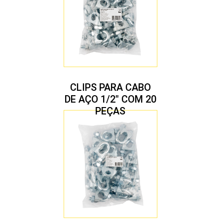
CLIPS PARA CABO
DE AÇO 1/2″ COM 20
PEÇAS