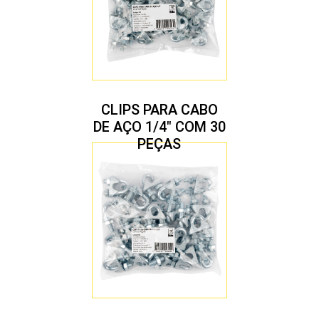
CLIPS PARA CABO
DE AÇO 1/4″ COM 30
PEÇAS