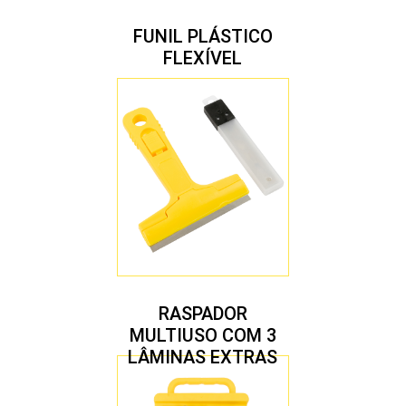
FUNIL PLÁSTICO
FLEXÍVEL
RASPADOR
MULTIUSO COM 3
LÂMINAS EXTRAS