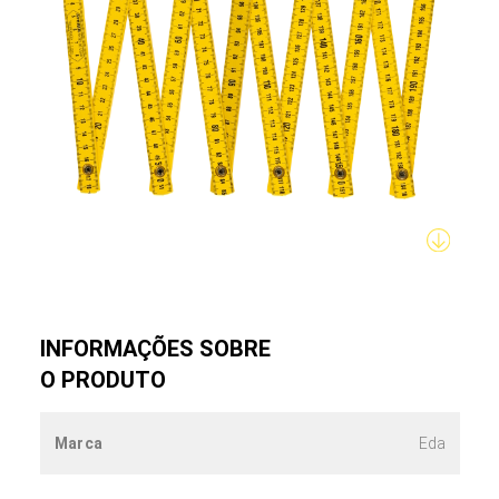
INFORMAÇÕES SOBRE
O PRODUTO
Marca
Eda