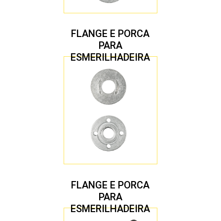
FLANGE E PORCA
PARA
ESMERILHADEIRA
4.1/2″ 22,23 MM
FLANGE E PORCA
PARA
ESMERILHADEIRA
4.1/2″ 20,00 MM