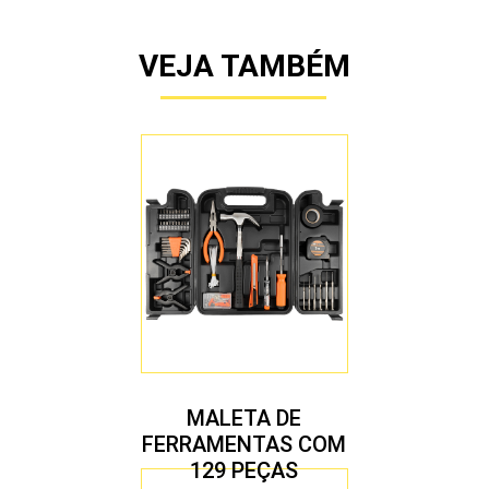
VEJA TAMBÉM
MALETA DE
FERRAMENTAS COM
129 PEÇAS