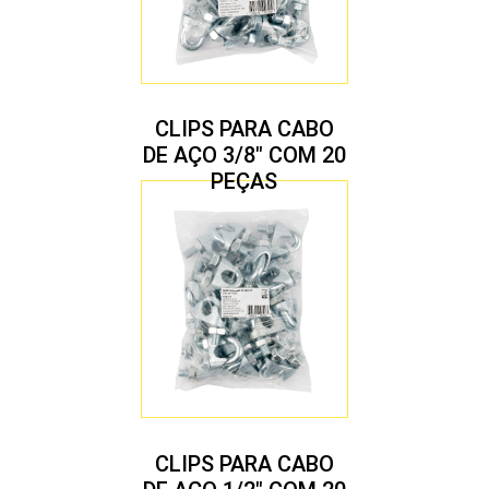
CLIPS PARA CABO
DE AÇO 3/8″ COM 20
PEÇAS
CLIPS PARA CABO