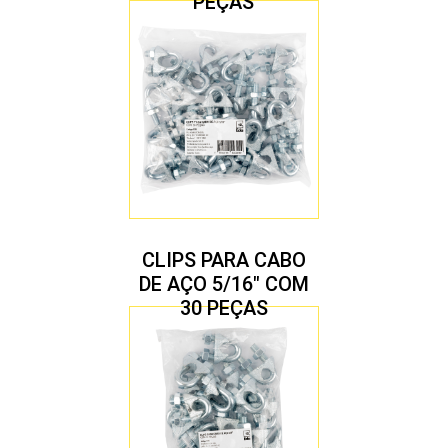
PEÇAS
CLIPS PARA CABO
DE AÇO 5/16″ COM
30 PEÇAS