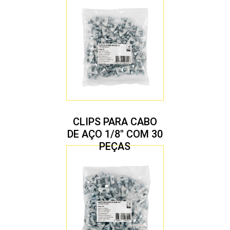
CLIPS PARA CABO
DE AÇO 1/8″ COM 30
PEÇAS