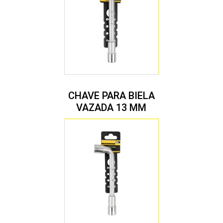
CHAVE PARA BIELA
VAZADA 13 MM