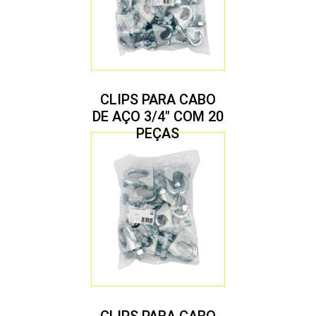
CLIPS PARA CABO
DE AÇO 3/4″ COM 20
PEÇAS
CLIPS PARA CABO