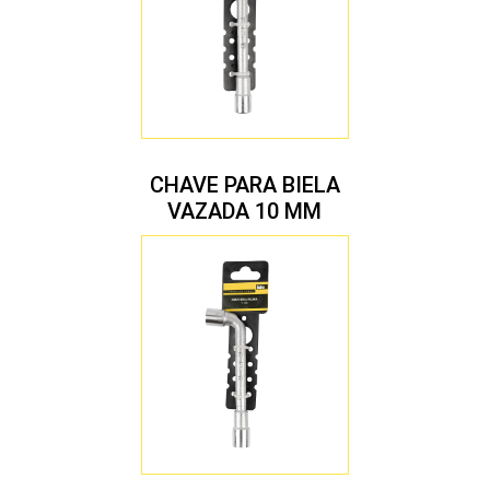
CHAVE PARA BIELA
VAZADA 10 MM