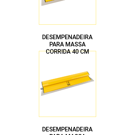
DESEMPENADEIRA
PARA MASSA
CORRIDA 40 CM
DESEMPENADEIRA