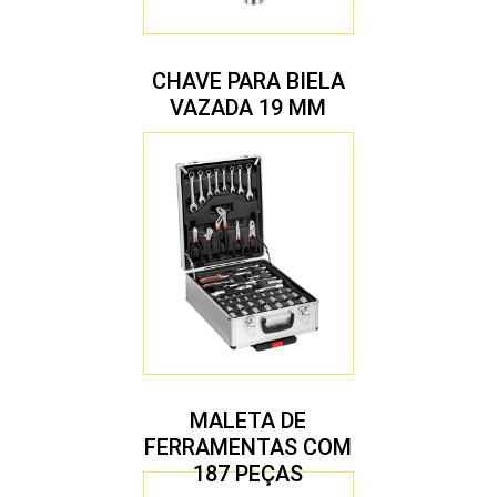
CHAVE PARA BIELA
VAZADA 19 MM
MALETA DE
FERRAMENTAS COM
187 PEÇAS