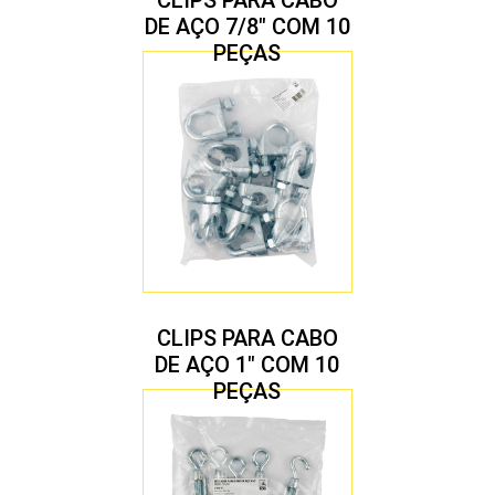
DE AÇO 7/8″ COM 10
PEÇAS
CLIPS PARA CABO
DE AÇO 1″ COM 10
PEÇAS