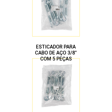
ESTICADOR PARA
CABO DE AÇO 3/8″
COM 5 PEÇAS