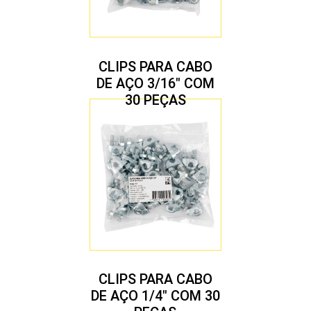
CLIPS PARA CABO
DE AÇO 3/16″ COM
30 PEÇAS
CLIPS PARA CABO
DE AÇO 1/4″ COM 30