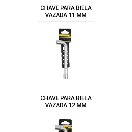
CHAVE PARA BIELA
VAZADA 11 MM
CHAVE PARA BIELA
VAZADA 12 MM