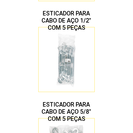
ESTICADOR PARA
CABO DE AÇO 1/2″
COM 5 PEÇAS
ESTICADOR PARA
CABO DE AÇO 5/8″
COM 5 PEÇAS