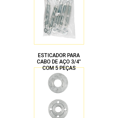
ESTICADOR PARA
CABO DE AÇO 3/4″
COM 5 PEÇAS