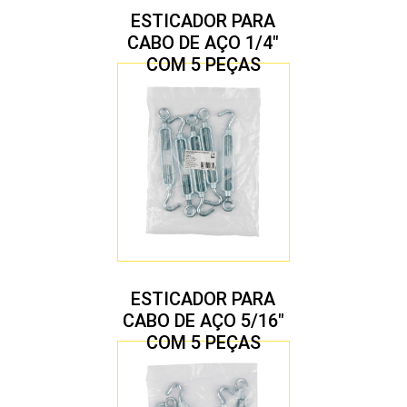
ESTICADOR PARA
CABO DE AÇO 1/4″
COM 5 PEÇAS
ESTICADOR PARA
CABO DE AÇO 5/16″
COM 5 PEÇAS