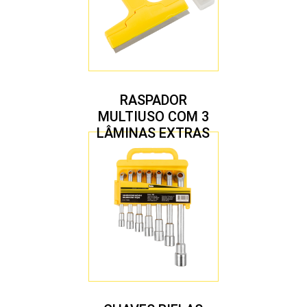
RASPADOR
MULTIUSO COM 3
LÂMINAS EXTRAS