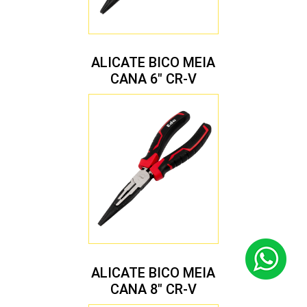
ALICATE BICO MEIA
CANA 6″ CR-V
ALICATE BICO MEIA
CANA 8″ CR-V