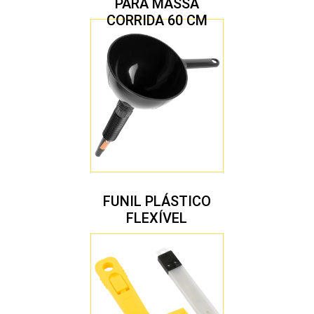
PARA MASSA
CORRIDA 60 CM
FUNIL PLÁSTICO
FLEXÍVEL