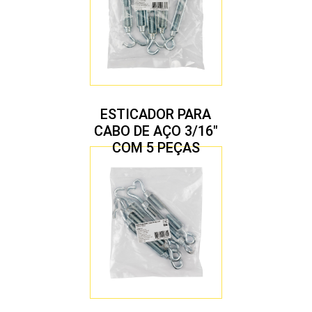
ESTICADOR PARA
CABO DE AÇO 3/16″
COM 5 PEÇAS