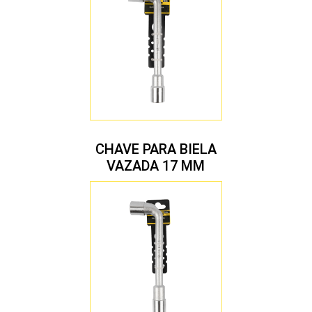
CHAVE PARA BIELA
VAZADA 17 MM