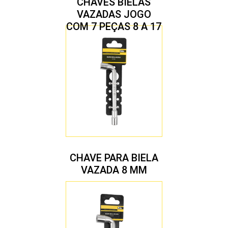
CHAVES BIELAS
VAZADAS JOGO
COM 7 PEÇAS 8 A 17
MM
CHAVE PARA BIELA
VAZADA 8 MM