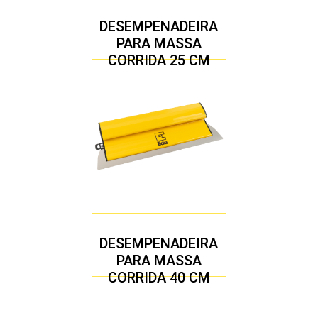
DESEMPENADEIRA
PARA MASSA
CORRIDA 25 CM
DESEMPENADEIRA
PARA MASSA
CORRIDA 40 CM