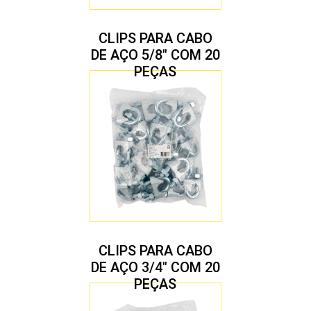
CLIPS PARA CABO
DE AÇO 5/8″ COM 20
PEÇAS
CLIPS PARA CABO
DE AÇO 3/4″ COM 20
PEÇAS