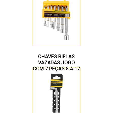
CHAVES BIELAS
VAZADAS JOGO
COM 7 PEÇAS 8 A 17
MM