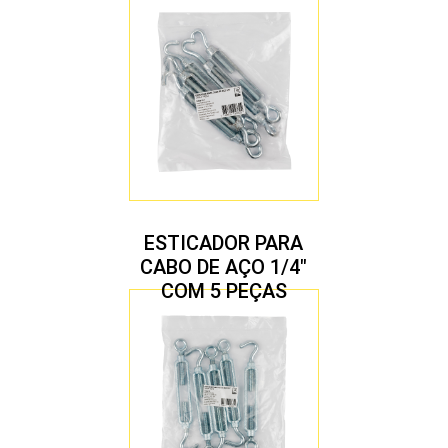
ESTICADOR PARA
CABO DE AÇO 1/4″
COM 5 PEÇAS