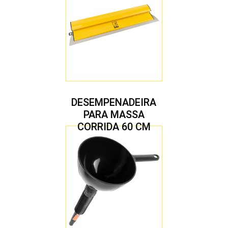
DESEMPENADEIRA
PARA MASSA
CORRIDA 60 CM