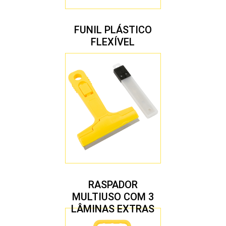
FUNIL PLÁSTICO
FLEXÍVEL
RASPADOR
MULTIUSO COM 3
LÂMINAS EXTRAS