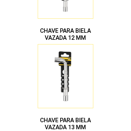
CHAVE PARA BIELA
VAZADA 12 MM
CHAVE PARA BIELA
VAZADA 13 MM