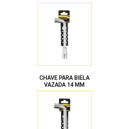
CHAVE PARA BIELA
VAZADA 14 MM