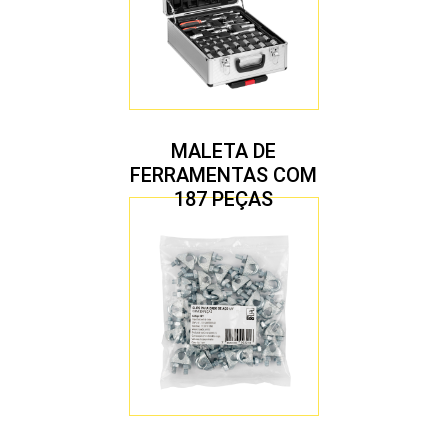
MALETA DE
FERRAMENTAS COM
187 PEÇAS