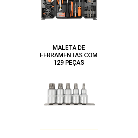
MALETA DE
FERRAMENTAS COM
129 PEÇAS