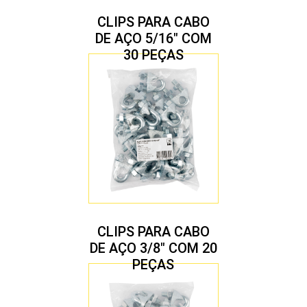
CLIPS PARA CABO
DE AÇO 5/16″ COM
30 PEÇAS
CLIPS PARA CABO
DE AÇO 3/8″ COM 20
PEÇAS