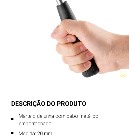
DESCRIÇÃO DO PRODUTO
Martelo de unha com cabo metálico
emborrachado.
Medida: 20 mm.