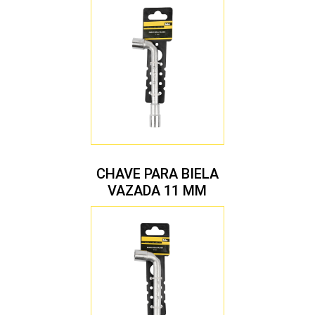
CHAVE PARA BIELA
VAZADA 11 MM