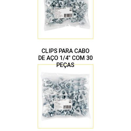
CLIPS PARA CABO
DE AÇO 1/4″ COM 30
PEÇAS