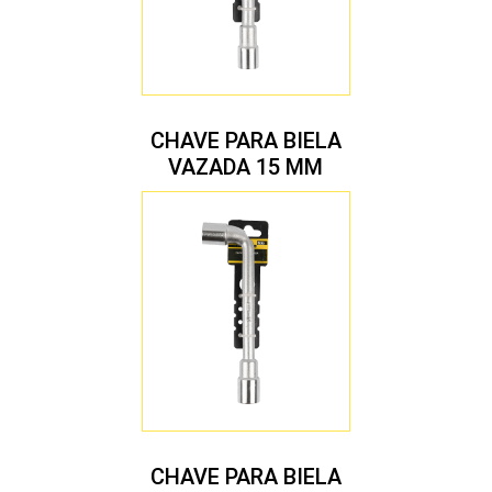
CHAVE PARA BIELA
VAZADA 15 MM
CHAVE PARA BIELA