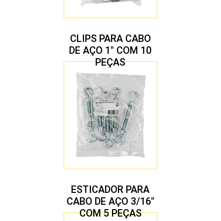
CLIPS PARA CABO
DE AÇO 1″ COM 10
PEÇAS
ESTICADOR PARA
CABO DE AÇO 3/16″
COM 5 PEÇAS