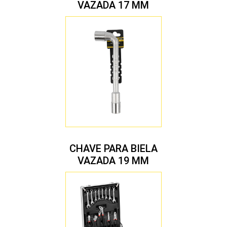
VAZADA 17 MM
CHAVE PARA BIELA
VAZADA 19 MM