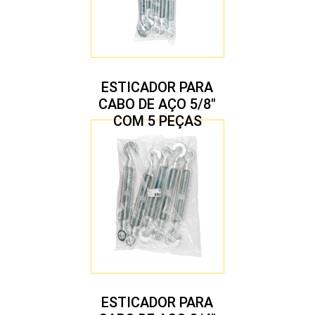
ESTICADOR PARA
CABO DE AÇO 5/8″
COM 5 PEÇAS
ESTICADOR PARA