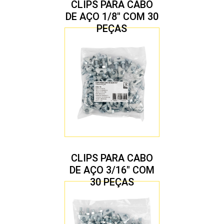
CLIPS PARA CABO
DE AÇO 1/8″ COM 30
PEÇAS
CLIPS PARA CABO
DE AÇO 3/16″ COM
30 PEÇAS