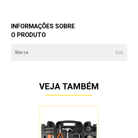
INFORMAÇÕES SOBRE
O PRODUTO
Marca
Eda
VEJA TAMBÉM