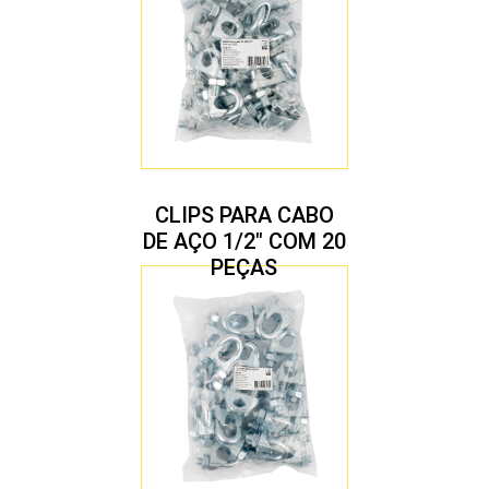
CLIPS PARA CABO
DE AÇO 1/2″ COM 20
PEÇAS