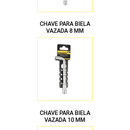
CHAVE PARA BIELA
VAZADA 8 MM
CHAVE PARA BIELA
VAZADA 10 MM