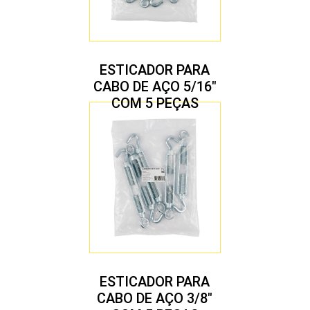
ESTICADOR PARA
CABO DE AÇO 5/16″
COM 5 PEÇAS
ESTICADOR PARA
CABO DE AÇO 3/8″