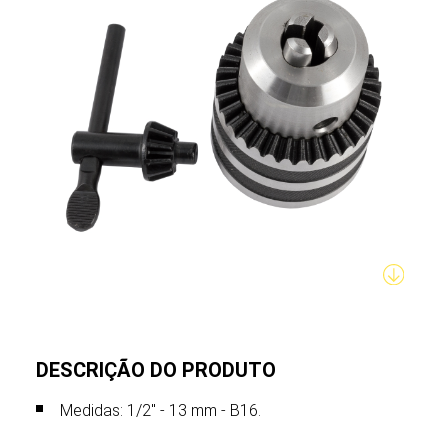
DESCRIÇÃO DO PRODUTO
Medidas: 1/2" - 13 mm - B16.