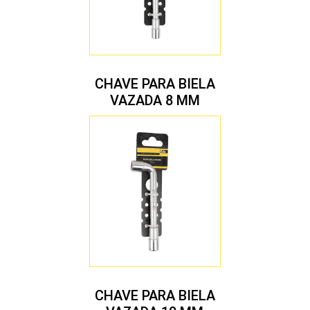
CHAVE PARA BIELA
VAZADA 8 MM
CHAVE PARA BIELA