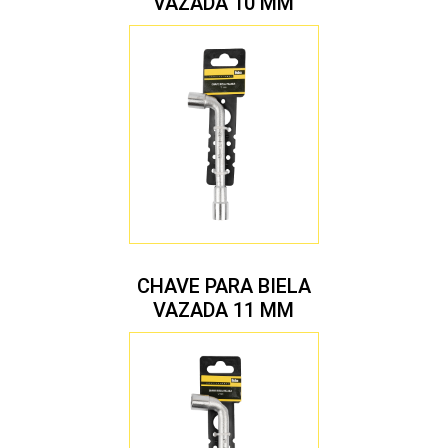
VAZADA 10 MM
CHAVE PARA BIELA
VAZADA 11 MM