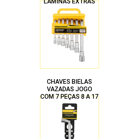
LÂMINAS EXTRAS
CHAVES BIELAS
VAZADAS JOGO
COM 7 PEÇAS 8 A 17
MM