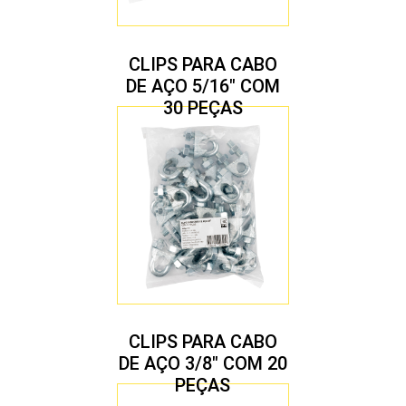
CLIPS PARA CABO
DE AÇO 5/16″ COM
30 PEÇAS
CLIPS PARA CABO
DE AÇO 3/8″ COM 20
PEÇAS