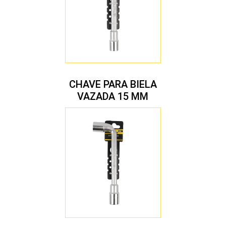
CHAVE PARA BIELA
VAZADA 15 MM