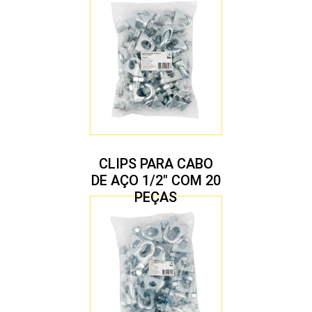
CLIPS PARA CABO
DE AÇO 1/2″ COM 20
PEÇAS