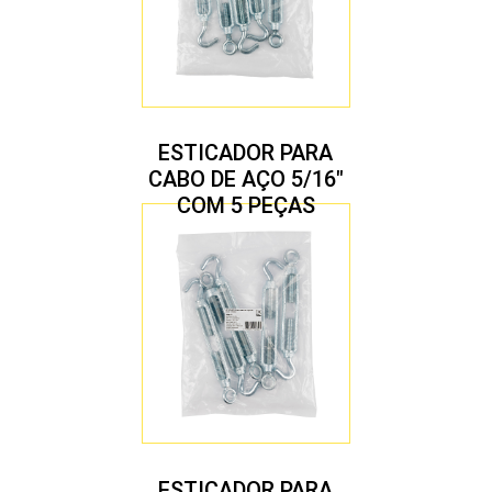
ESTICADOR PARA
CABO DE AÇO 5/16″
COM 5 PEÇAS
ESTICADOR PARA