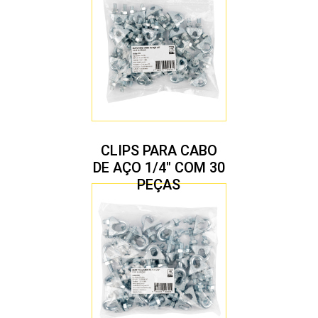
CLIPS PARA CABO
DE AÇO 1/4″ COM 30
PEÇAS