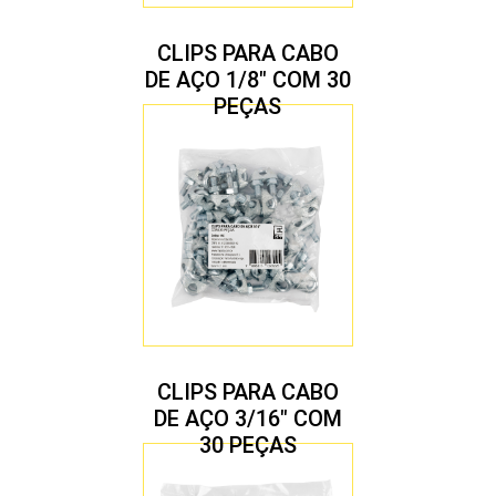
CLIPS PARA CABO
DE AÇO 1/8″ COM 30
PEÇAS
CLIPS PARA CABO
DE AÇO 3/16″ COM
30 PEÇAS