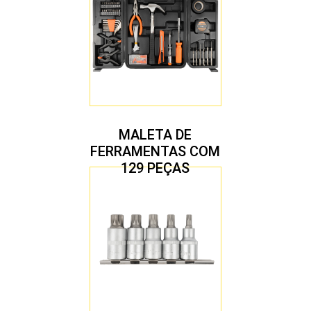
MALETA DE
FERRAMENTAS COM
129 PEÇAS