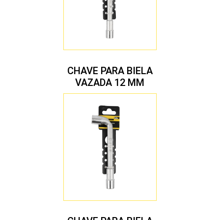
CHAVE PARA BIELA
VAZADA 12 MM