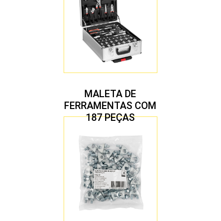
MALETA DE
FERRAMENTAS COM
187 PEÇAS