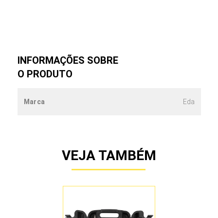
INFORMAÇÕES SOBRE
O PRODUTO
Marca
Eda
VEJA TAMBÉM