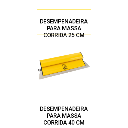
DESEMPENADEIRA
PARA MASSA
CORRIDA 25 CM
DESEMPENADEIRA
PARA MASSA
CORRIDA 40 CM