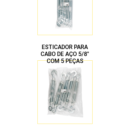
ESTICADOR PARA
CABO DE AÇO 5/8″
COM 5 PEÇAS