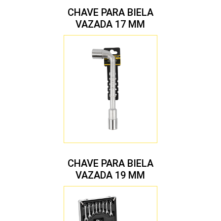
CHAVE PARA BIELA
VAZADA 17 MM
CHAVE PARA BIELA
VAZADA 19 MM