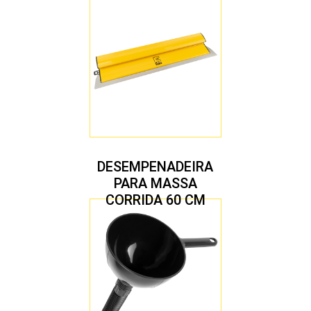
DESEMPENADEIRA
PARA MASSA
CORRIDA 60 CM