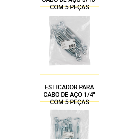
COM 5 PEÇAS
ESTICADOR PARA
CABO DE AÇO 1/4″
COM 5 PEÇAS