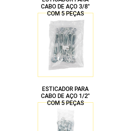
CABO DE AÇO 3/8″
COM 5 PEÇAS
ESTICADOR PARA
CABO DE AÇO 1/2″
COM 5 PEÇAS