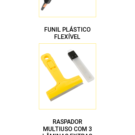
FUNIL PLÁSTICO
FLEXÍVEL
RASPADOR
MULTIUSO COM 3