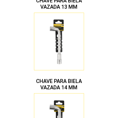
CHAVE PARA BIELA
VAZADA 13 MM
CHAVE PARA BIELA
VAZADA 14 MM