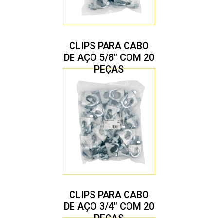
CLIPS PARA CABO
DE AÇO 5/8″ COM 20
PEÇAS
CLIPS PARA CABO
DE AÇO 3/4″ COM 20
PEÇAS