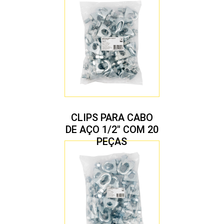
CLIPS PARA CABO
DE AÇO 1/2″ COM 20
PEÇAS