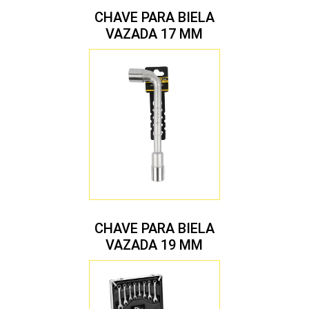
CHAVE PARA BIELA
VAZADA 17 MM
CHAVE PARA BIELA
VAZADA 19 MM