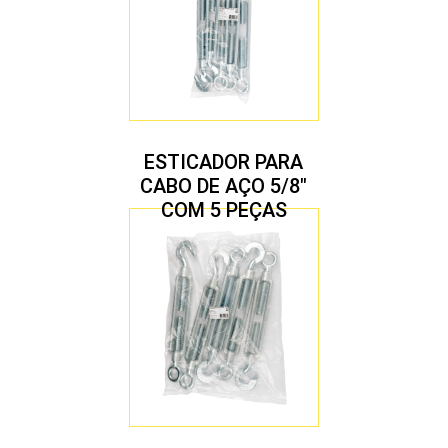
ESTICADOR PARA
CABO DE AÇO 5/8″
COM 5 PEÇAS