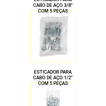
CABO DE AÇO 3/8″
COM 5 PEÇAS
ESTICADOR PARA
CABO DE AÇO 1/2″
COM 5 PEÇAS