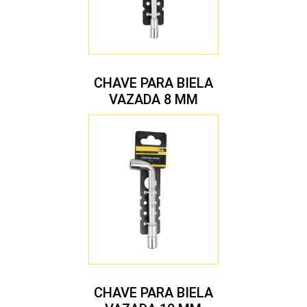
CHAVE PARA BIELA
VAZADA 8 MM
CHAVE PARA BIELA