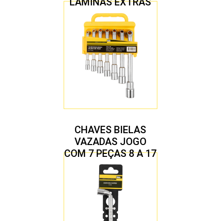
LÂMINAS EXTRAS
CHAVES BIELAS
VAZADAS JOGO
COM 7 PEÇAS 8 A 17
MM