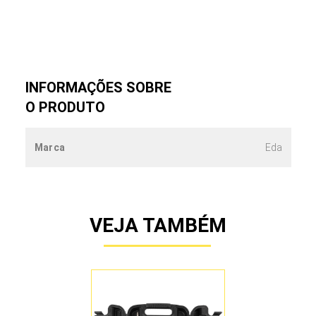
INFORMAÇÕES SOBRE
O PRODUTO
Marca
Eda
VEJA TAMBÉM