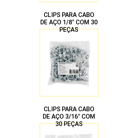
CLIPS PARA CABO
DE AÇO 1/8″ COM 30
PEÇAS
CLIPS PARA CABO
DE AÇO 3/16″ COM
30 PEÇAS