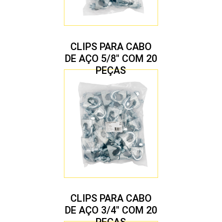
CLIPS PARA CABO
DE AÇO 5/8″ COM 20
PEÇAS
CLIPS PARA CABO
DE AÇO 3/4″ COM 20
PEÇAS