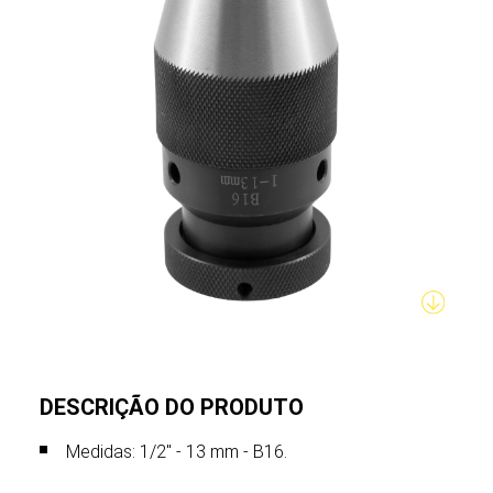
DESCRIÇÃO DO PRODUTO
Medidas: 1/2" - 13 mm - B16.