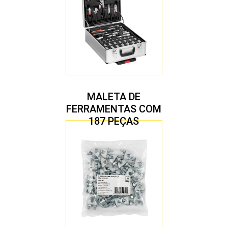
MALETA DE
FERRAMENTAS COM
187 PEÇAS