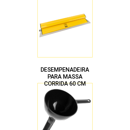
DESEMPENADEIRA
PARA MASSA
CORRIDA 60 CM