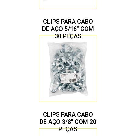
CLIPS PARA CABO
DE AÇO 5/16″ COM
30 PEÇAS
CLIPS PARA CABO
DE AÇO 3/8″ COM 20
PEÇAS