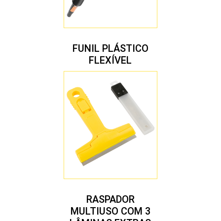
FUNIL PLÁSTICO
FLEXÍVEL
RASPADOR
MULTIUSO COM 3