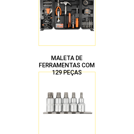
MALETA DE
FERRAMENTAS COM
129 PEÇAS