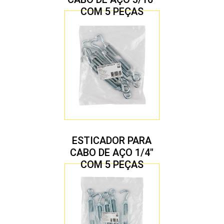
COM 5 PEÇAS
ESTICADOR PARA
CABO DE AÇO 1/4″
COM 5 PEÇAS