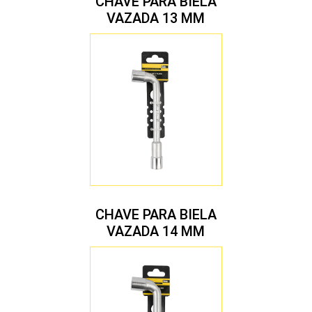
CHAVE PARA BIELA
VAZADA 13 MM
CHAVE PARA BIELA
VAZADA 14 MM