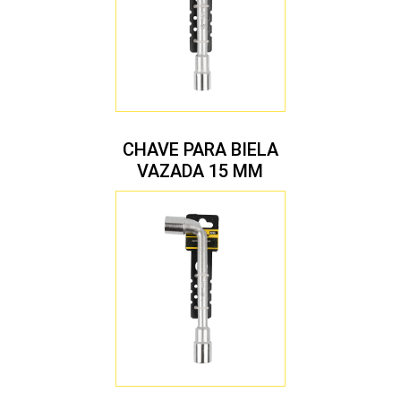
CHAVE PARA BIELA
VAZADA 15 MM