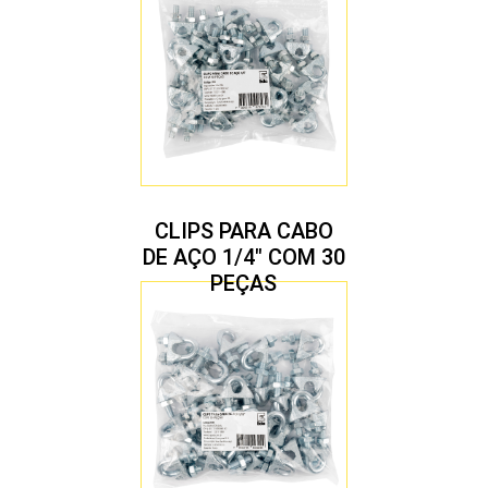
CLIPS PARA CABO
DE AÇO 1/4″ COM 30
PEÇAS