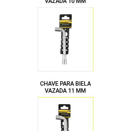
VAZADA 10 MM
CHAVE PARA BIELA
VAZADA 11 MM