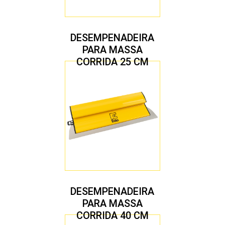
DESEMPENADEIRA
PARA MASSA
CORRIDA 25 CM
DESEMPENADEIRA
PARA MASSA
CORRIDA 40 CM