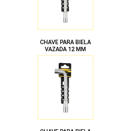
CHAVE PARA BIELA
VAZADA 12 MM