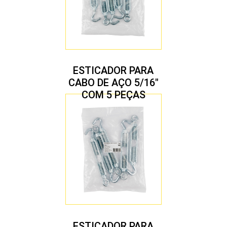
ESTICADOR PARA
CABO DE AÇO 5/16″
COM 5 PEÇAS
ESTICADOR PARA