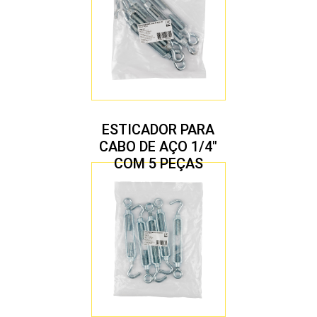
ESTICADOR PARA
CABO DE AÇO 1/4″
COM 5 PEÇAS