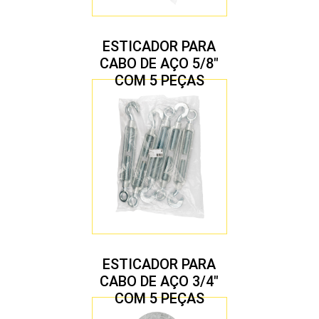
ESTICADOR PARA
CABO DE AÇO 5/8″
COM 5 PEÇAS
ESTICADOR PARA
CABO DE AÇO 3/4″
COM 5 PEÇAS