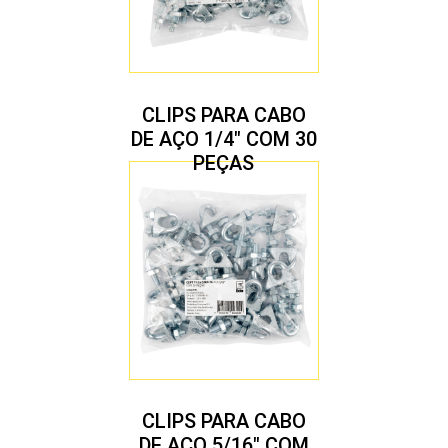
CLIPS PARA CABO
DE AÇO 1/4″ COM 30
PEÇAS
CLIPS PARA CABO
DE AÇO 5/16″ COM