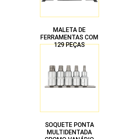
MALETA DE
FERRAMENTAS COM
129 PEÇAS
SOQUETE PONTA
MULTIDENTADA