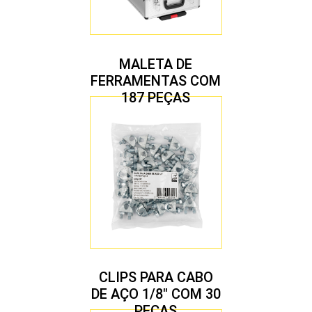
MALETA DE
FERRAMENTAS COM
187 PEÇAS
CLIPS PARA CABO
DE AÇO 1/8″ COM 30
PEÇAS