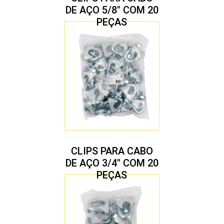
DE AÇO 5/8″ COM 20
PEÇAS
CLIPS PARA CABO
DE AÇO 3/4″ COM 20
PEÇAS