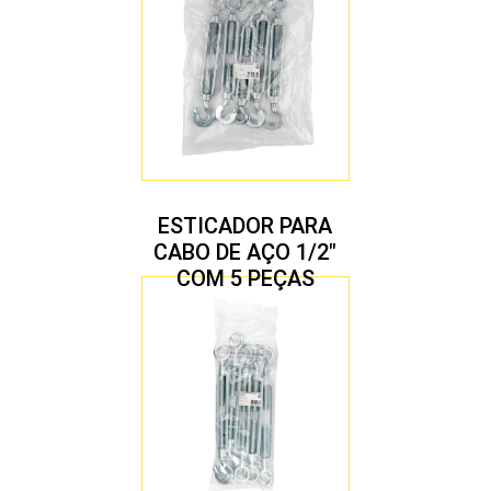
ESTICADOR PARA
CABO DE AÇO 1/2″
COM 5 PEÇAS