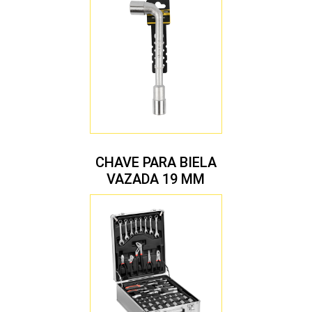
CHAVE PARA BIELA
VAZADA 19 MM