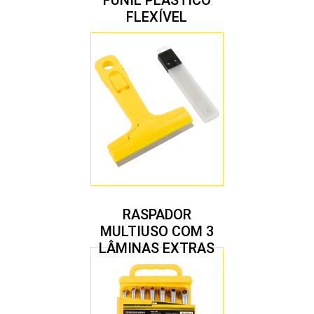
FUNIL PLÁSTICO
FLEXÍVEL
RASPADOR
MULTIUSO COM 3
LÂMINAS EXTRAS