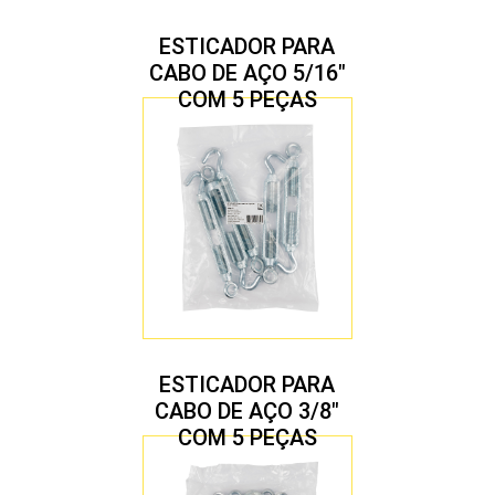
ESTICADOR PARA
CABO DE AÇO 5/16″
COM 5 PEÇAS
ESTICADOR PARA
CABO DE AÇO 3/8″
COM 5 PEÇAS