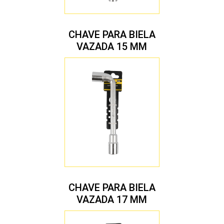
CHAVE PARA BIELA
VAZADA 15 MM
CHAVE PARA BIELA
VAZADA 17 MM