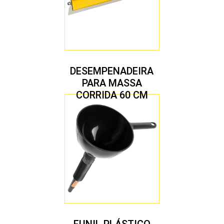
DESEMPENADEIRA
PARA MASSA
CORRIDA 60 CM