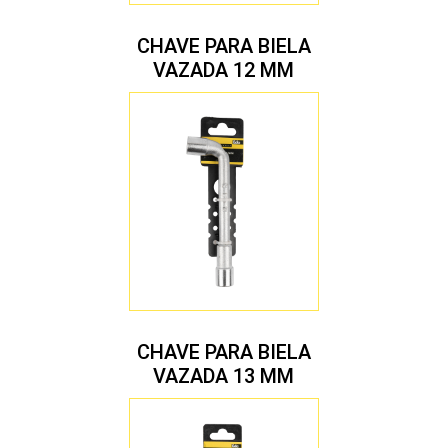
CHAVE PARA BIELA
VAZADA 12 MM
CHAVE PARA BIELA
VAZADA 13 MM