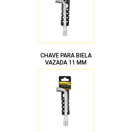
CHAVE PARA BIELA
VAZADA 11 MM