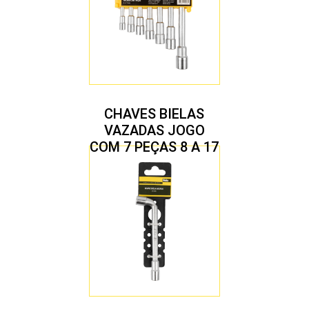
CHAVES BIELAS
VAZADAS JOGO
COM 7 PEÇAS 8 A 17
MM