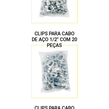
CLIPS PARA CABO
DE AÇO 1/2″ COM 20
PEÇAS
CLIPS PARA CABO