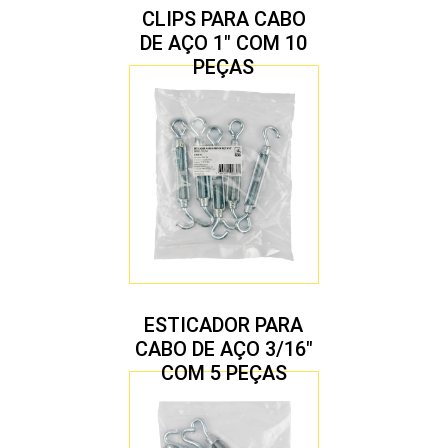
CLIPS PARA CABO
DE AÇO 1″ COM 10
PEÇAS
ESTICADOR PARA
CABO DE AÇO 3/16″
COM 5 PEÇAS