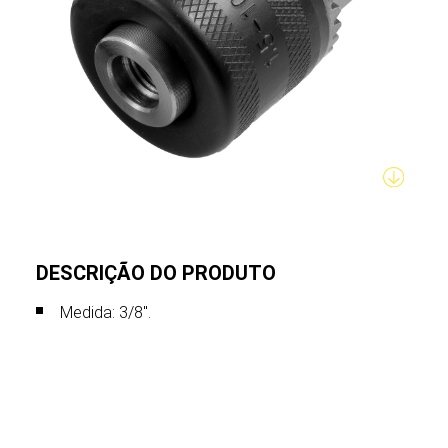
DESCRIÇÃO DO PRODUTO
Medida: 3/8".