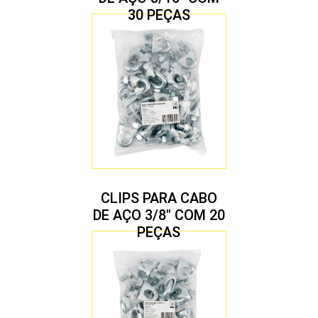
30 PEÇAS
CLIPS PARA CABO
DE AÇO 3/8″ COM 20
PEÇAS