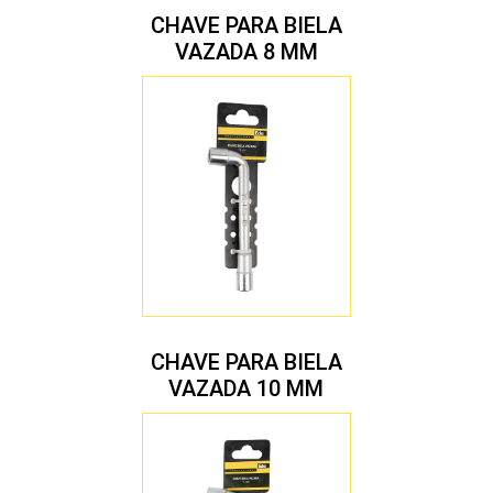
CHAVE PARA BIELA
VAZADA 8 MM
CHAVE PARA BIELA
VAZADA 10 MM