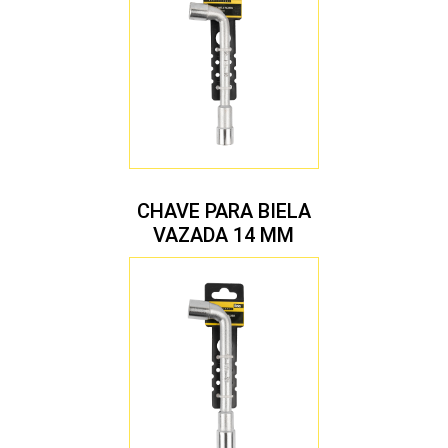
CHAVE PARA BIELA
VAZADA 14 MM