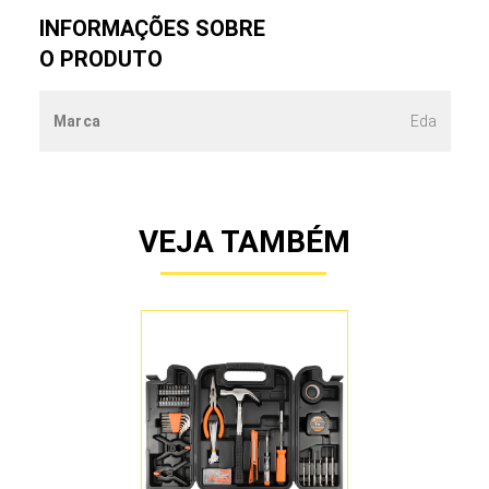
INFORMAÇÕES SOBRE
O PRODUTO
Marca
Eda
VEJA TAMBÉM