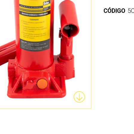
CÓDIGO
5