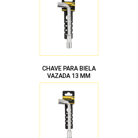
CHAVE PARA BIELA
VAZADA 13 MM