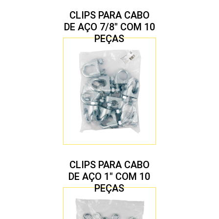
CLIPS PARA CABO
DE AÇO 7/8″ COM 10
PEÇAS
CLIPS PARA CABO
DE AÇO 1″ COM 10
PEÇAS