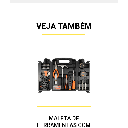
VEJA TAMBÉM
MALETA DE
FERRAMENTAS COM