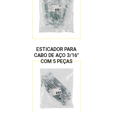
ESTICADOR PARA
CABO DE AÇO 3/16″
COM 5 PEÇAS