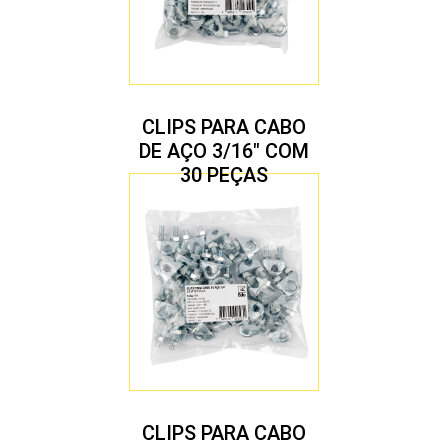
CLIPS PARA CABO
DE AÇO 3/16″ COM
30 PEÇAS
CLIPS PARA CABO