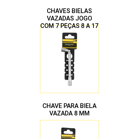
CHAVES BIELAS
VAZADAS JOGO
COM 7 PEÇAS 8 A 17
MM
CHAVE PARA BIELA
VAZADA 8 MM