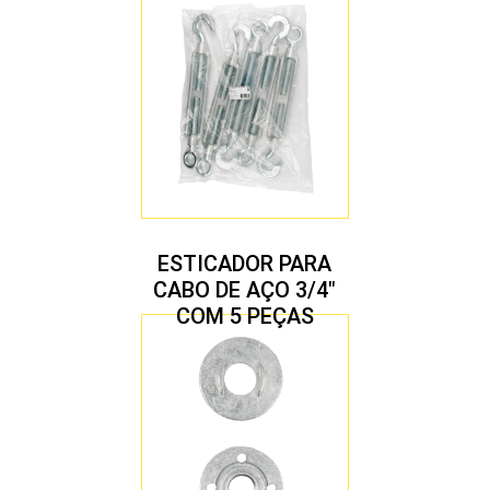
ESTICADOR PARA
CABO DE AÇO 3/4″
COM 5 PEÇAS