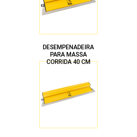
DESEMPENADEIRA
PARA MASSA
CORRIDA 40 CM