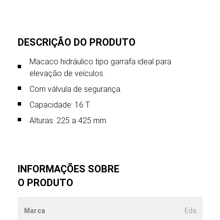
DESCRIÇÃO DO PRODUTO
Macaco hidráulico tipo garrafa ideal para
elevação de veículos.
Com válvula de segurança.
Capacidade: 16 T.
Alturas: 225 a 425 mm.
INFORMAÇÕES SOBRE
O PRODUTO
Marca
Eda