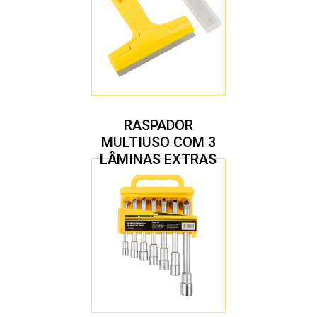
RASPADOR
MULTIUSO COM 3
LÂMINAS EXTRAS