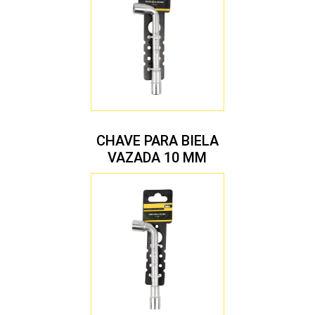
CHAVE PARA BIELA
VAZADA 10 MM