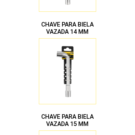
CHAVE PARA BIELA
VAZADA 14 MM
CHAVE PARA BIELA
VAZADA 15 MM