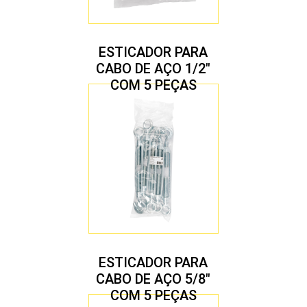
ESTICADOR PARA
CABO DE AÇO 1/2″
COM 5 PEÇAS
ESTICADOR PARA
CABO DE AÇO 5/8″
COM 5 PEÇAS