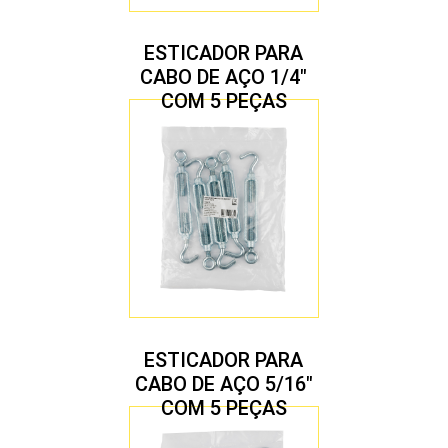
ESTICADOR PARA
CABO DE AÇO 1/4″
COM 5 PEÇAS
ESTICADOR PARA
CABO DE AÇO 5/16″
COM 5 PEÇAS