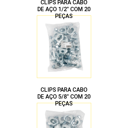
CLIPS PARA CABO
DE AÇO 1/2″ COM 20
PEÇAS
CLIPS PARA CABO
DE AÇO 5/8″ COM 20
PEÇAS