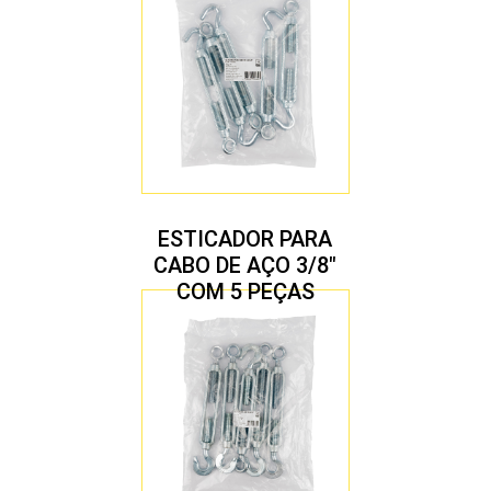
ESTICADOR PARA
CABO DE AÇO 3/8″
COM 5 PEÇAS