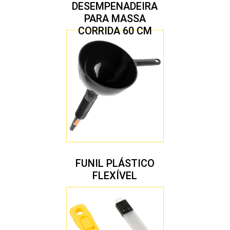
DESEMPENADEIRA
PARA MASSA
CORRIDA 60 CM
FUNIL PLÁSTICO
FLEXÍVEL