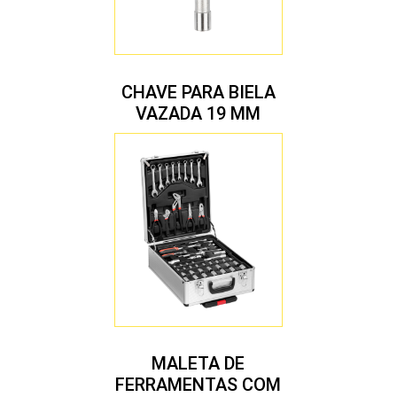
CHAVE PARA BIELA
VAZADA 19 MM
MALETA DE
FERRAMENTAS COM