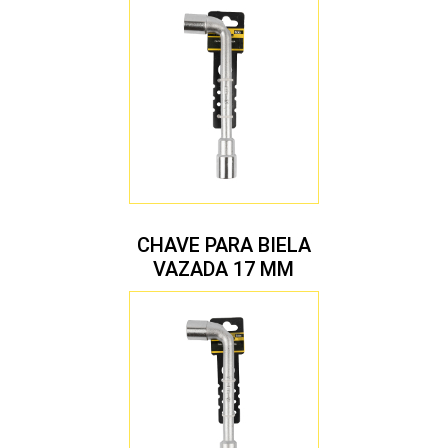
CHAVE PARA BIELA
VAZADA 17 MM