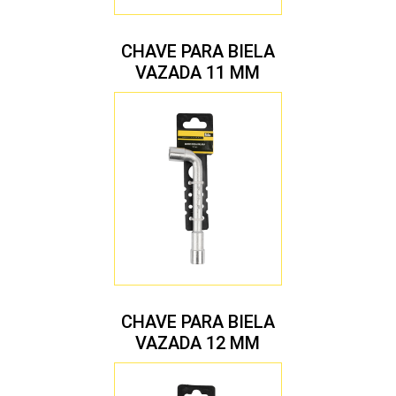
CHAVE PARA BIELA
VAZADA 11 MM
CHAVE PARA BIELA
VAZADA 12 MM