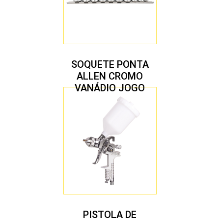
SOQUETE PONTA
ALLEN CROMO
VANÁDIO JOGO
COM 10 PEÇAS
PISTOLA DE