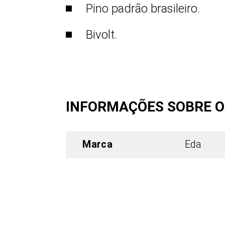
Pino padrão brasileiro.
Bivolt.
INFORMAÇÕES SOBRE 
Marca
Eda