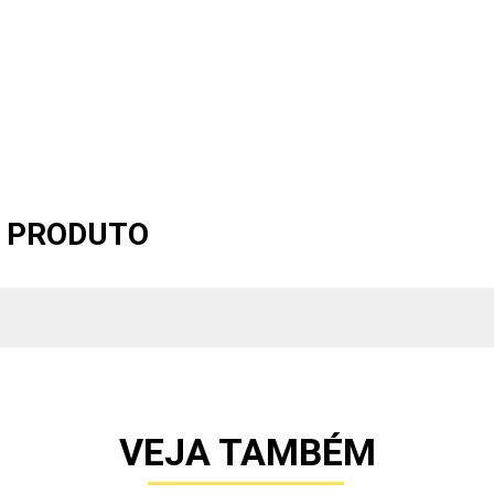
O PRODUTO
VEJA TAMBÉM