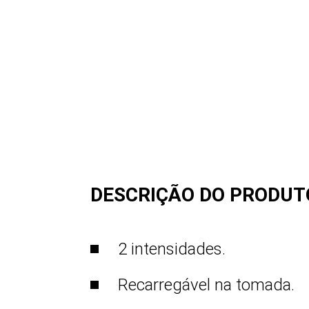
DESCRIÇÃO DO PRODUT
2 intensidades.
Recarregável na tomada.