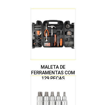
MALETA DE
FERRAMENTAS COM
129 PEÇAS