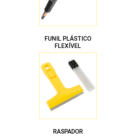
FUNIL PLÁSTICO
FLEXÍVEL
RASPADOR