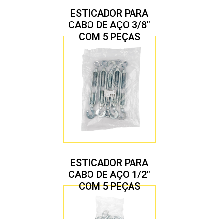
ESTICADOR PARA
CABO DE AÇO 3/8″
COM 5 PEÇAS
ESTICADOR PARA
CABO DE AÇO 1/2″
COM 5 PEÇAS