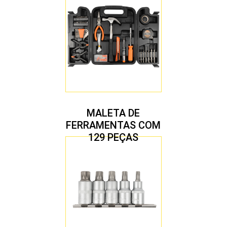
MALETA DE
FERRAMENTAS COM
129 PEÇAS