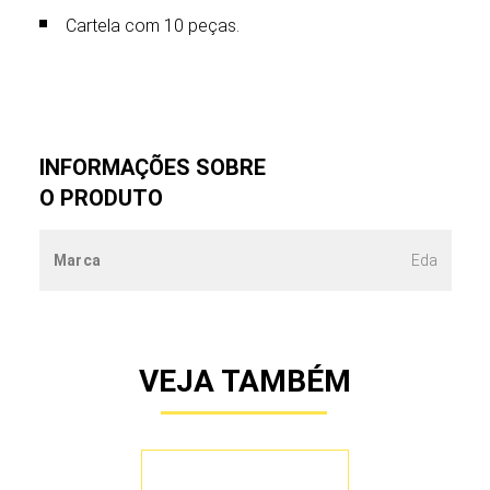
Cartela com 10 peças.
INFORMAÇÕES SOBRE
O PRODUTO
Marca
Eda
VEJA TAMBÉM