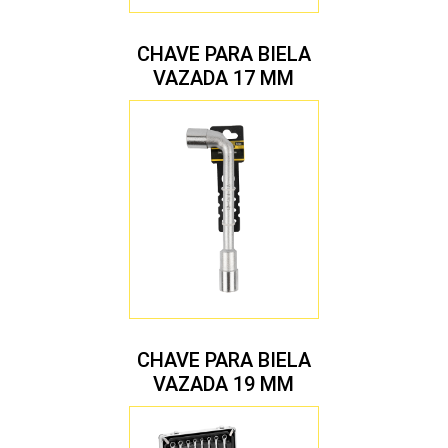
CHAVE PARA BIELA
VAZADA 17 MM
CHAVE PARA BIELA
VAZADA 19 MM