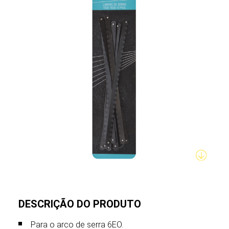
DESCRIÇÃO DO PRODUTO
Para o arco de serra 6EO.