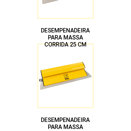
DESEMPENADEIRA
PARA MASSA
CORRIDA 25 CM
DESEMPENADEIRA
PARA MASSA