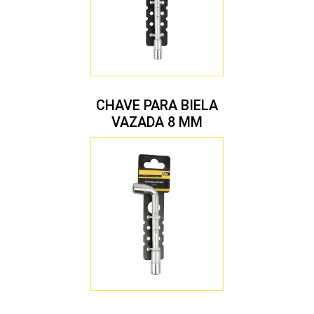
CHAVE PARA BIELA
VAZADA 8 MM