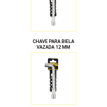
CHAVE PARA BIELA
VAZADA 12 MM