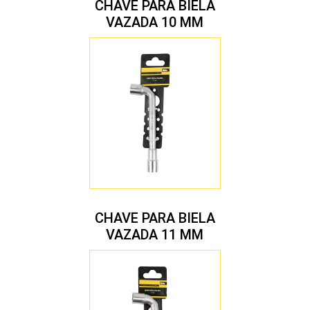
CHAVE PARA BIELA
VAZADA 10 MM
CHAVE PARA BIELA
VAZADA 11 MM