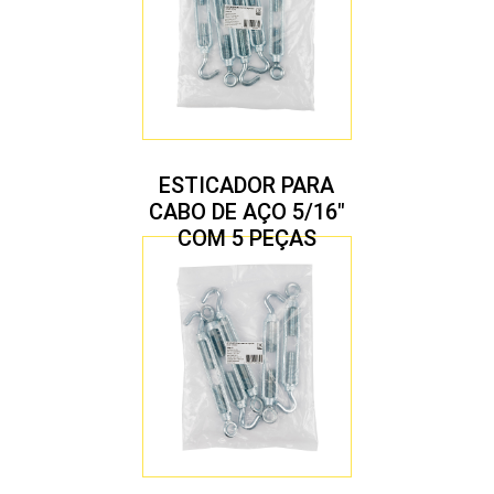
ESTICADOR PARA
CABO DE AÇO 5/16″
COM 5 PEÇAS