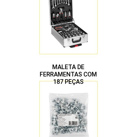
MALETA DE
FERRAMENTAS COM
187 PEÇAS