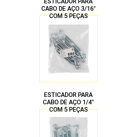
ESTICADOR PARA
CABO DE AÇO 3/16″
COM 5 PEÇAS
ESTICADOR PARA
CABO DE AÇO 1/4″
COM 5 PEÇAS