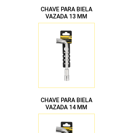
CHAVE PARA BIELA
VAZADA 13 MM
CHAVE PARA BIELA
VAZADA 14 MM