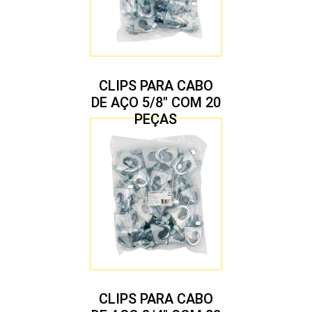
CLIPS PARA CABO
DE AÇO 5/8″ COM 20
PEÇAS
CLIPS PARA CABO