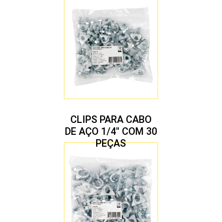
CLIPS PARA CABO
DE AÇO 1/4″ COM 30
PEÇAS