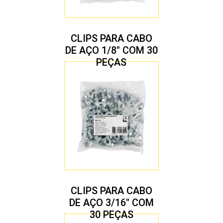
CLIPS PARA CABO
DE AÇO 1/8″ COM 30
PEÇAS
CLIPS PARA CABO
DE AÇO 3/16″ COM
30 PEÇAS