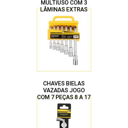
MULTIUSO COM 3
LÂMINAS EXTRAS
CHAVES BIELAS
VAZADAS JOGO
COM 7 PEÇAS 8 A 17
MM