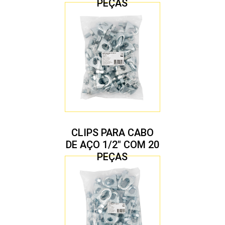
PEÇAS
CLIPS PARA CABO
DE AÇO 1/2″ COM 20
PEÇAS