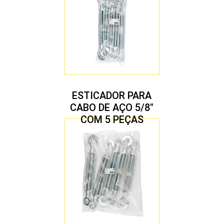
ESTICADOR PARA
CABO DE AÇO 5/8″
COM 5 PEÇAS