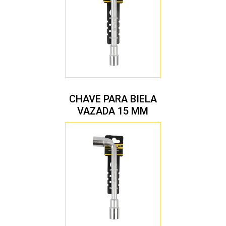
CHAVE PARA BIELA
VAZADA 15 MM