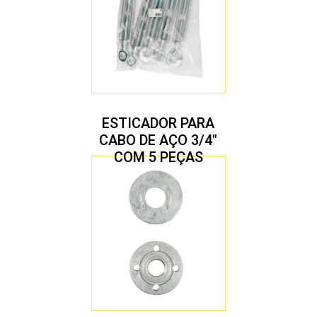
ESTICADOR PARA
CABO DE AÇO 3/4″
COM 5 PEÇAS