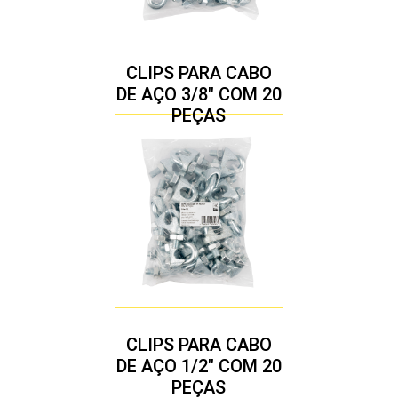
CLIPS PARA CABO
DE AÇO 3/8″ COM 20
PEÇAS
CLIPS PARA CABO
DE AÇO 1/2″ COM 20
PEÇAS