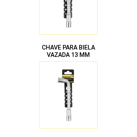
CHAVE PARA BIELA
VAZADA 13 MM