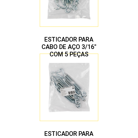
ESTICADOR PARA
CABO DE AÇO 3/16″
COM 5 PEÇAS
ESTICADOR PARA