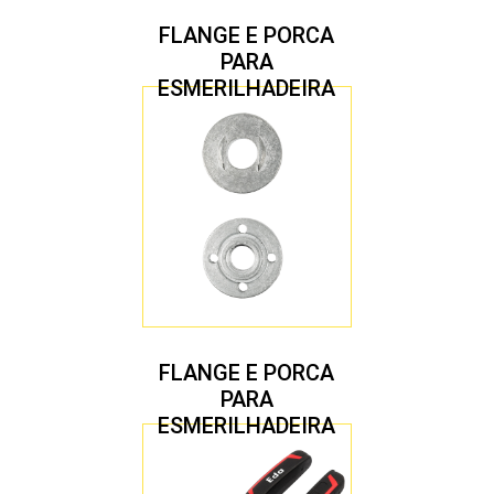
FLANGE E PORCA
PARA
ESMERILHADEIRA
4.1/2″ 22,23 MM
FLANGE E PORCA
PARA
ESMERILHADEIRA
4.1/2″ 20,00 MM