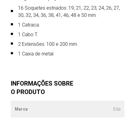
16 Soquetes estriados: 19, 21, 22, 23, 24, 26, 27,
30, 32, 34, 36, 38, 41, 46, 48 e 50 mm.
1 Catraca.
1 Cabo T.
2 Extensões: 100 e 200 mm.
1 Caixa de metal.
INFORMAÇÕES SOBRE
O PRODUTO
Marca
Eda