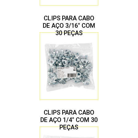
CLIPS PARA CABO
DE AÇO 3/16″ COM
30 PEÇAS
CLIPS PARA CABO
DE AÇO 1/4″ COM 30
PEÇAS