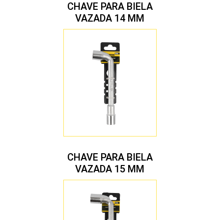
CHAVE PARA BIELA
VAZADA 14 MM
CHAVE PARA BIELA
VAZADA 15 MM