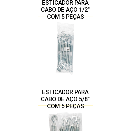
ESTICADOR PARA
CABO DE AÇO 1/2″
COM 5 PEÇAS
ESTICADOR PARA
CABO DE AÇO 5/8″
COM 5 PEÇAS