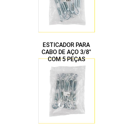
ESTICADOR PARA
CABO DE AÇO 3/8″
COM 5 PEÇAS