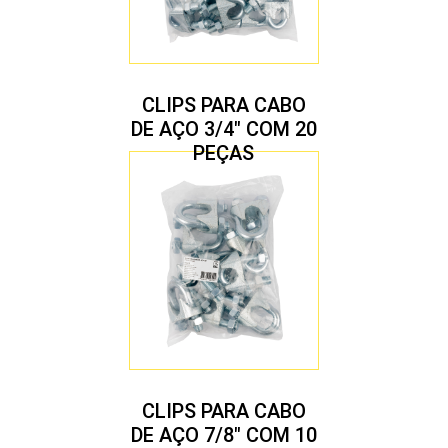
CLIPS PARA CABO
DE AÇO 3/4″ COM 20
PEÇAS
CLIPS PARA CABO
DE AÇO 7/8″ COM 10