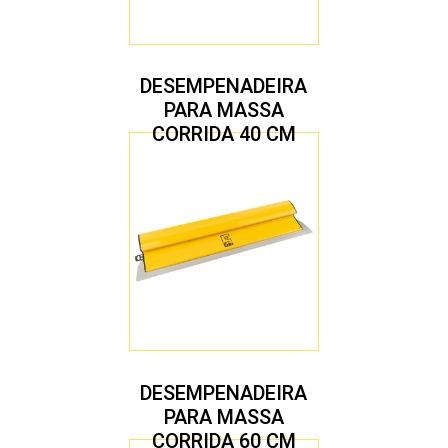
DESEMPENADEIRA
PARA MASSA
CORRIDA 40 CM
DESEMPENADEIRA
PARA MASSA
CORRIDA 60 CM