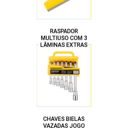
RASPADOR
MULTIUSO COM 3
LÂMINAS EXTRAS
CHAVES BIELAS
VAZADAS JOGO