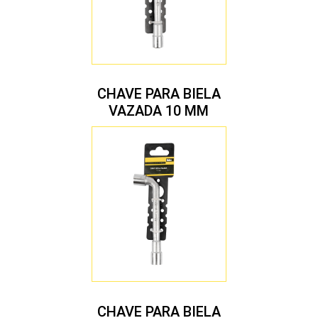
CHAVE PARA BIELA
VAZADA 10 MM
CHAVE PARA BIELA