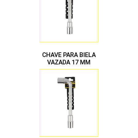
CHAVE PARA BIELA
VAZADA 17 MM