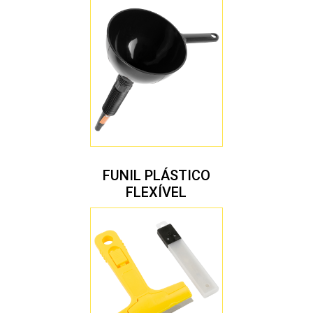
FUNIL PLÁSTICO
FLEXÍVEL