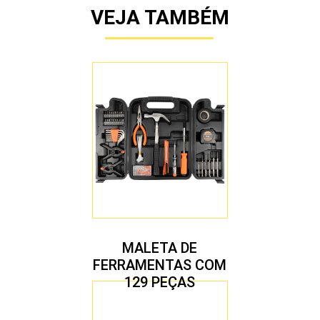
VEJA TAMBÉM
MALETA DE
FERRAMENTAS COM
129 PEÇAS