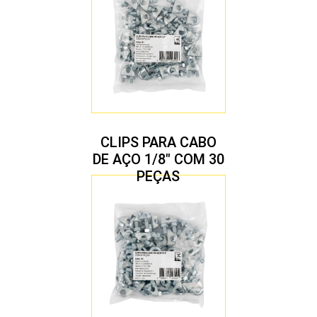
CLIPS PARA CABO
DE AÇO 1/8″ COM 30
PEÇAS