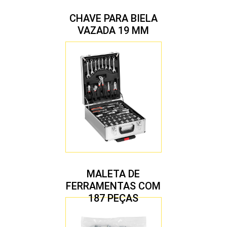
CHAVE PARA BIELA
VAZADA 19 MM
MALETA DE
FERRAMENTAS COM
187 PEÇAS