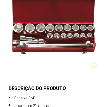
DESCRIÇÃO DO PRODUTO
Encaixe 3/4".
Jogo com 21 peças.