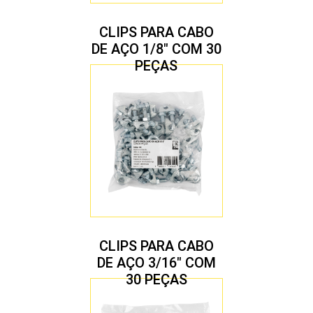
CLIPS PARA CABO
DE AÇO 1/8″ COM 30
PEÇAS
CLIPS PARA CABO
DE AÇO 3/16″ COM
30 PEÇAS