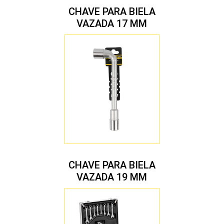
CHAVE PARA BIELA
VAZADA 17 MM
CHAVE PARA BIELA
VAZADA 19 MM