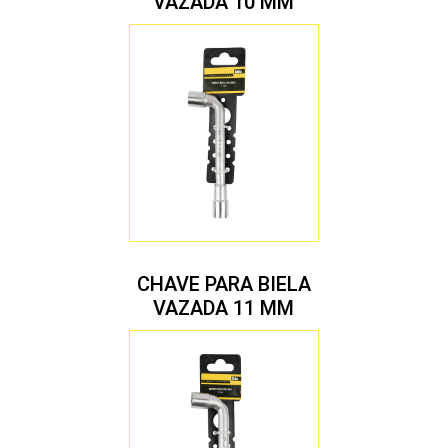
VAZADA 10 MM
CHAVE PARA BIELA
VAZADA 11 MM