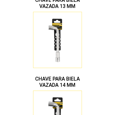
CHAVE PARA BIELA
VAZADA 13 MM
CHAVE PARA BIELA
VAZADA 14 MM