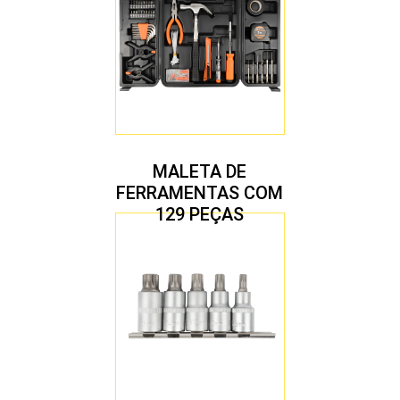
MALETA DE
FERRAMENTAS COM
129 PEÇAS