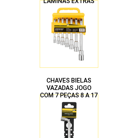
LÂMINAS EXTRAS
CHAVES BIELAS
VAZADAS JOGO
COM 7 PEÇAS 8 A 17
MM