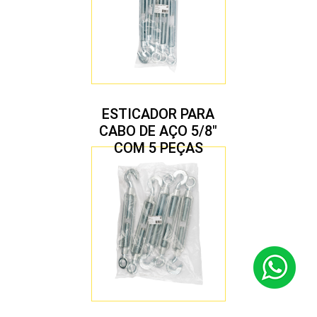
ESTICADOR PARA
CABO DE AÇO 5/8″
COM 5 PEÇAS