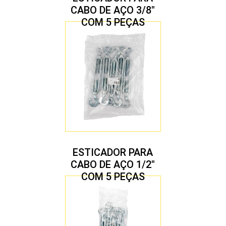
CABO DE AÇO 3/8″
COM 5 PEÇAS
ESTICADOR PARA
CABO DE AÇO 1/2″
COM 5 PEÇAS