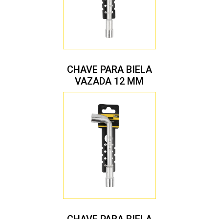
CHAVE PARA BIELA
VAZADA 12 MM