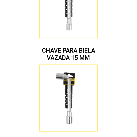
CHAVE PARA BIELA
VAZADA 15 MM