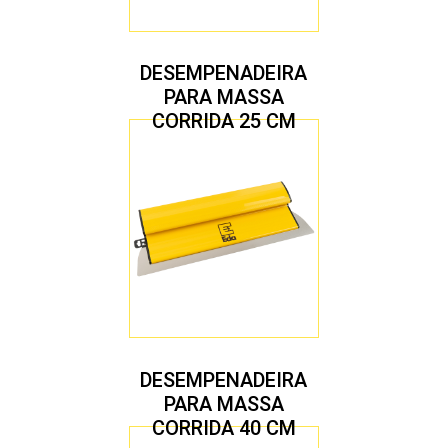
DESEMPENADEIRA
PARA MASSA
CORRIDA 25 CM
DESEMPENADEIRA
PARA MASSA
CORRIDA 40 CM