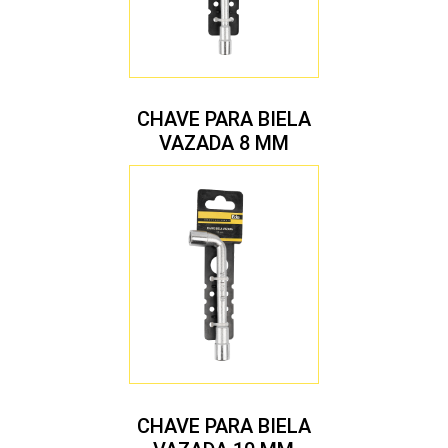
CHAVE PARA BIELA
VAZADA 8 MM
CHAVE PARA BIELA