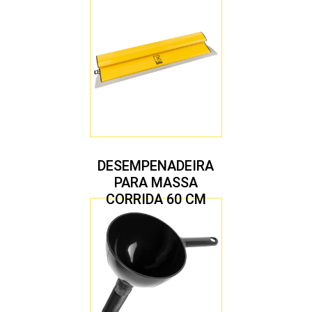
DESEMPENADEIRA
PARA MASSA
CORRIDA 60 CM