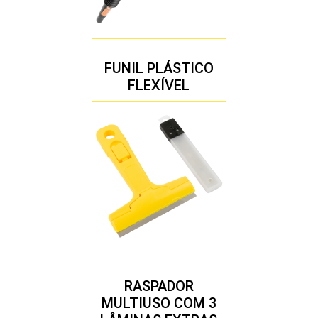
FUNIL PLÁSTICO
FLEXÍVEL
RASPADOR
MULTIUSO COM 3