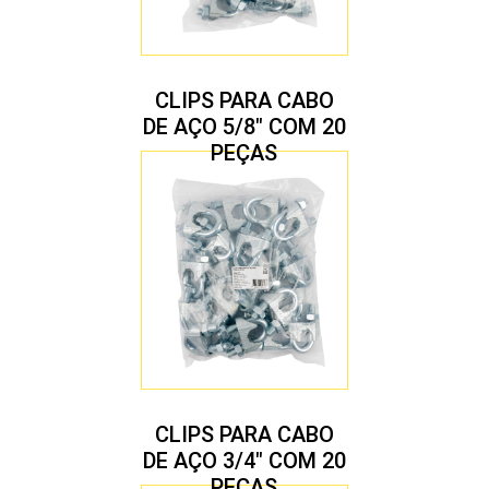
CLIPS PARA CABO
DE AÇO 5/8″ COM 20
PEÇAS
CLIPS PARA CABO
DE AÇO 3/4″ COM 20
PEÇAS