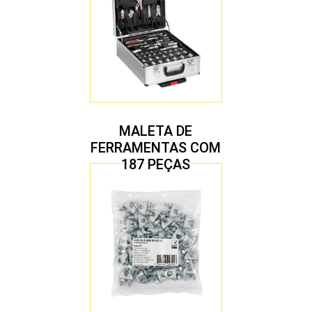
MALETA DE
FERRAMENTAS COM
187 PEÇAS