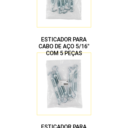
ESTICADOR PARA
CABO DE AÇO 5/16″
COM 5 PEÇAS
ESTICADOR PARA