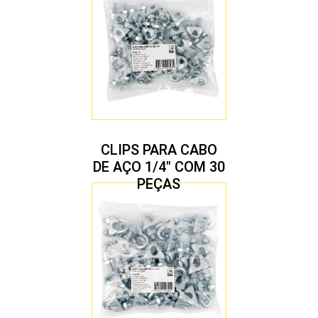
CLIPS PARA CABO
DE AÇO 1/4″ COM 30
PEÇAS