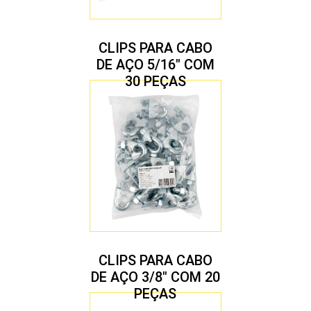
CLIPS PARA CABO
DE AÇO 5/16″ COM
30 PEÇAS
CLIPS PARA CABO
DE AÇO 3/8″ COM 20
PEÇAS