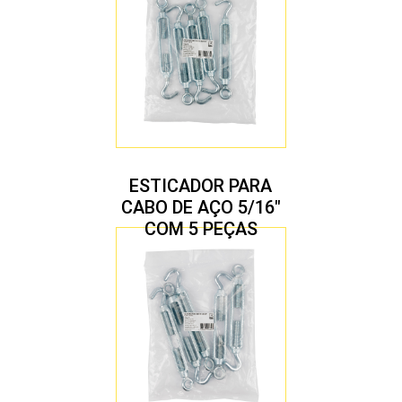
ESTICADOR PARA
CABO DE AÇO 5/16″
COM 5 PEÇAS