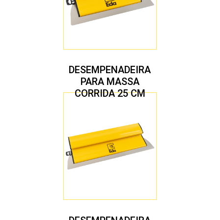
DESEMPENADEIRA
PARA MASSA
CORRIDA 25 CM