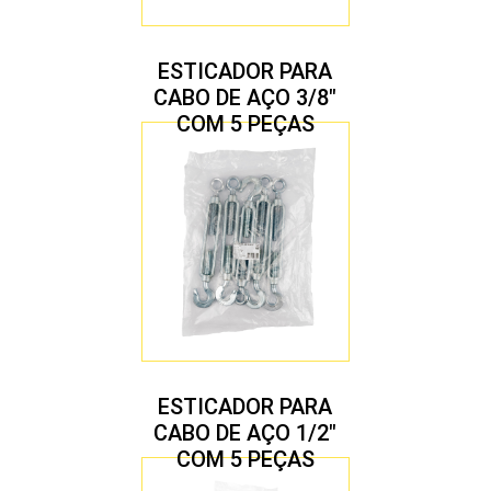
ESTICADOR PARA
CABO DE AÇO 3/8″
COM 5 PEÇAS
ESTICADOR PARA
CABO DE AÇO 1/2″
COM 5 PEÇAS