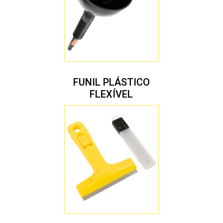
FUNIL PLÁSTICO
FLEXÍVEL