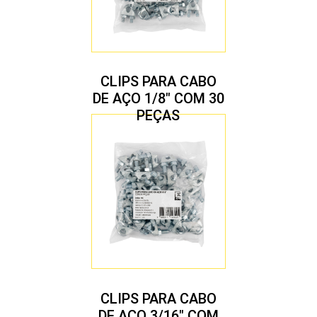
CLIPS PARA CABO
DE AÇO 1/8″ COM 30
PEÇAS
CLIPS PARA CABO
DE AÇO 3/16″ COM