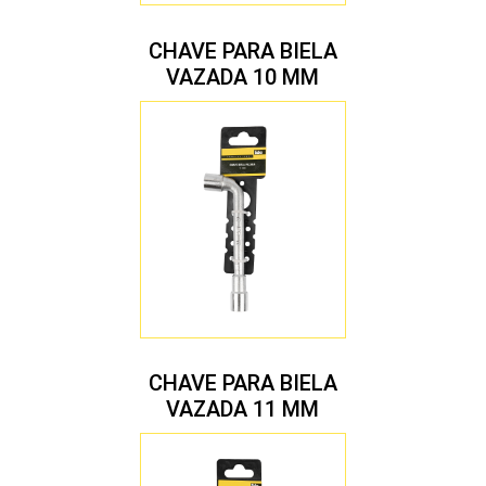
CHAVE PARA BIELA
VAZADA 10 MM
CHAVE PARA BIELA
VAZADA 11 MM