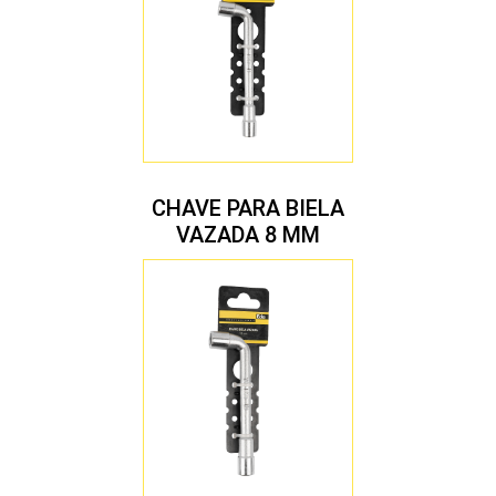
CHAVE PARA BIELA
VAZADA 8 MM