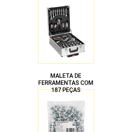
MALETA DE
FERRAMENTAS COM
187 PEÇAS