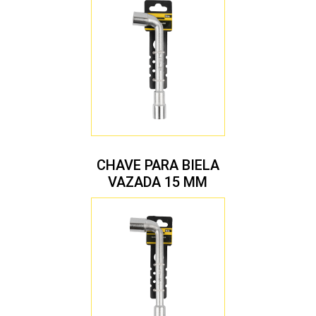
CHAVE PARA BIELA
VAZADA 15 MM