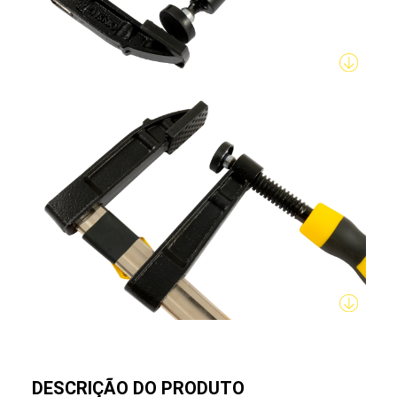
DESCRIÇÃO DO PRODUTO