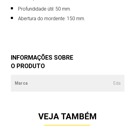
Profundidade útil: 50 mm.
Abertura do mordente: 150 mm.
INFORMAÇÕES SOBRE
O PRODUTO
Marca
Eda
VEJA TAMBÉM