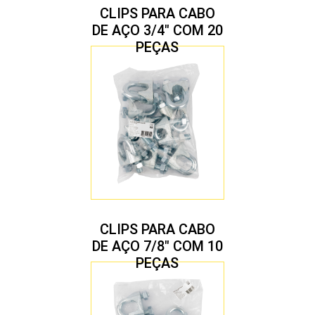
CLIPS PARA CABO
DE AÇO 3/4″ COM 20
PEÇAS
CLIPS PARA CABO
DE AÇO 7/8″ COM 10
PEÇAS