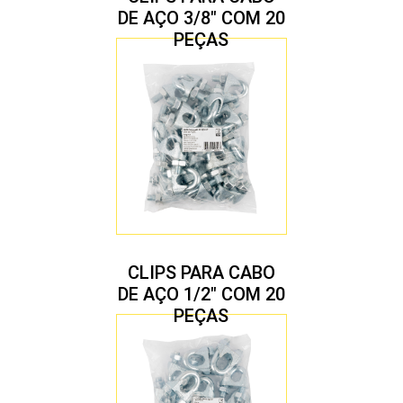
DE AÇO 3/8″ COM 20
PEÇAS
CLIPS PARA CABO
DE AÇO 1/2″ COM 20
PEÇAS