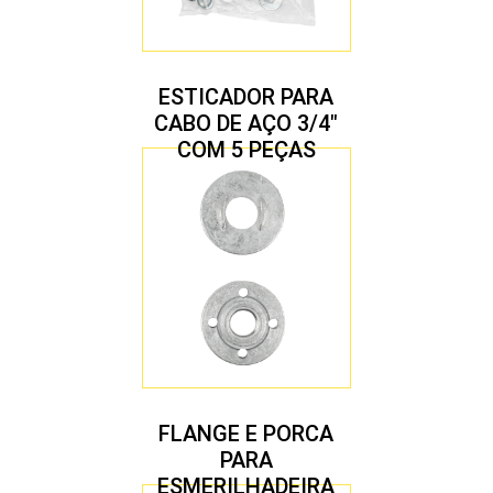
ESTICADOR PARA
CABO DE AÇO 3/4″
COM 5 PEÇAS
FLANGE E PORCA
PARA
ESMERILHADEIRA