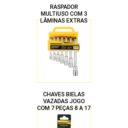
RASPADOR
MULTIUSO COM 3
LÂMINAS EXTRAS
CHAVES BIELAS
VAZADAS JOGO
COM 7 PEÇAS 8 A 17
MM