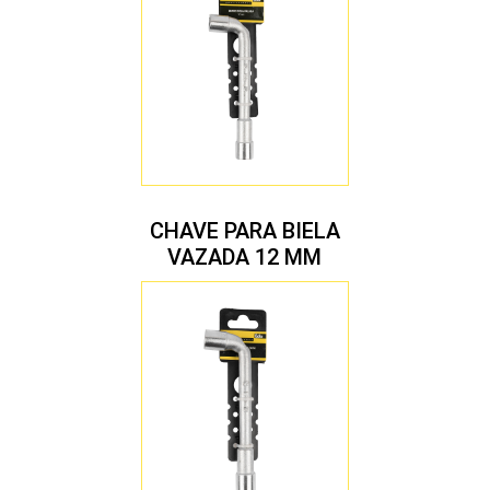
CHAVE PARA BIELA
VAZADA 12 MM