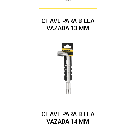
CHAVE PARA BIELA
VAZADA 13 MM
CHAVE PARA BIELA
VAZADA 14 MM