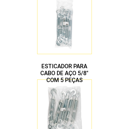
ESTICADOR PARA
CABO DE AÇO 5/8″
COM 5 PEÇAS