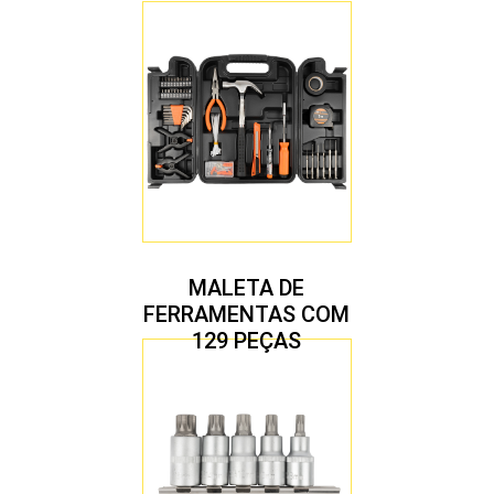
MALETA DE
FERRAMENTAS COM
129 PEÇAS