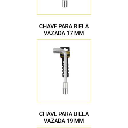
CHAVE PARA BIELA
VAZADA 17 MM
CHAVE PARA BIELA
VAZADA 19 MM