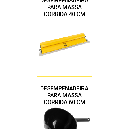
DESEMPENADEIRA
PARA MASSA
CORRIDA 40 CM
DESEMPENADEIRA
PARA MASSA
CORRIDA 60 CM