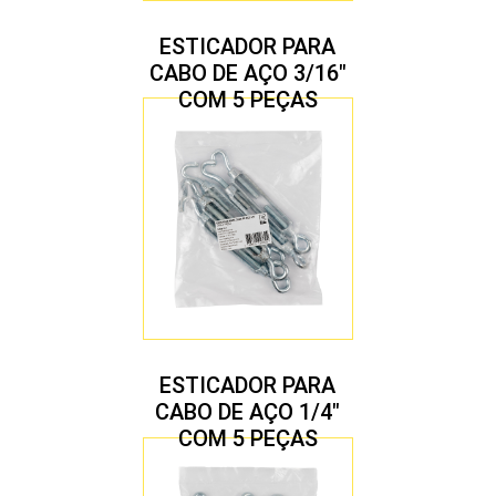
ESTICADOR PARA
CABO DE AÇO 3/16″
COM 5 PEÇAS
ESTICADOR PARA
CABO DE AÇO 1/4″
COM 5 PEÇAS