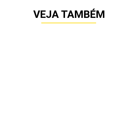
VEJA TAMBÉM