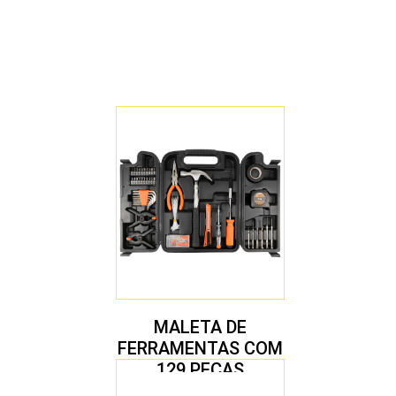
MALETA DE
FERRAMENTAS COM
129 PEÇAS