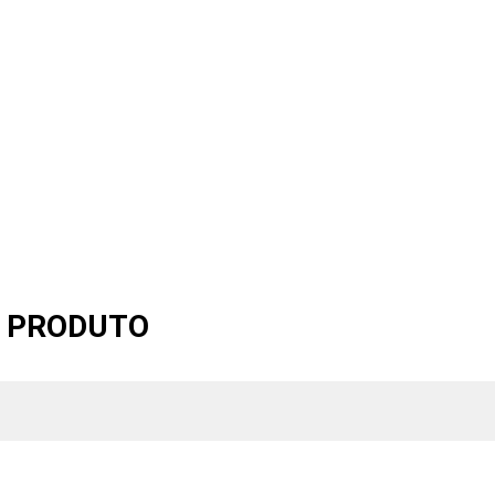
O PRODUTO