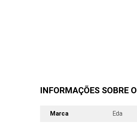
INFORMAÇÕES SOBRE 
Marca
Eda