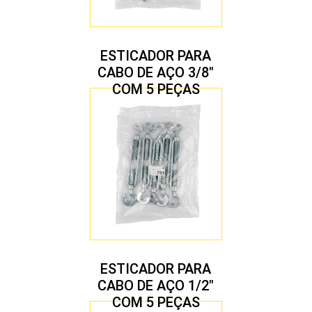
ESTICADOR PARA
CABO DE AÇO 3/8″
COM 5 PEÇAS
ESTICADOR PARA
CABO DE AÇO 1/2″
COM 5 PEÇAS