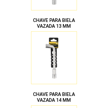
CHAVE PARA BIELA
VAZADA 13 MM
CHAVE PARA BIELA
VAZADA 14 MM