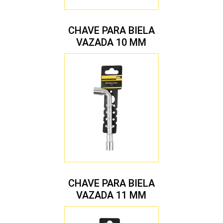
CHAVE PARA BIELA
VAZADA 10 MM
CHAVE PARA BIELA
VAZADA 11 MM