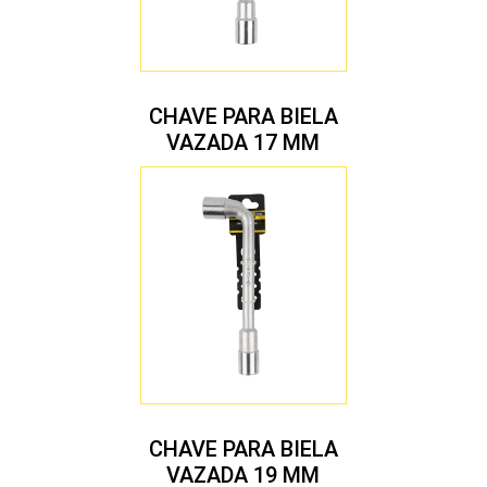
CHAVE PARA BIELA
VAZADA 17 MM
CHAVE PARA BIELA
VAZADA 19 MM