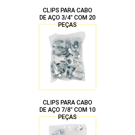
CLIPS PARA CABO
DE AÇO 3/4″ COM 20
PEÇAS
CLIPS PARA CABO
DE AÇO 7/8″ COM 10
PEÇAS