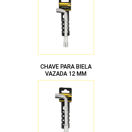
CHAVE PARA BIELA
VAZADA 12 MM