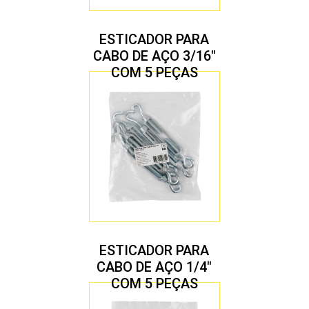
ESTICADOR PARA
CABO DE AÇO 3/16″
COM 5 PEÇAS
ESTICADOR PARA
CABO DE AÇO 1/4″
COM 5 PEÇAS