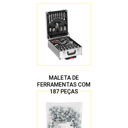
MALETA DE
FERRAMENTAS COM
187 PEÇAS