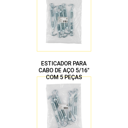
ESTICADOR PARA
CABO DE AÇO 5/16″
COM 5 PEÇAS