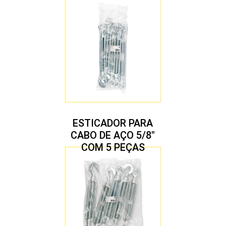
ESTICADOR PARA
CABO DE AÇO 5/8″
COM 5 PEÇAS