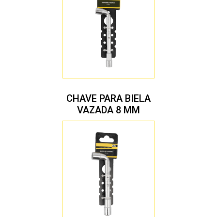
CHAVE PARA BIELA
VAZADA 8 MM