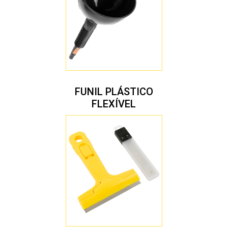
FUNIL PLÁSTICO
FLEXÍVEL