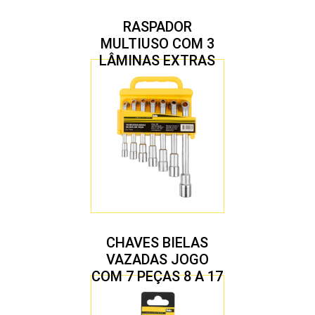
RASPADOR
MULTIUSO COM 3
LÂMINAS EXTRAS
CHAVES BIELAS
VAZADAS JOGO
COM 7 PEÇAS 8 A 17
MM