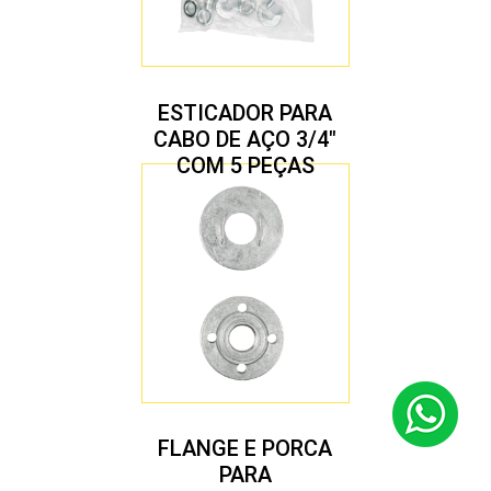
ESTICADOR PARA
CABO DE AÇO 3/4″
COM 5 PEÇAS
FLANGE E PORCA
PARA