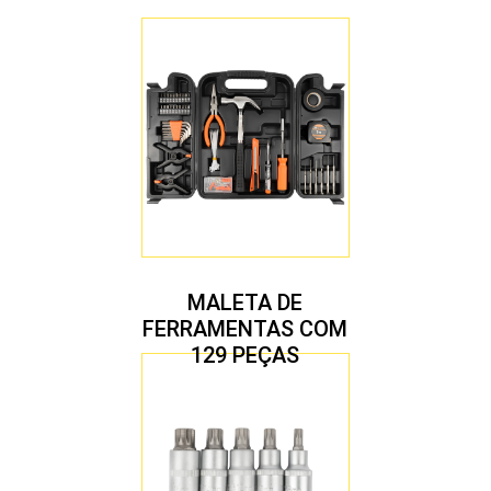
MALETA DE
FERRAMENTAS COM
129 PEÇAS