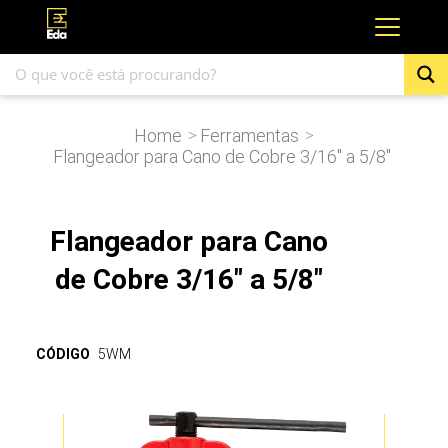
Home
Ferramentas
>
>
Flangeador para Cano de Cobre 3/16″ a 5/8″
Flangeador para Cano
de Cobre 3/16" a 5/8"
CÓDIGO
5WM