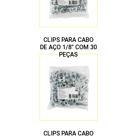
CLIPS PARA CABO
DE AÇO 1/8″ COM 30
PEÇAS
CLIPS PARA CABO