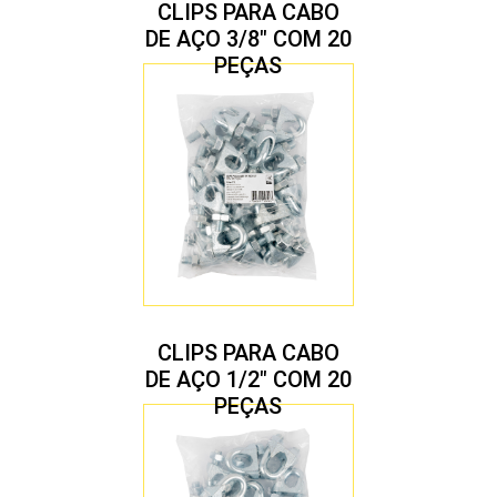
CLIPS PARA CABO
DE AÇO 3/8″ COM 20
PEÇAS
CLIPS PARA CABO
DE AÇO 1/2″ COM 20
PEÇAS