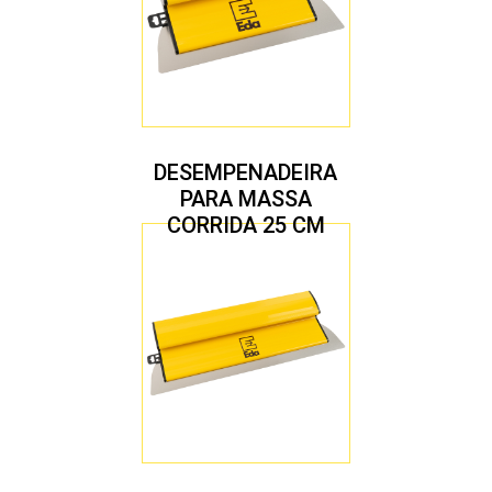
DESEMPENADEIRA
PARA MASSA
CORRIDA 25 CM