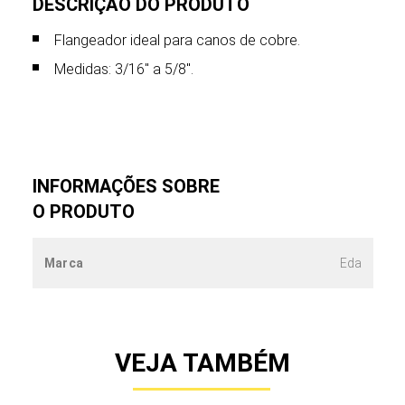
DESCRIÇÃO DO PRODUTO
Flangeador ideal para canos de cobre.
Medidas: 3/16" a 5/8".
INFORMAÇÕES SOBRE
O PRODUTO
Marca
Eda
VEJA TAMBÉM