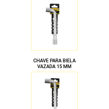
CHAVE PARA BIELA
VAZADA 15 MM