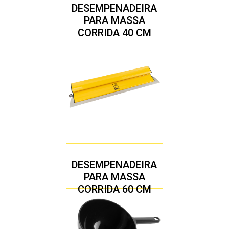
DESEMPENADEIRA
PARA MASSA
CORRIDA 40 CM
DESEMPENADEIRA
PARA MASSA
CORRIDA 60 CM