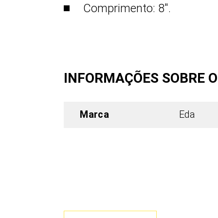
Comprimento: 8".
INFORMAÇÕES SOBRE 
Marca
Eda