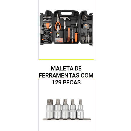
MALETA DE
FERRAMENTAS COM
129 PEÇAS