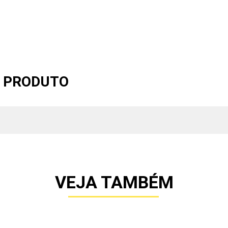
O PRODUTO
VEJA TAMBÉM