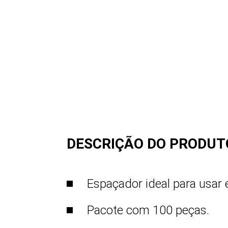
DESCRIÇÃO DO PRODUT
Espaçador ideal para usar 
Pacote com 100 peças.