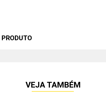
O PRODUTO
VEJA TAMBÉM