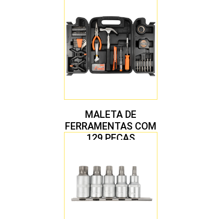
MALETA DE
FERRAMENTAS COM
129 PEÇAS