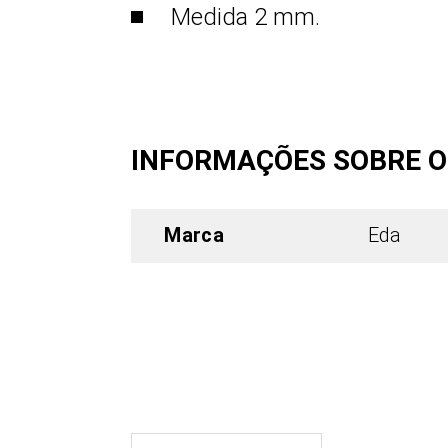
Medida 2 mm.
INFORMAÇÕES SOBRE 
Marca
Eda