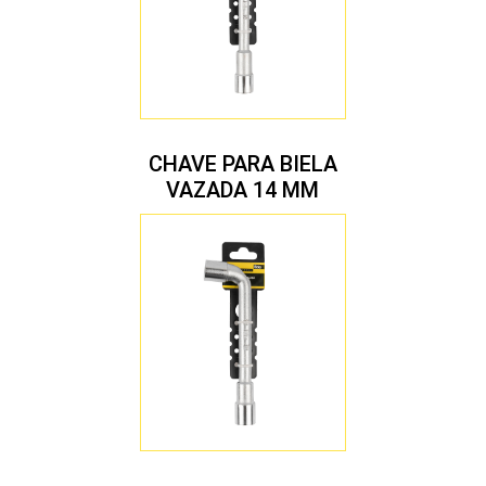
CHAVE PARA BIELA
VAZADA 14 MM