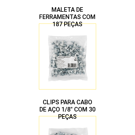
MALETA DE
FERRAMENTAS COM
187 PEÇAS
CLIPS PARA CABO
DE AÇO 1/8″ COM 30
PEÇAS