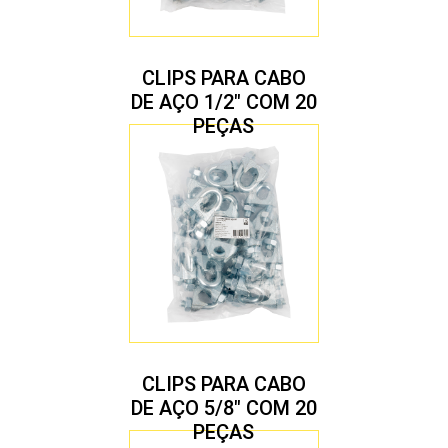
CLIPS PARA CABO
DE AÇO 1/2″ COM 20
PEÇAS
CLIPS PARA CABO
DE AÇO 5/8″ COM 20
PEÇAS