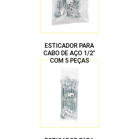
ESTICADOR PARA
CABO DE AÇO 1/2″
COM 5 PEÇAS