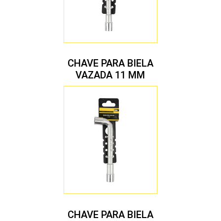
CHAVE PARA BIELA
VAZADA 11 MM
CHAVE PARA BIELA