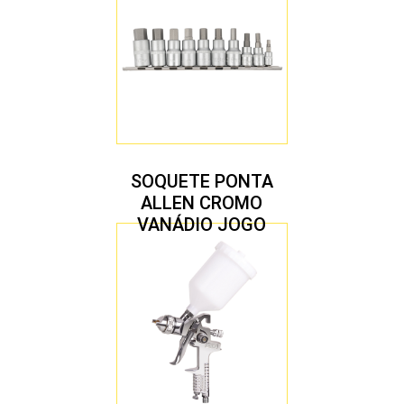
SOQUETE PONTA
ALLEN CROMO
VANÁDIO JOGO
COM 10 PEÇAS