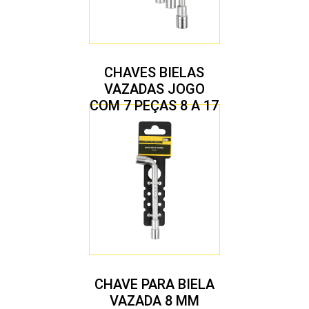
CHAVES BIELAS
VAZADAS JOGO
COM 7 PEÇAS 8 A 17
MM
CHAVE PARA BIELA
VAZADA 8 MM