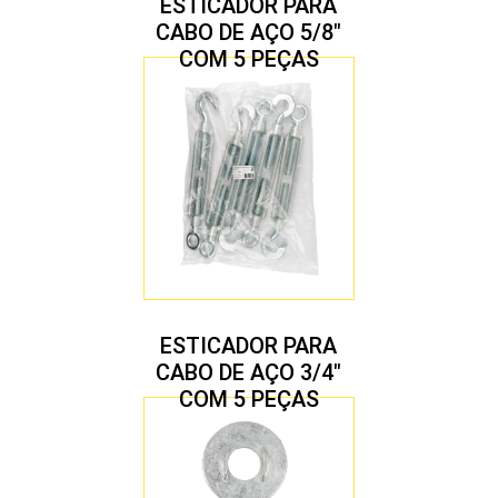
ESTICADOR PARA
CABO DE AÇO 5/8″
COM 5 PEÇAS
ESTICADOR PARA
CABO DE AÇO 3/4″
COM 5 PEÇAS