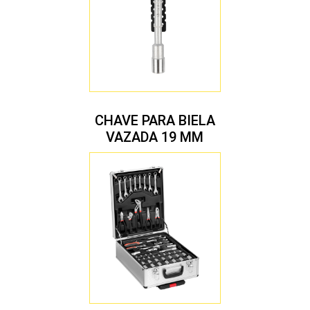
CHAVE PARA BIELA
VAZADA 19 MM