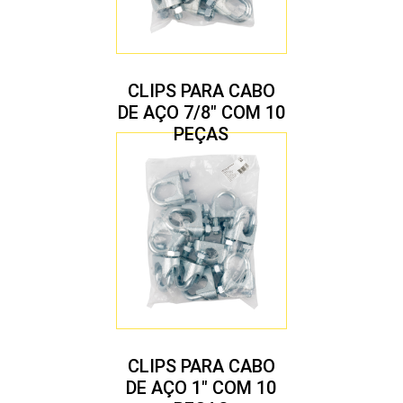
CLIPS PARA CABO
DE AÇO 7/8″ COM 10
PEÇAS
CLIPS PARA CABO
DE AÇO 1″ COM 10