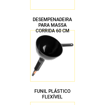
DESEMPENADEIRA
PARA MASSA
CORRIDA 60 CM
FUNIL PLÁSTICO
FLEXÍVEL