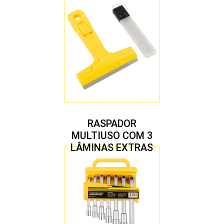
RASPADOR
MULTIUSO COM 3
LÂMINAS EXTRAS