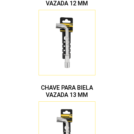
VAZADA 12 MM
CHAVE PARA BIELA
VAZADA 13 MM