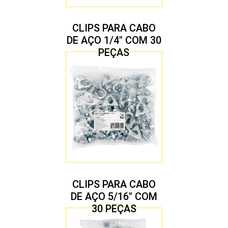
CLIPS PARA CABO
DE AÇO 1/4″ COM 30
PEÇAS
CLIPS PARA CABO
DE AÇO 5/16″ COM
30 PEÇAS