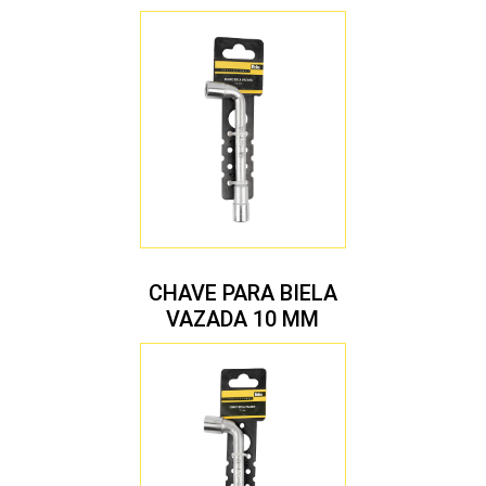
CHAVE PARA BIELA
VAZADA 10 MM