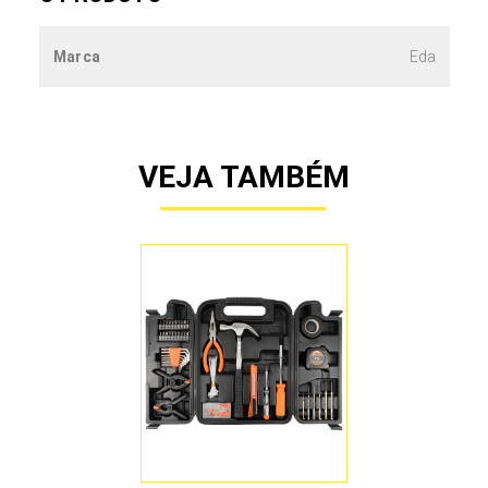
Marca
Eda
VEJA TAMBÉM