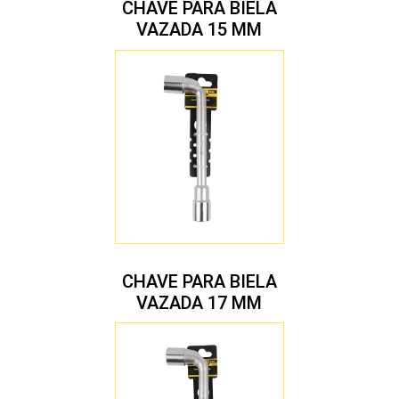
CHAVE PARA BIELA
VAZADA 15 MM
CHAVE PARA BIELA
VAZADA 17 MM