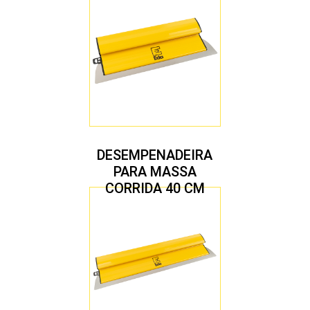
DESEMPENADEIRA
PARA MASSA
CORRIDA 40 CM