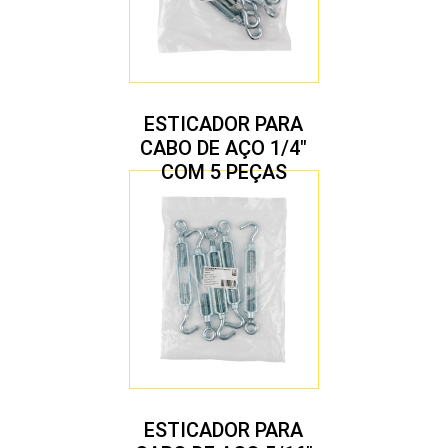
ESTICADOR PARA
CABO DE AÇO 1/4″
COM 5 PEÇAS
ESTICADOR PARA