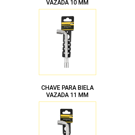
VAZADA 10 MM
CHAVE PARA BIELA
VAZADA 11 MM