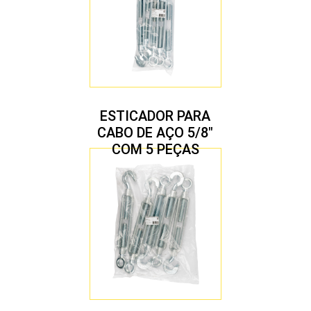
ESTICADOR PARA
CABO DE AÇO 5/8″
COM 5 PEÇAS