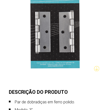
DESCRIÇÃO DO PRODUTO
Par de dobradiças em ferro polido.
Medida: 3".