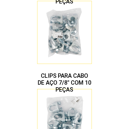
PEÇAS
CLIPS PARA CABO
DE AÇO 7/8″ COM 10
PEÇAS