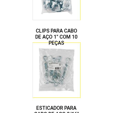
CLIPS PARA CABO
DE AÇO 1″ COM 10
PEÇAS
ESTICADOR PARA