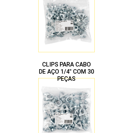
CLIPS PARA CABO
DE AÇO 1/4″ COM 30
PEÇAS