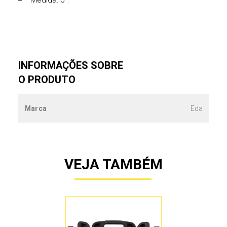
INFORMAÇÕES SOBRE
O PRODUTO
Marca
Eda
VEJA TAMBÉM