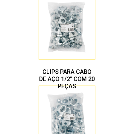
CLIPS PARA CABO
DE AÇO 1/2″ COM 20
PEÇAS