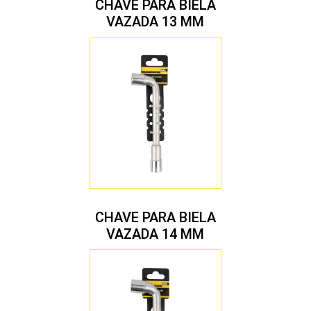
CHAVE PARA BIELA
VAZADA 13 MM
CHAVE PARA BIELA
VAZADA 14 MM