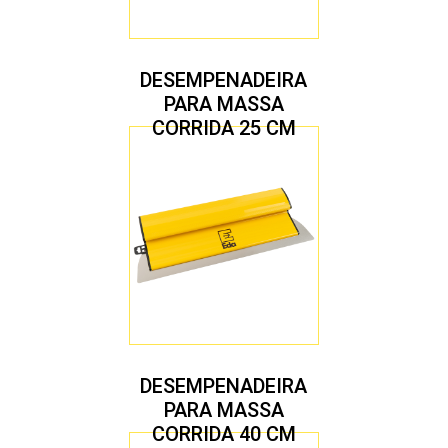
DESEMPENADEIRA
PARA MASSA
CORRIDA 25 CM
DESEMPENADEIRA
PARA MASSA
CORRIDA 40 CM