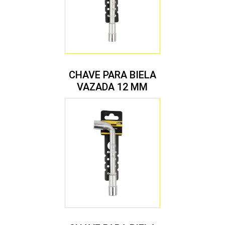
CHAVE PARA BIELA
VAZADA 12 MM