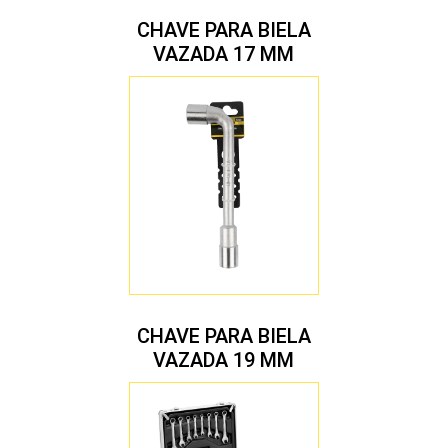
CHAVE PARA BIELA
VAZADA 17 MM
CHAVE PARA BIELA
VAZADA 19 MM