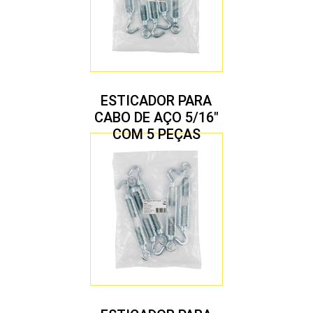
ESTICADOR PARA
CABO DE AÇO 5/16″
COM 5 PEÇAS