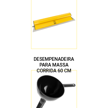
DESEMPENADEIRA
PARA MASSA
CORRIDA 60 CM