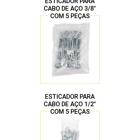
ESTICADOR PARA
CABO DE AÇO 3/8″
COM 5 PEÇAS
ESTICADOR PARA
CABO DE AÇO 1/2″
COM 5 PEÇAS