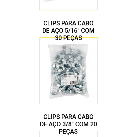
CLIPS PARA CABO
DE AÇO 5/16″ COM
30 PEÇAS
CLIPS PARA CABO
DE AÇO 3/8″ COM 20
PEÇAS