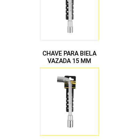
CHAVE PARA BIELA
VAZADA 15 MM