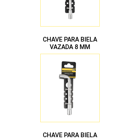
CHAVE PARA BIELA
VAZADA 8 MM
CHAVE PARA BIELA