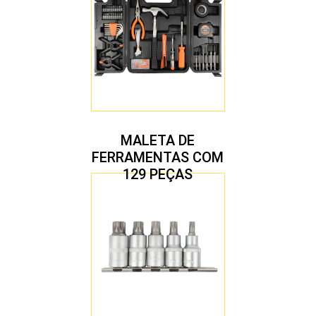
MALETA DE
FERRAMENTAS COM
129 PEÇAS