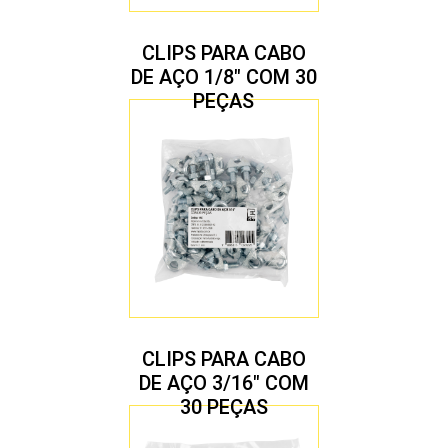
CLIPS PARA CABO
DE AÇO 1/8″ COM 30
PEÇAS
CLIPS PARA CABO
DE AÇO 3/16″ COM
30 PEÇAS