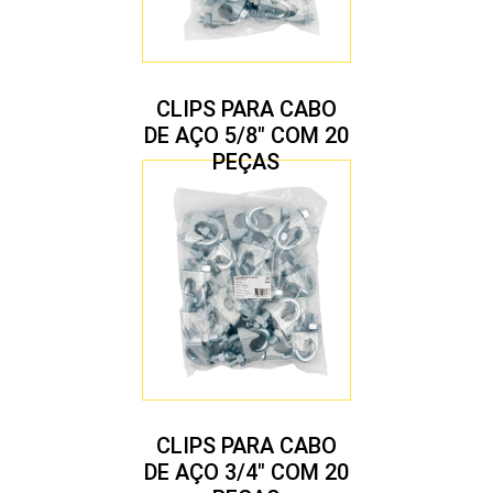
CLIPS PARA CABO
DE AÇO 5/8″ COM 20
PEÇAS
CLIPS PARA CABO
DE AÇO 3/4″ COM 20