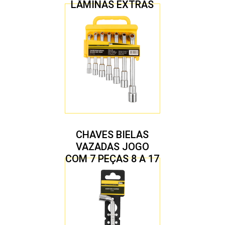
LÂMINAS EXTRAS
CHAVES BIELAS
VAZADAS JOGO
COM 7 PEÇAS 8 A 17
MM