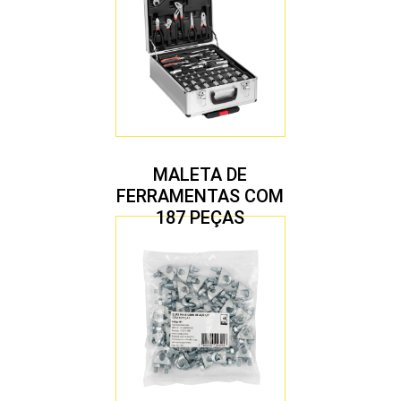
MALETA DE
FERRAMENTAS COM
187 PEÇAS