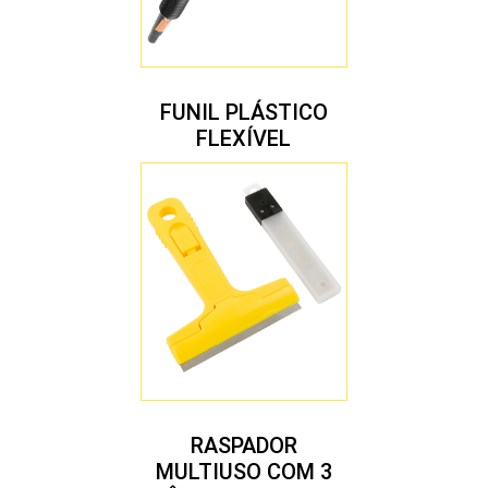
FUNIL PLÁSTICO
FLEXÍVEL
RASPADOR
MULTIUSO COM 3