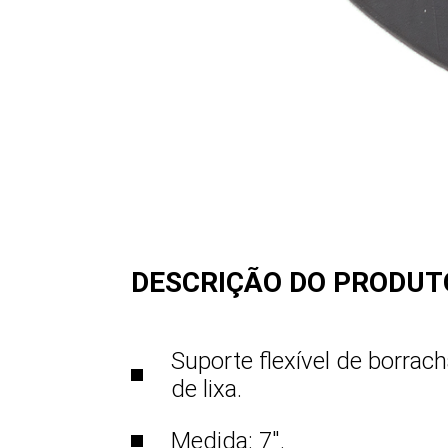
DESCRIÇÃO DO PRODUT
Suporte flexível de borrac
de lixa.
Medida: 7".