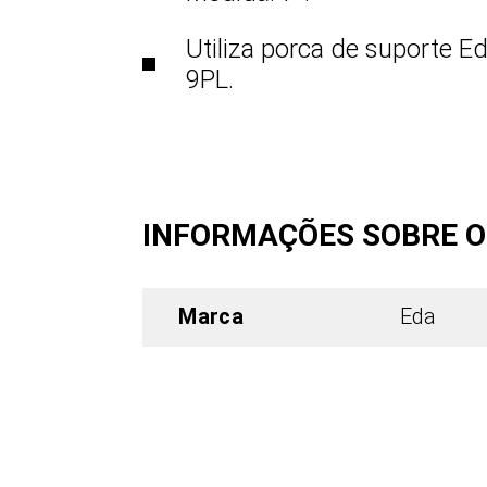
Utiliza porca de suporte E
9PL.
INFORMAÇÕES SOBRE 
Marca
Eda