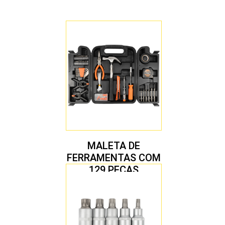
MALETA DE
FERRAMENTAS COM
129 PEÇAS