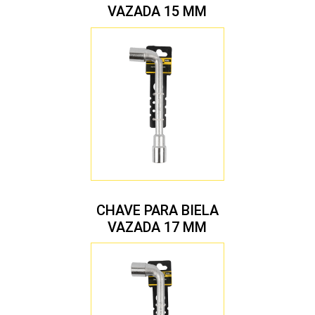
VAZADA 15 MM
CHAVE PARA BIELA
VAZADA 17 MM