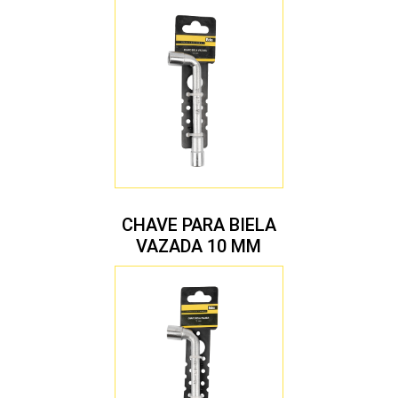
CHAVE PARA BIELA
VAZADA 10 MM