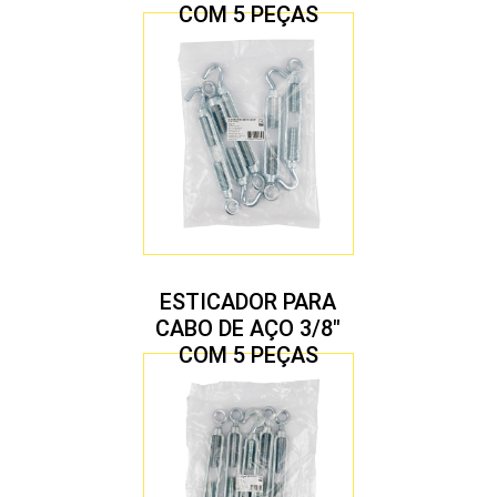
COM 5 PEÇAS
ESTICADOR PARA
CABO DE AÇO 3/8″
COM 5 PEÇAS