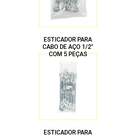
ESTICADOR PARA
CABO DE AÇO 1/2″
COM 5 PEÇAS
ESTICADOR PARA