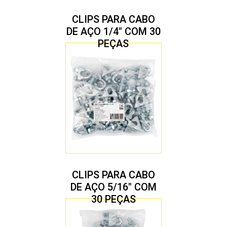
CLIPS PARA CABO
DE AÇO 1/4″ COM 30
PEÇAS
CLIPS PARA CABO
DE AÇO 5/16″ COM
30 PEÇAS