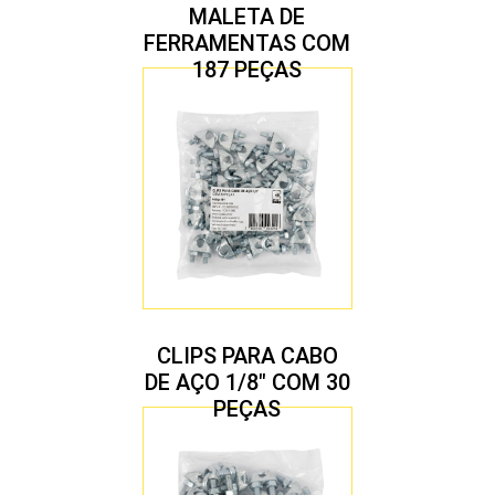
MALETA DE
FERRAMENTAS COM
187 PEÇAS
CLIPS PARA CABO
DE AÇO 1/8″ COM 30
PEÇAS