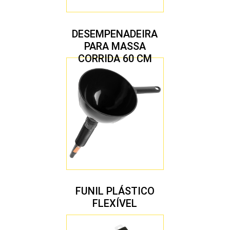
DESEMPENADEIRA
PARA MASSA
CORRIDA 60 CM
FUNIL PLÁSTICO
FLEXÍVEL