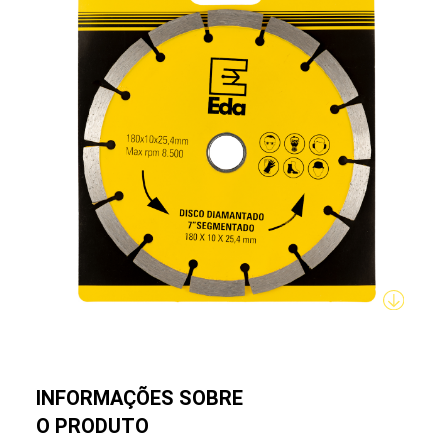
INFORMAÇÕES SOBRE
O PRODUTO