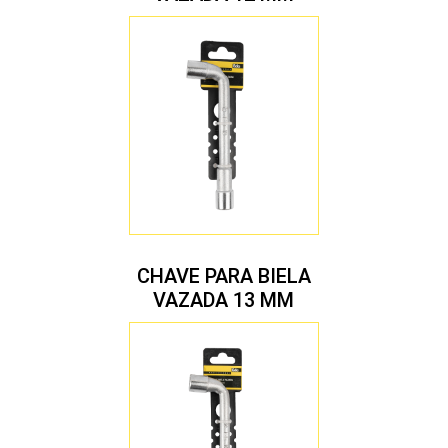
CHAVE PARA BIELA
VAZADA 13 MM