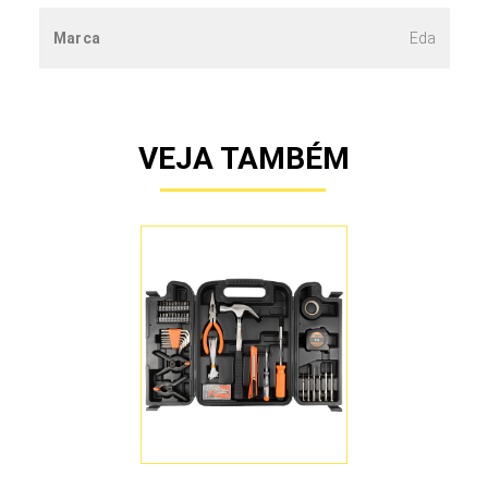
Marca
Eda
VEJA TAMBÉM