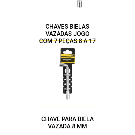
CHAVES BIELAS
VAZADAS JOGO
COM 7 PEÇAS 8 A 17
MM
CHAVE PARA BIELA
VAZADA 8 MM