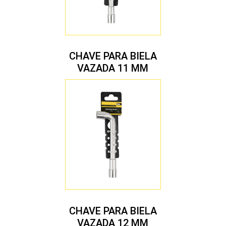
CHAVE PARA BIELA
VAZADA 11 MM
CHAVE PARA BIELA
VAZADA 12 MM