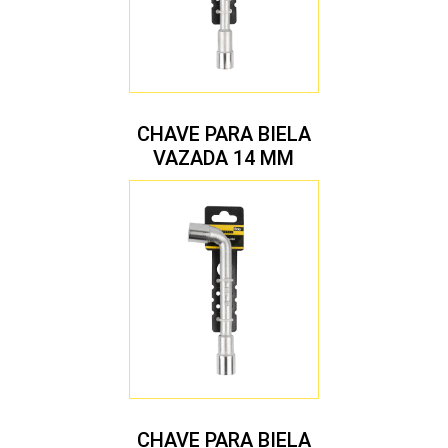
CHAVE PARA BIELA
VAZADA 14 MM
CHAVE PARA BIELA