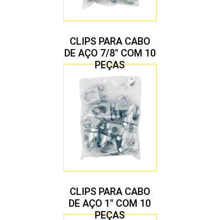
CLIPS PARA CABO
DE AÇO 7/8″ COM 10
PEÇAS
CLIPS PARA CABO
DE AÇO 1″ COM 10
PEÇAS