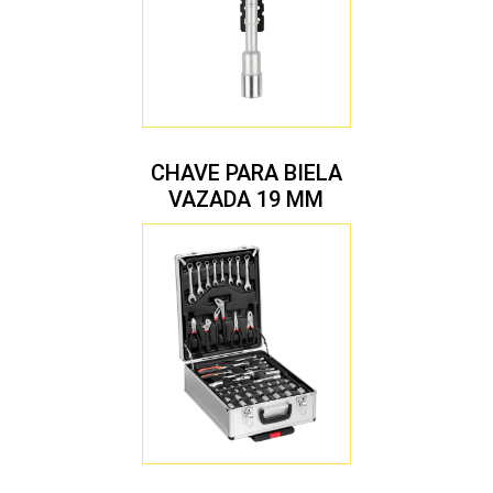
CHAVE PARA BIELA
VAZADA 19 MM