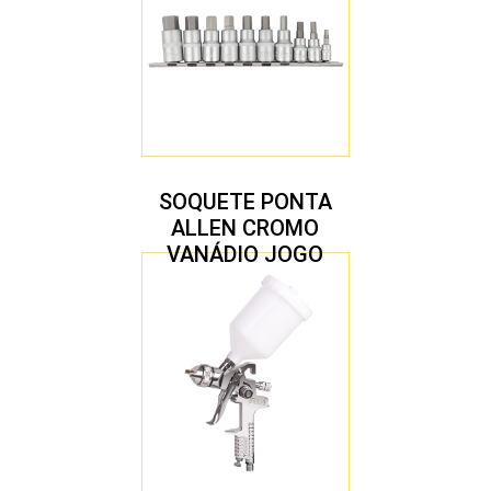
SOQUETE PONTA
ALLEN CROMO
VANÁDIO JOGO
COM 10 PEÇAS