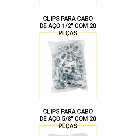
CLIPS PARA CABO
DE AÇO 1/2″ COM 20
PEÇAS
CLIPS PARA CABO
DE AÇO 5/8″ COM 20
PEÇAS