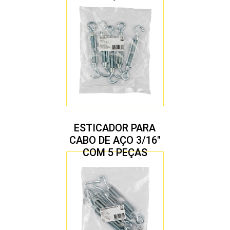
ESTICADOR PARA
CABO DE AÇO 3/16″
COM 5 PEÇAS