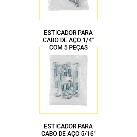
ESTICADOR PARA
CABO DE AÇO 1/4″
COM 5 PEÇAS
ESTICADOR PARA
CABO DE AÇO 5/16″