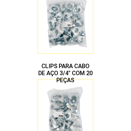
CLIPS PARA CABO
DE AÇO 3/4″ COM 20
PEÇAS