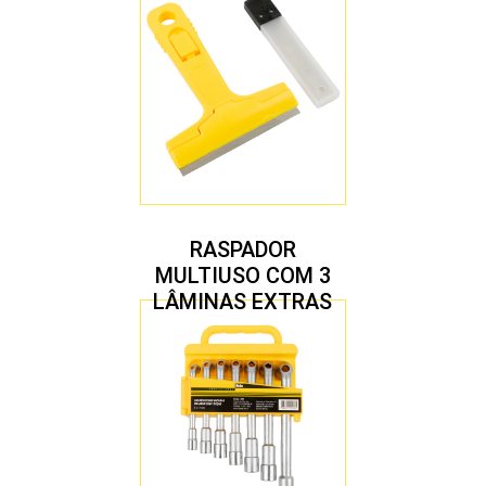
RASPADOR
MULTIUSO COM 3
LÂMINAS EXTRAS