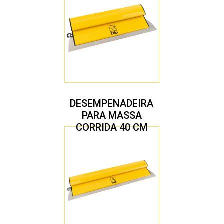
DESEMPENADEIRA
PARA MASSA
CORRIDA 40 CM