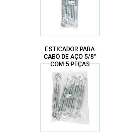
ESTICADOR PARA
CABO DE AÇO 5/8″
COM 5 PEÇAS