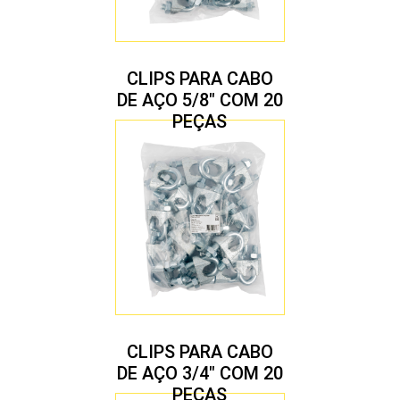
CLIPS PARA CABO
DE AÇO 5/8″ COM 20
PEÇAS
CLIPS PARA CABO
DE AÇO 3/4″ COM 20
PEÇAS