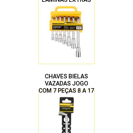
CHAVES BIELAS
VAZADAS JOGO
COM 7 PEÇAS 8 A 17
MM