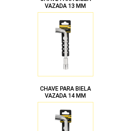
VAZADA 13 MM
CHAVE PARA BIELA
VAZADA 14 MM