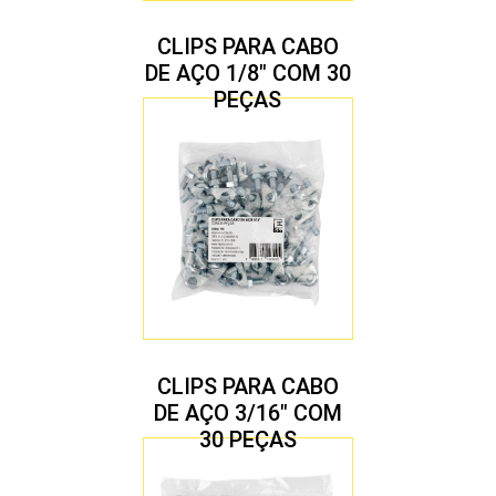
CLIPS PARA CABO
DE AÇO 1/8″ COM 30
PEÇAS
CLIPS PARA CABO
DE AÇO 3/16″ COM
30 PEÇAS