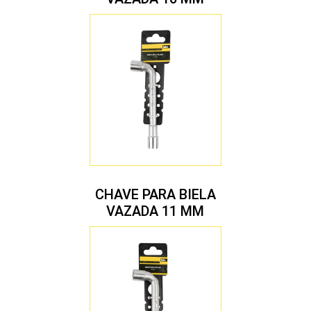
CHAVE PARA BIELA
VAZADA 11 MM