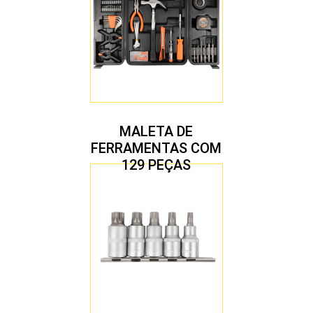
MALETA DE
FERRAMENTAS COM
129 PEÇAS