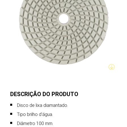
DESCRIÇÃO DO PRODUTO
Disco de lixa diamantado.
Tipo brilho d'água.
Diâmetro 100 mm.