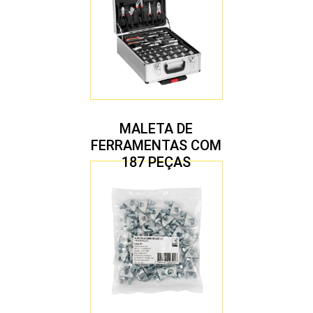
MALETA DE
FERRAMENTAS COM
187 PEÇAS