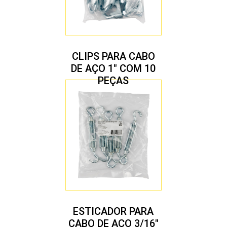
CLIPS PARA CABO
DE AÇO 1″ COM 10
PEÇAS
ESTICADOR PARA
CABO DE AÇO 3/16″