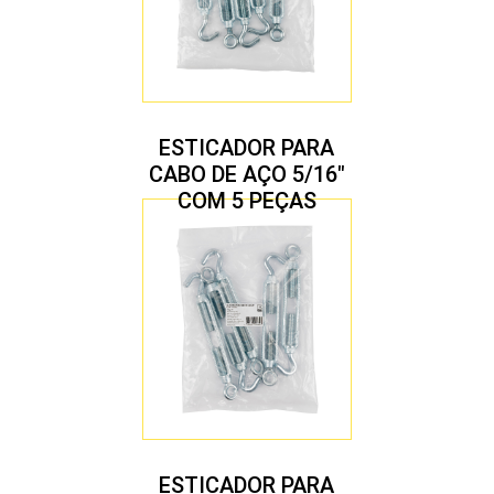
ESTICADOR PARA
CABO DE AÇO 5/16″
COM 5 PEÇAS
ESTICADOR PARA