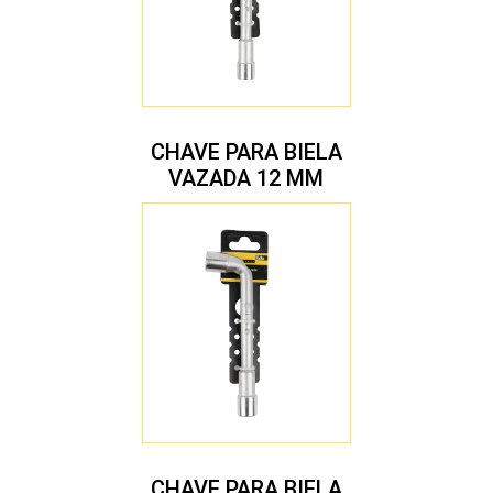
CHAVE PARA BIELA
VAZADA 12 MM
CHAVE PARA BIELA