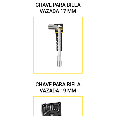
CHAVE PARA BIELA
VAZADA 17 MM
CHAVE PARA BIELA
VAZADA 19 MM