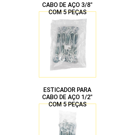
CABO DE AÇO 3/8″
COM 5 PEÇAS
ESTICADOR PARA
CABO DE AÇO 1/2″
COM 5 PEÇAS