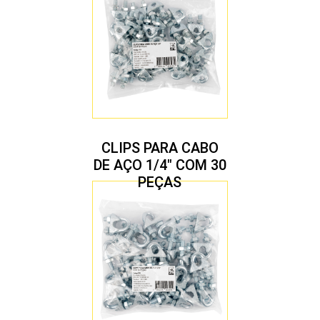
CLIPS PARA CABO
DE AÇO 1/4″ COM 30
PEÇAS