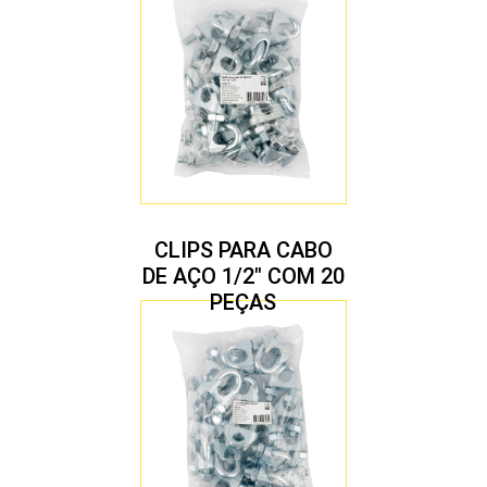
CLIPS PARA CABO
DE AÇO 1/2″ COM 20
PEÇAS