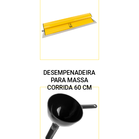
DESEMPENADEIRA
PARA MASSA
CORRIDA 60 CM