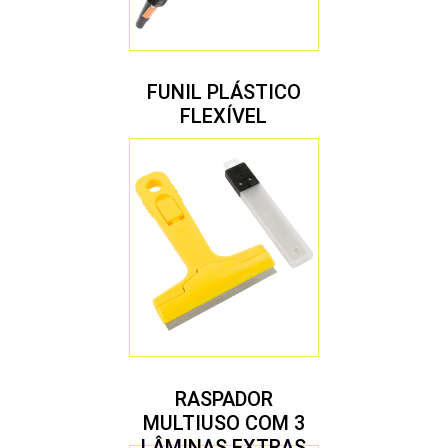
FUNIL PLÁSTICO
FLEXÍVEL
RASPADOR
MULTIUSO COM 3
LÂMINAS EXTRAS