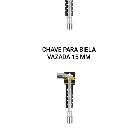
CHAVE PARA BIELA
VAZADA 15 MM