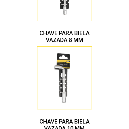
CHAVE PARA BIELA
VAZADA 8 MM
CHAVE PARA BIELA
VAZADA 10 MM