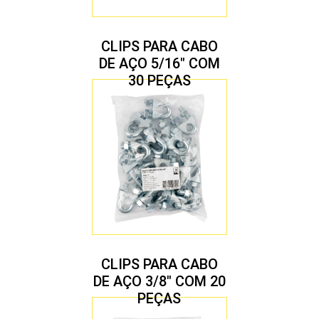
CLIPS PARA CABO
DE AÇO 5/16″ COM
30 PEÇAS
CLIPS PARA CABO
DE AÇO 3/8″ COM 20
PEÇAS