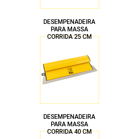
DESEMPENADEIRA
PARA MASSA
CORRIDA 25 CM
DESEMPENADEIRA
PARA MASSA
CORRIDA 40 CM