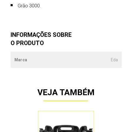
Grão 3000.
INFORMAÇÕES SOBRE
O PRODUTO
Marca
Eda
VEJA TAMBÉM