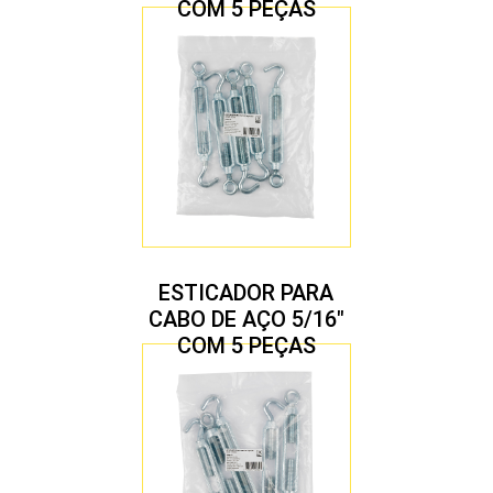
COM 5 PEÇAS
ESTICADOR PARA
CABO DE AÇO 5/16″
COM 5 PEÇAS