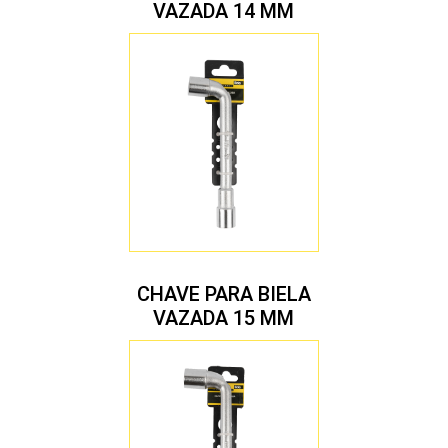
VAZADA 14 MM
CHAVE PARA BIELA
VAZADA 15 MM