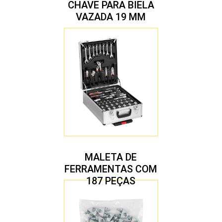
CHAVE PARA BIELA
VAZADA 19 MM
MALETA DE
FERRAMENTAS COM
187 PEÇAS