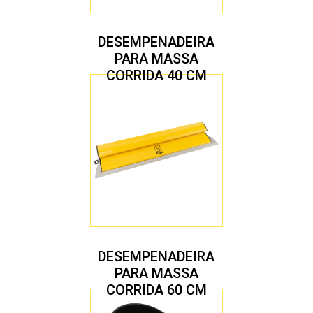
DESEMPENADEIRA
PARA MASSA
CORRIDA 40 CM
DESEMPENADEIRA
PARA MASSA
CORRIDA 60 CM