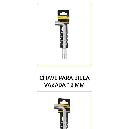
CHAVE PARA BIELA
VAZADA 12 MM