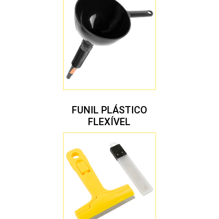
FUNIL PLÁSTICO
FLEXÍVEL