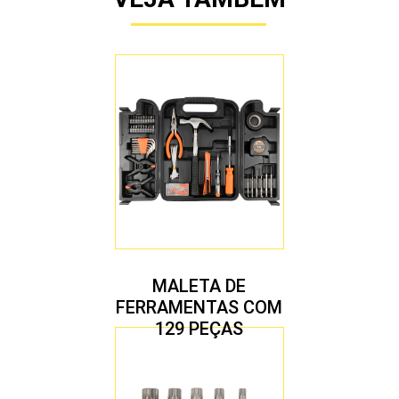
MALETA DE
FERRAMENTAS COM
129 PEÇAS