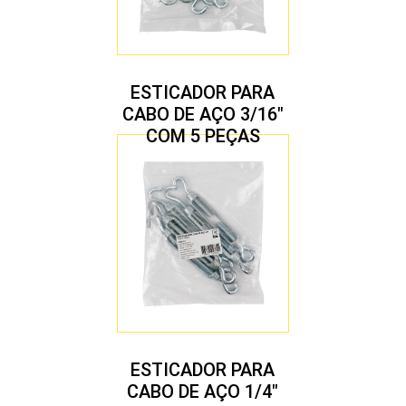
ESTICADOR PARA
CABO DE AÇO 3/16″
COM 5 PEÇAS
ESTICADOR PARA
CABO DE AÇO 1/4″