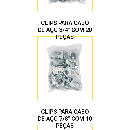
CLIPS PARA CABO
DE AÇO 3/4″ COM 20
PEÇAS
CLIPS PARA CABO
DE AÇO 7/8″ COM 10
PEÇAS