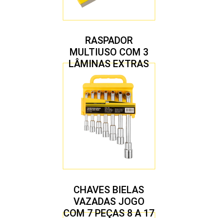
RASPADOR
MULTIUSO COM 3
LÂMINAS EXTRAS
CHAVES BIELAS
VAZADAS JOGO
COM 7 PEÇAS 8 A 17