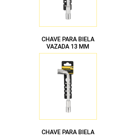
CHAVE PARA BIELA
VAZADA 13 MM
CHAVE PARA BIELA