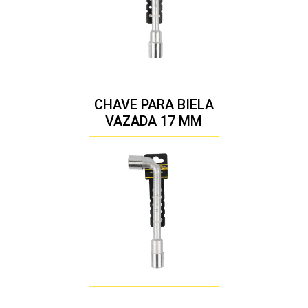
CHAVE PARA BIELA
VAZADA 17 MM