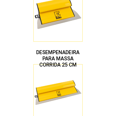
DESEMPENADEIRA
PARA MASSA
CORRIDA 25 CM