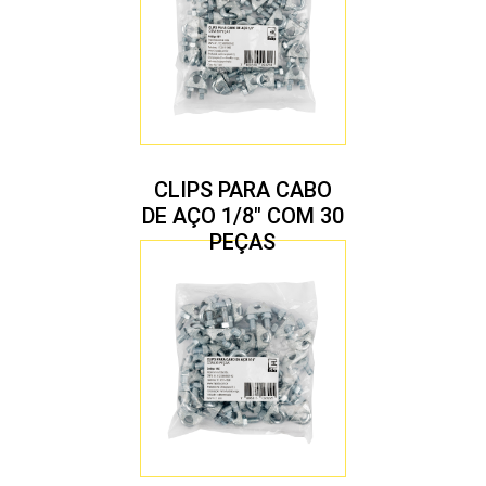
CLIPS PARA CABO
DE AÇO 1/8″ COM 30
PEÇAS