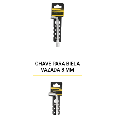
MM
CHAVE PARA BIELA
VAZADA 8 MM