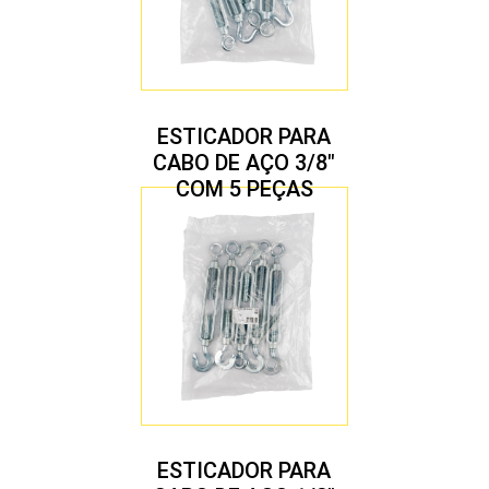
ESTICADOR PARA
CABO DE AÇO 3/8″
COM 5 PEÇAS
ESTICADOR PARA