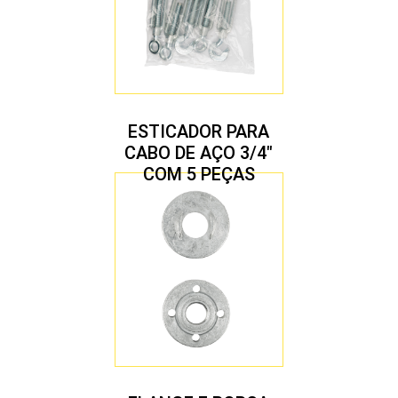
ESTICADOR PARA
CABO DE AÇO 3/4″
COM 5 PEÇAS