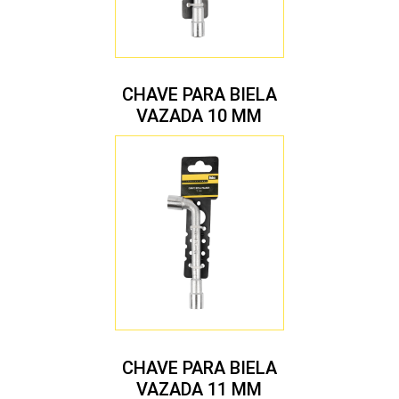
CHAVE PARA BIELA
VAZADA 10 MM
CHAVE PARA BIELA
VAZADA 11 MM