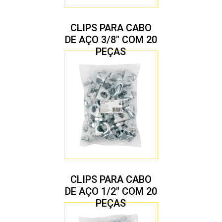
CLIPS PARA CABO
DE AÇO 3/8″ COM 20
PEÇAS
CLIPS PARA CABO
DE AÇO 1/2″ COM 20
PEÇAS