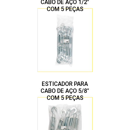
CABO DE AÇO 1/2″
COM 5 PEÇAS
ESTICADOR PARA
CABO DE AÇO 5/8″
COM 5 PEÇAS