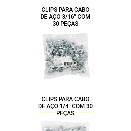
CLIPS PARA CABO
DE AÇO 3/16″ COM
30 PEÇAS
CLIPS PARA CABO
DE AÇO 1/4″ COM 30
PEÇAS