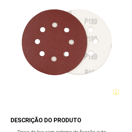
DESCRIÇÃO DO PRODUTO